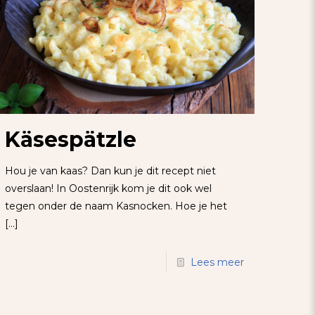
Käsespätzle
Hou je van kaas? Dan kun je dit recept niet
overslaan! In Oostenrijk kom je dit ook wel
tegen onder de naam Kasnocken. Hoe je het
[…]
Lees meer