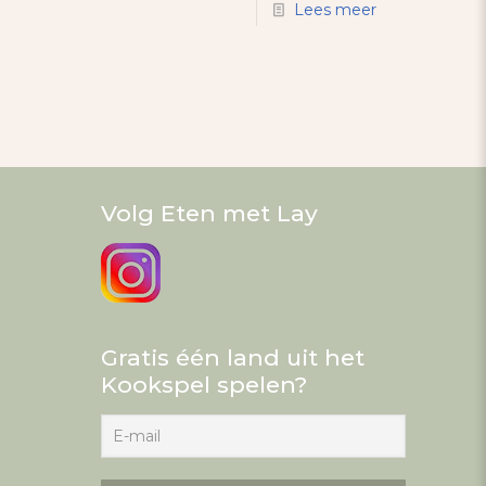
Lees meer
Volg Eten met Lay
Gratis één land uit het
Kookspel spelen?