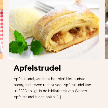
Apfelstrudel
Apfelstrudel, wie kent het niet! Het oudste
handgeschreven recept voor Apfelstrudel komt
uit 1696 en ligt in de bibliotheek van Wenen.
Apfelstrudel is dan ook al
[…]