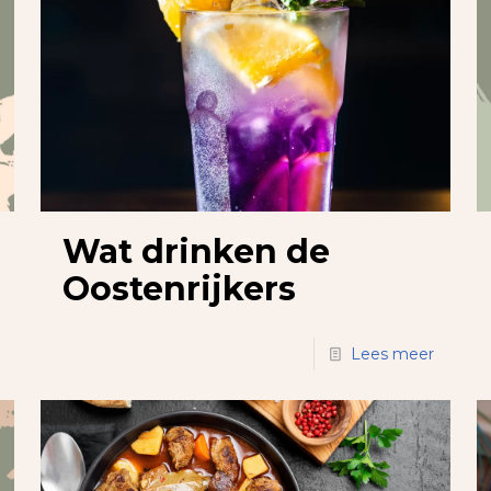
Wat drinken de
Oostenrijkers
Lees meer