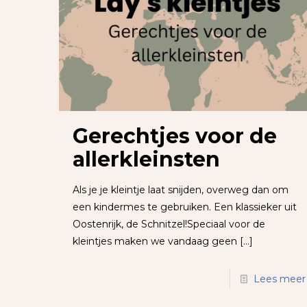
Gerechtjes voor de
allerkleinsten
Als je je kleintje laat snijden, overweg dan om
een kindermes te gebruiken. Een klassieker uit
Oostenrijk, de Schnitzel!Speciaal voor de
kleintjes maken we vandaag geen
[…]
Lees meer