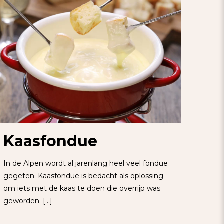
Kaasfondue
In de Alpen wordt al jarenlang heel veel fondue
gegeten. Kaasfondue is bedacht als oplossing
om iets met de kaas te doen die overrijp was
geworden.
[…]