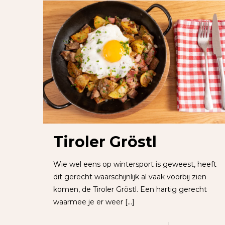
Tiroler Gröstl
Wie wel eens op wintersport is geweest, heeft
dit gerecht waarschijnlijk al vaak voorbij zien
komen, de Tiroler Gröstl. Een hartig gerecht
waarmee je er weer
[…]