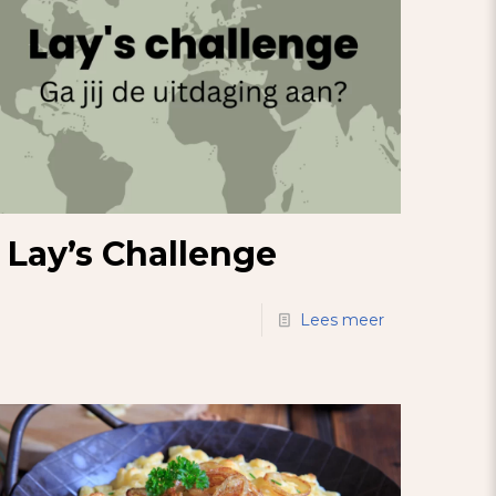
Lay’s Challenge
Lees meer