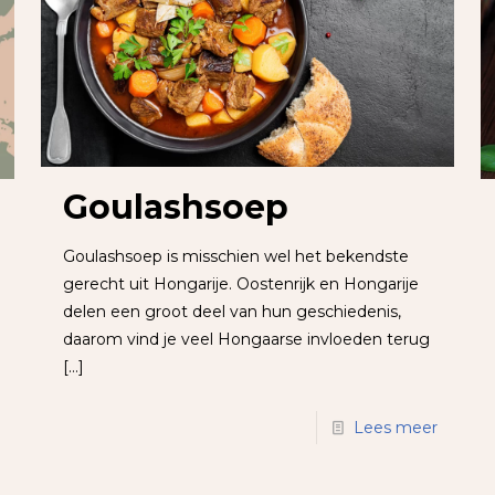
Goulashsoep
Goulashsoep is misschien wel het bekendste
gerecht uit Hongarije. Oostenrijk en Hongarije
delen een groot deel van hun geschiedenis,
daarom vind je veel Hongaarse invloeden terug
[…]
Lees meer