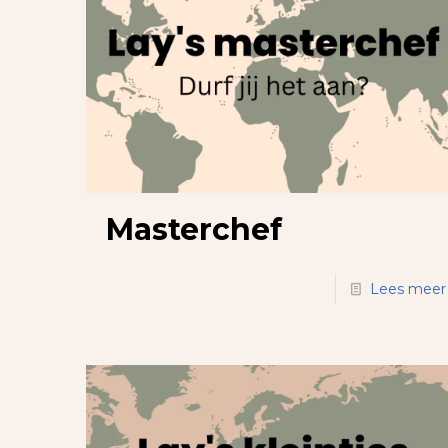
Masterchef
Lees meer