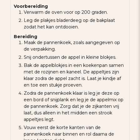
Voorbereiding
Verwarm de oven voor op 200 graden.
Leg de plakjes bladerdeeg op de bakplaat
zodat het kan ontdooien.
Bereiding
Maak de pannenkoek, zoals aangegeven op
de verpakking.
Snij ondertussen de appel in kleine blokjes.
Bak de appelblokjes in een koekenpan samen
met de rozijnen en kaneel. De appeltjes zijn
klaar zodra de appel zacht is. Laat je kindje af
en toe een stukje proeven.
Zodra de pannenkoek klaar is leg je deze op
een bord of snijplank en leg je de appelmix op
de pannenkoek. Zorg dat je de zijkanten vrij
laat, dus alleen in het midden een strook
appeltjes legt.
Vouw eerst de korte kanten van de
pannenkoek naar binnen en rol daarna de