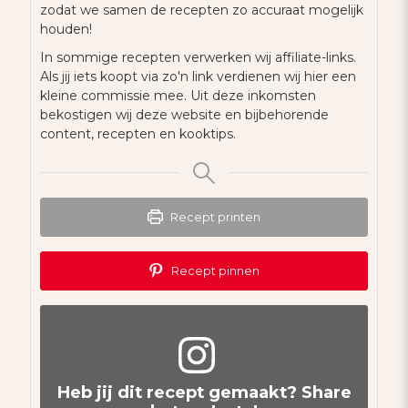
zodat we samen de recepten zo accuraat mogelijk
houden!
In sommige recepten verwerken wij affiliate-links.
Als jij iets koopt via zo'n link verdienen wij hier een
kleine commissie mee. Uit deze inkomsten
bekostigen wij deze website en bijbehorende
content, recepten en kooktips.
Recept printen
Recept pinnen
Heb jij dit recept gemaakt? Share