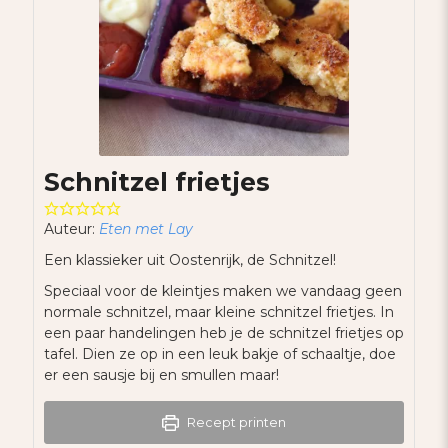
Schnitzel frietjes
Auteur:
Eten met Lay
Een klassieker uit Oostenrijk, de Schnitzel!
Speciaal voor de kleintjes maken we vandaag geen
normale schnitzel, maar kleine schnitzel frietjes. In
een paar handelingen heb je de schnitzel frietjes op
tafel. Dien ze op in een leuk bakje of schaaltje, doe
er een sausje bij en smullen maar!
Recept printen