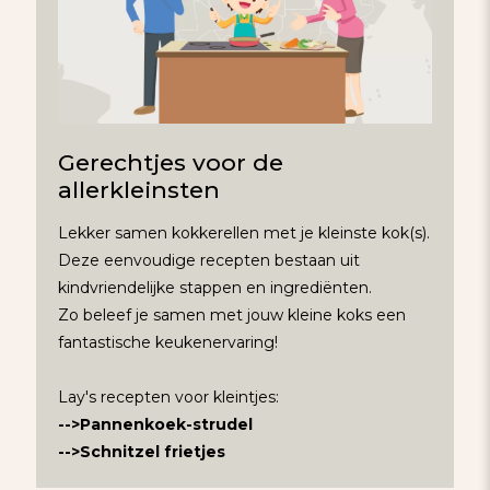
Gerechtjes voor de
allerkleinsten
Lekker samen kokkerellen met je kleinste kok(s).
Deze eenvoudige recepten bestaan uit
kindvriendelijke stappen en ingrediënten.
Zo beleef je samen met jouw kleine koks een
fantastische keukenervaring!
Lay's recepten voor kleintjes:
-->Pannenkoek-strudel
-->Schnitzel frietjes