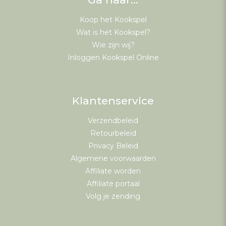
Koop het Kookspel
Wat is het Kookspel?
Wie zijn wij?
Inloggen Kookspel Online
Klantenservice
Verzendbeleid
Retourbeleid
Privacy Beleid
Algemene voorwaarden
Affiliate worden
Affiliate portaal
Volg je zending