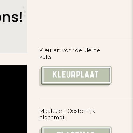
Kleuren voor de kleine
koks
Maak een Oostenrijk
placemat