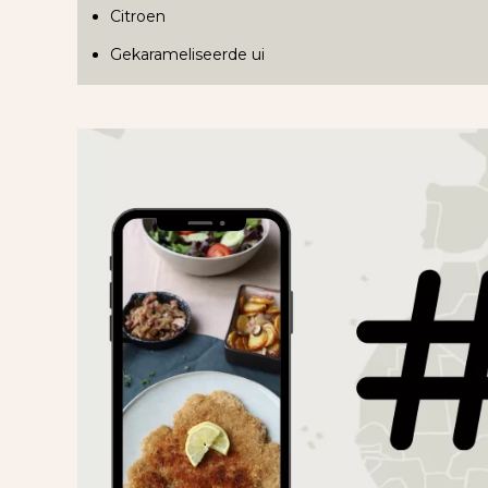
Citroen
Gekarameliseerde ui