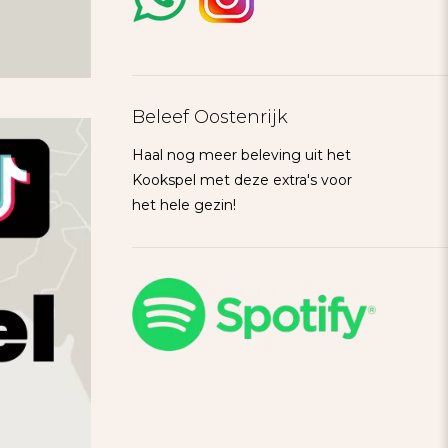
Beleef Oostenrijk
Haal nog meer beleving uit het
Kookspel met deze extra's voor
het hele gezin!