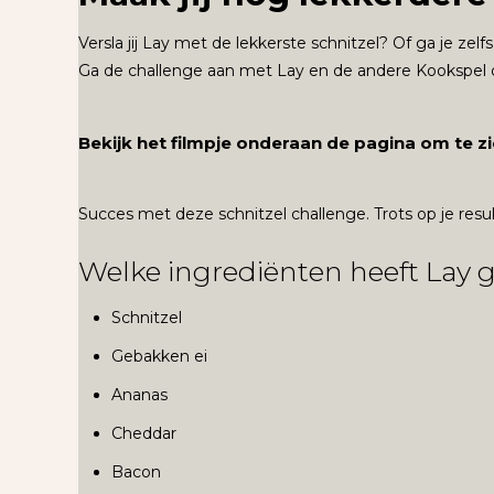
Versla jij Lay met de lekkerste schnitzel? Of ga je zel
Ga de challenge aan met Lay en de andere Kookspel d
Bekijk het filmpje onderaan de pagina om te zi
Succes met deze schnitzel challenge. Trots op je re
Welke ingrediënten heeft Lay 
Schnitzel
Gebakken ei
Ananas
Cheddar
Bacon