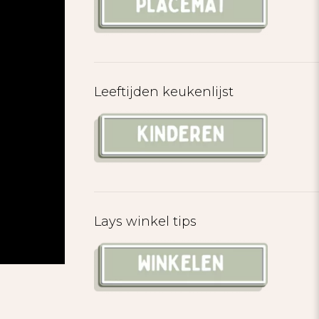
Leeftijden keukenlijst
Lays winkel tips