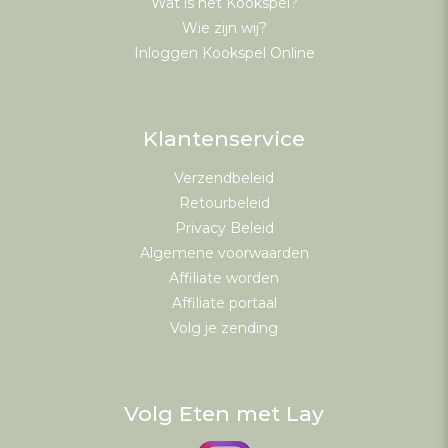
Wat is het Kookspel?
Wie zijn wij?
Inloggen Kookspel Online
Klantenservice
Verzendbeleid
Retourbeleid
Privacy Beleid
Algemene voorwaarden
Affiliate worden
Affiliate portaal
Volg je zending
Volg Eten met Lay