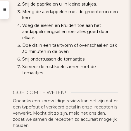
Snij de paprika en ui in kleine stukjes.
Meng de aardappelen met de groenten in een
kom.
Voeg de eieren en kruiden toe aan het
aardappelmengsel en roer alles goed door
elkaar.
Doe dit in een taartvorm of ovenschaal en bak
30 minuten in de oven.
Snij ondertussen de tomaatjes.
Serveer de röstikoek samen met de
tomaatjes.
GOED OM TE WETEN!
Ondanks een zorgvuldige review kan het zijn dat er
een typefout of verkeerd getal in onze recepten is
verwerkt. Mocht dit zo zijn, meld het ons dan,
zodat we samen de recepten zo accuraat mogelijk
houden!