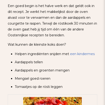
Een goed begin is het halve werk en dat geldt ook in
dit recept. Je werkt het makkelijkst door de oven
alvast voor te verwarmen en dan de aardappels en
courgette te raspen. Terwijl de röstikoek 30 minuten in
de oven gaat heb jij tijd om één van de andere
Oostenrijkse recepten te bereiden.
Wat kunnen de kleinste koks doen?
Helpen ingrediënten snijden met
een kindermes
Aardappels tellen
Aardappels en groenten mengen
Mengsel goed roeren
Tomaatjes op de rösti leggen