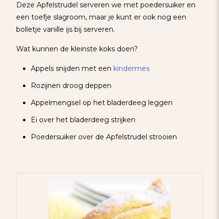
Deze Apfelstrudel serveren we met poedersuiker en
een toefje slagroom, maar je kunt er ook nog een
bolletje vanille ijs bij serveren.
Wat kunnen de kleinste koks doen?
Appels snijden met een
kindermes
Rozijnen droog deppen
Appelmengsel op het bladerdeeg leggen
Ei over het bladerdeeg strijken
Poedersuiker over de Apfelstrudel strooien