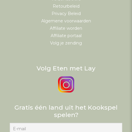
Retourbeleid
Privacy Beleid
Algemene voorwaarden
Affiliate worden
Affiliate portaal
Volg je zending
Volg Eten met Lay
Gratis één land uit het Kookspel
spelen?