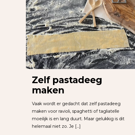
Zelf pastadeeg
maken
Vaak wordt er gedacht dat zelf pastadeeg
maken voor ravioli, spaghetti of tagliatelle
moeilijk is en lang duurt. Maar gelukkig is dit
helemaal niet zo. Je
[…]