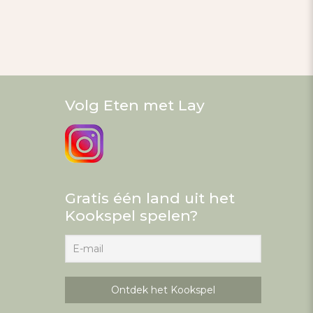
Volg Eten met Lay
Gratis één land uit het
Kookspel spelen?