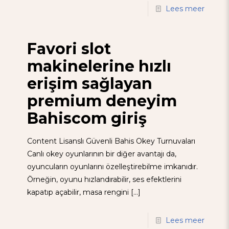
Lees meer
Favori slot
makinelerine hızlı
erişim sağlayan
premium deneyim
Bahiscom giriş
Content Lisanslı Güvenli Bahis Okey Turnuvaları
Canlı okey oyunlarının bir diğer avantajı da,
oyuncuların oyunlarını özelleştirebilme imkanıdır.
Örneğin, oyunu hızlandırabilir, ses efektlerini
kapatıp açabilir, masa rengini
[…]
Lees meer