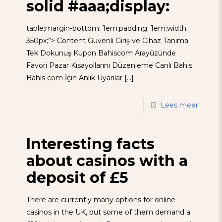
solid #aaa;display:
table;margin-bottom: 1em;padding: 1em;width:
350px;”> Content Güvenli Giriş ve Cihaz Tanıma
Tek Dokunuş Kupon Bahiscom Arayüzünde
Favori Pazar Kısayollarını Düzenleme Canlı Bahis
Bahis com İçin Anlık Uyarılar
[…]
Lees meer
Interesting facts
about casinos with a
deposit of £5
There are currently many options for online
casinos in the UK, but some of them demand a