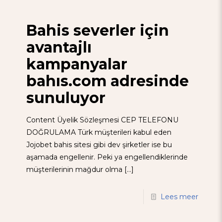
Bahis severler için
avantajlı
kampanyalar
bahıs.com adresinde
sunuluyor
Content Üyelik Sözleşmesi CEP TELEFONU
DOĞRULAMA Türk müşterileri kabul eden
Jojobet bahis sitesi gibi dev şirketler ise bu
aşamada engellenir. Peki ya engellendiklerinde
müşterilerinin mağdur olma
[…]
Lees meer