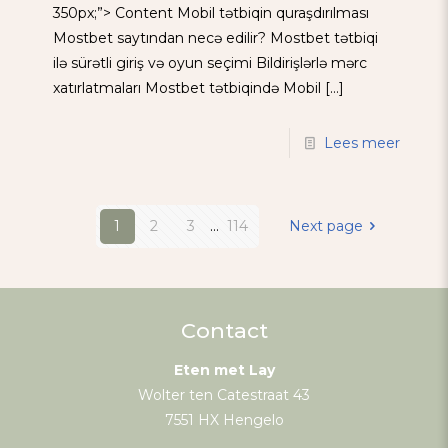
350px;”> Content Mobil tətbiqin quraşdırılması
Mostbet saytından necə edilir? Mostbet tətbiqi
ilə sürətli giriş və oyun seçimi Bildirişlərlə mərc
xatırlatmaları Mostbet tətbiqində Mobil
[…]
Lees meer
1
2
3
...
114
Next page
Contact
Eten met Lay
Wolter ten Catestraat 43
7551 HX Hengelo