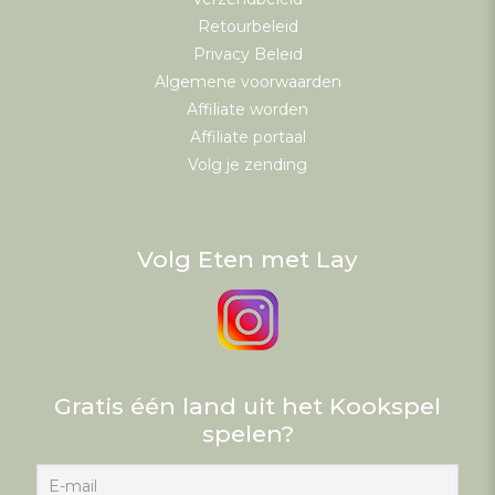
Retourbeleid
Privacy Beleid
Algemene voorwaarden
Affiliate worden
Affiliate portaal
Volg je zending
Volg Eten met Lay
Gratis één land uit het Kookspel
spelen?