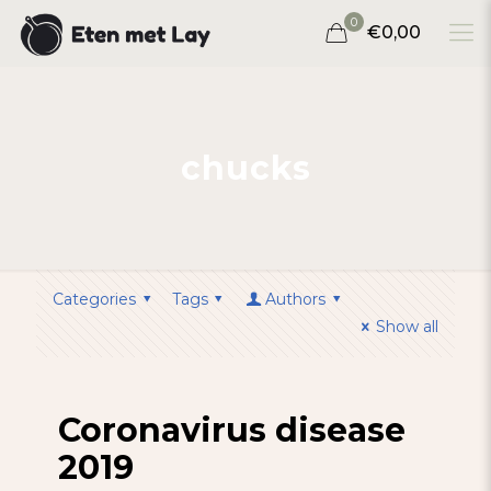
0
€0,00
chucks
Categories
Tags
Authors
Show all
Coronavirus disease
2019