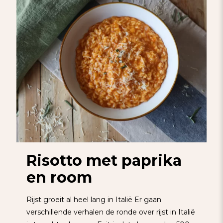
Risotto met paprika
en room
Rijst groeit al heel lang in Italië Er gaan
verschillende verhalen de ronde over rijst in Italië