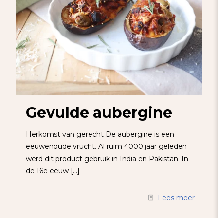
Gevulde aubergine
Herkomst van gerecht De aubergine is een
eeuwenoude vrucht. Al ruim 4000 jaar geleden
werd dit product gebruik in India en Pakistan. In
de 16e eeuw
[…]
Lees meer