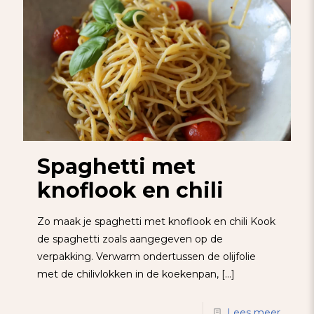
Spaghetti met
knoflook en chili
Zo maak je spaghetti met knoflook en chili Kook
de spaghetti zoals aangegeven op de
verpakking. Verwarm ondertussen de olijfolie
met de chilivlokken in de koekenpan,
[…]
Lees meer