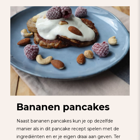
Bananen pancakes
Naast bananen pancakes kun je op dezelfde
manier als in dit pancake recept spelen met de
ingrediënten en er je eigen draai aan geven. Ter