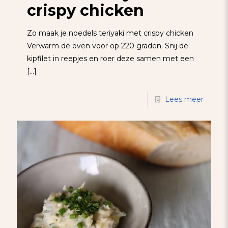
crispy chicken
Zo maak je noedels teriyaki met crispy chicken
Verwarm de oven voor op 220 graden. Snij de
kipfilet in reepjes en roer deze samen met een
[…]
Lees meer