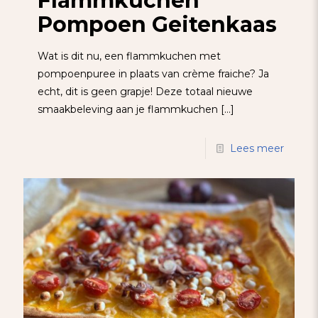
Flammkuchen
Pompoen Geitenkaas
Wat is dit nu, een flammkuchen met
pompoenpuree in plaats van crème fraiche? Ja
echt, dit is geen grapje! Deze totaal nieuwe
smaakbeleving aan je flammkuchen
[…]
Lees meer