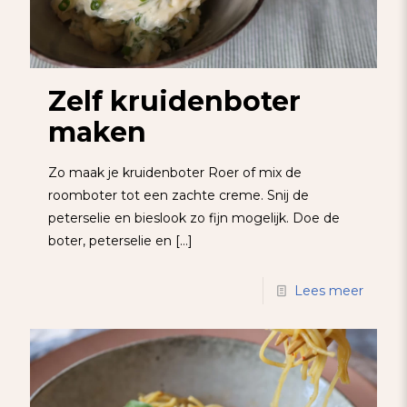
Zelf kruidenboter
maken
Zo maak je kruidenboter Roer of mix de
roomboter tot een zachte creme. Snij de
peterselie en bieslook zo fijn mogelijk. Doe de
boter, peterselie en
[…]
Lees meer