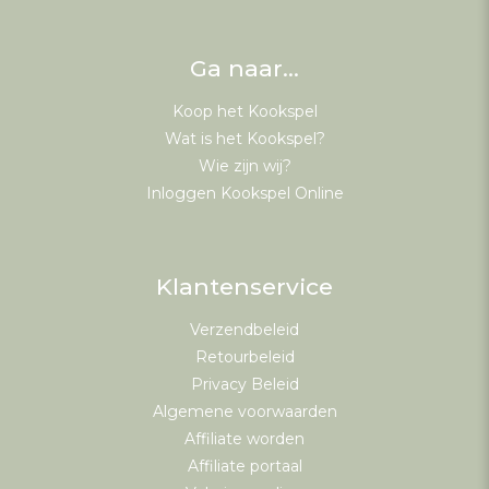
Ga naar…
Koop het Kookspel
Wat is het Kookspel?
Wie zijn wij?
Inloggen Kookspel Online
Klantenservice
Verzendbeleid
Retourbeleid
Privacy Beleid
Algemene voorwaarden
Affiliate worden
Affiliate portaal