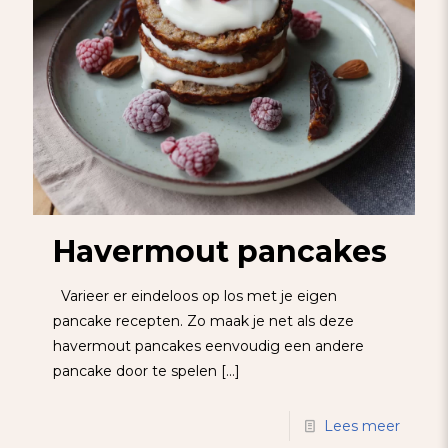
Havermout pancakes
Varieer er eindeloos op los met je eigen
pancake recepten. Zo maak je net als deze
havermout pancakes eenvoudig een andere
pancake door te spelen
[…]
Lees meer