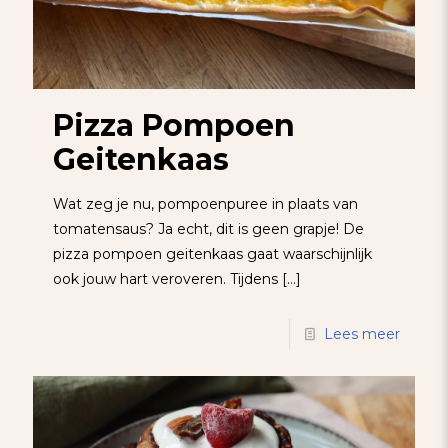
Pizza Pompoen
Geitenkaas
Wat zeg je nu, pompoenpuree in plaats van
tomatensaus? Ja echt, dit is geen grapje! De
pizza pompoen geitenkaas gaat waarschijnlijk
ook jouw hart veroveren. Tijdens
[…]
Lees meer