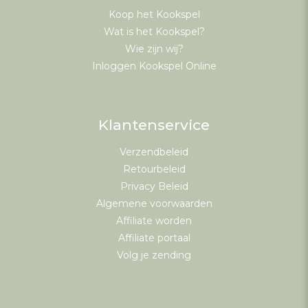
Koop het Kookspel
Wat is het Kookspel?
Wie zijn wij?
Inloggen Kookspel Online
Klantenservice
Verzendbeleid
Retourbeleid
Privacy Beleid
Algemene voorwaarden
Affiliate worden
Affiliate portaal
Volg je zending