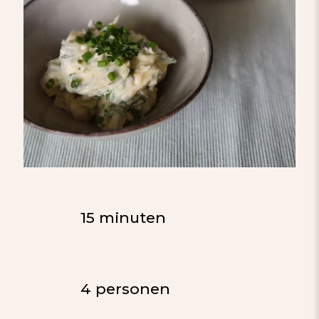
15 minuten
4 personen