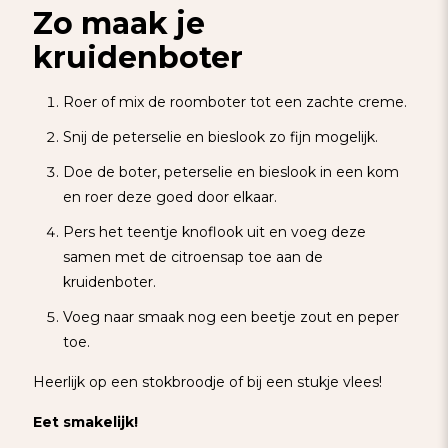
Zo maak je
kruidenboter
Roer of mix de roomboter tot een zachte creme.
Snij de peterselie en bieslook zo fijn mogelijk.
Doe de boter, peterselie en bieslook in een kom
en roer deze goed door elkaar.
Pers het teentje knoflook uit en voeg deze
samen met de citroensap toe aan de
kruidenboter.
Voeg naar smaak nog een beetje zout en peper
toe.
Heerlijk op een stokbroodje of bij een stukje vlees!
Eet smakelijk!