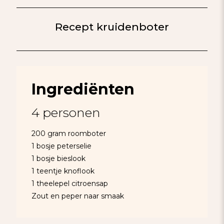
Recept kruidenboter
Ingrediënten
4 personen
200 gram roomboter
1 bosje peterselie
1 bosje bieslook
1 teentje knoflook
1 theelepel citroensap
Zout en peper naar smaak