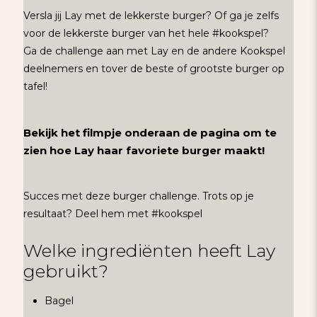
Versla jij Lay met de lekkerste burger? Of ga je zelfs
voor de lekkerste burger van het hele #kookspel?
Ga de challenge aan met Lay en de andere Kookspel
deelnemers en tover de beste of grootste burger op
tafel!
Bekijk het filmpje onderaan de pagina om te
zien hoe Lay haar favoriete burger maakt!
Succes met deze burger challenge. Trots op je
resultaat? Deel hem met #kookspel
Welke ingrediënten heeft Lay
gebruikt?
Bagel