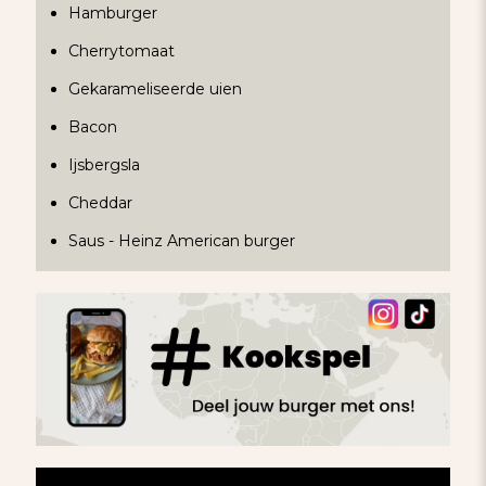
Hamburger
Cherrytomaat
Gekarameliseerde uien
Bacon
Ijsbergsla
Cheddar
Saus - Heinz American burger