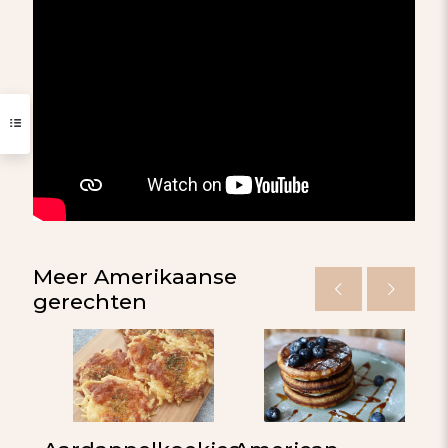
Meer Amerikaanse
gerechten