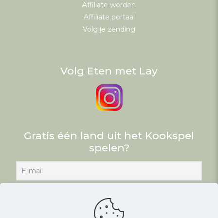
Affiliate worden
Affiliate portaal
Volg je zending
Volg Eten met Lay
Gratis één land uit het Kookspel
spelen?