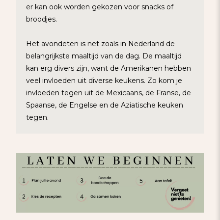
er kan ook worden gekozen voor snacks of
broodjes.
Het avondeten is net zoals in Nederland de
belangrijkste maaltijd van de dag. De maaltijd
kan erg divers zijn, want de Amerikanen hebben
veel invloeden uit diverse keukens. Zo kom je
invloeden tegen uit de Mexicaans, de Franse, de
Spaanse, de Engelse en de Aziatische keuken
tegen.