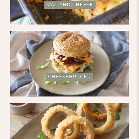
MAC AND CHEESE
CHEESEBURGER