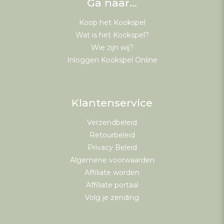
Ga naar…
Koop het Kookspel
Wat is het Kookspel?
Wie zijn wij?
Inloggen Kookspel Online
Klantenservice
Verzendbeleid
Retourbeleid
Privacy Beleid
Algemene voorwaarden
Affiliate worden
Affiliate portaal
Volg je zending