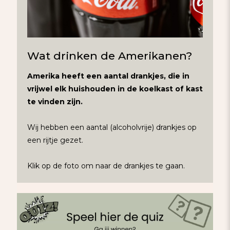
Wat drinken de Amerikanen?
Amerika heeft een aantal drankjes, die in
vrijwel elk huishouden in de koelkast of kast
te vinden zijn.
Wij hebben een aantal (alcoholvrije) drankjes op
een rijtje gezet.
Klik op de foto om naar de drankjes te gaan.