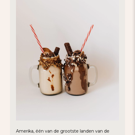
Amerika, één van de grootste landen van de