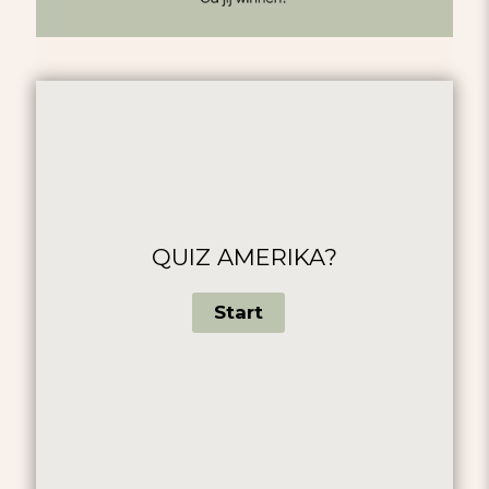
QUIZ AMERIKA?