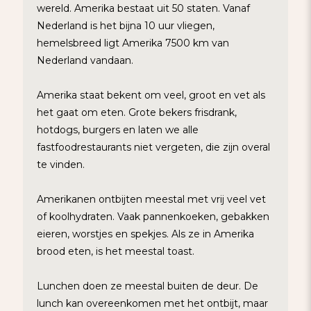
wereld. Amerika bestaat uit 50 staten. Vanaf
Nederland is het bijna 10 uur vliegen,
hemelsbreed ligt Amerika 7500 km van
Nederland vandaan.
Amerika staat bekent om veel, groot en vet als
het gaat om eten. Grote bekers frisdrank,
hotdogs, burgers en laten we alle
fastfoodrestaurants niet vergeten, die zijn overal
te vinden.
Amerikanen ontbijten meestal met vrij veel vet
of koolhydraten. Vaak pannenkoeken, gebakken
eieren, worstjes en spekjes. Als ze in Amerika
brood eten, is het meestal toast.
Lunchen doen ze meestal buiten de deur. De
lunch kan overeenkomen met het ontbijt, maar