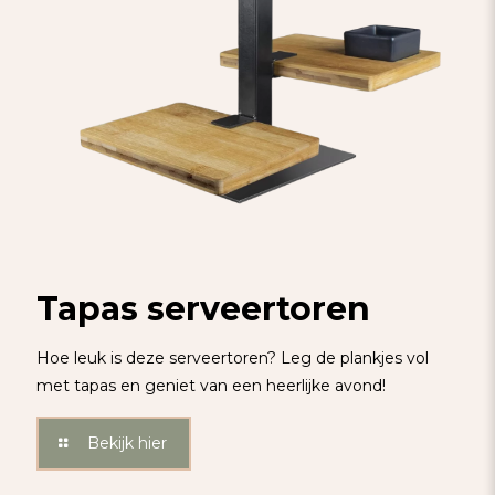
Tapas serveertoren
Hoe leuk is deze serveertoren? Leg de plankjes vol
met tapas en geniet van een heerlijke avond!
Bekijk hier