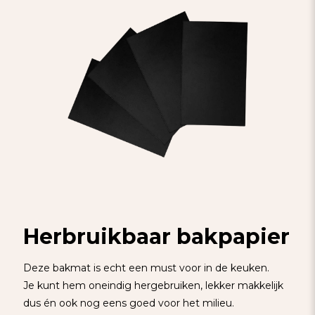
Herbruikbaar bakpapier
Deze bakmat is echt een must voor in de keuken.
Je kunt hem oneindig hergebruiken, lekker makkelijk
dus én ook nog eens goed voor het milieu.