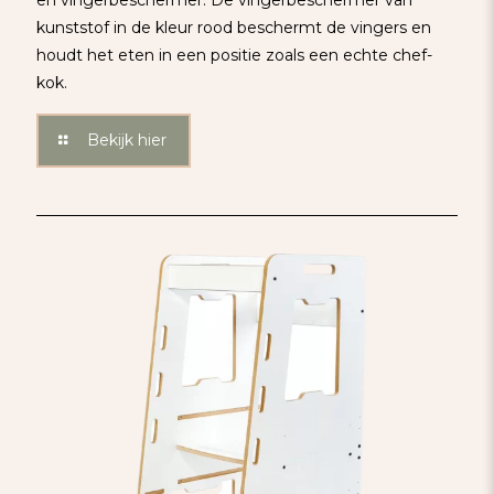
kunststof in de kleur rood beschermt de vingers en
houdt het eten in een positie zoals een echte chef-
kok.
Bekijk hier