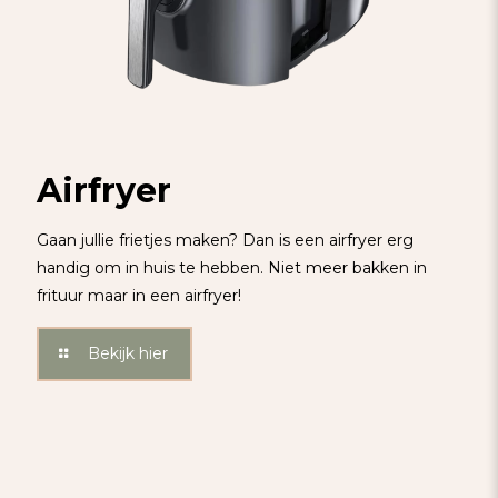
Airfryer
Gaan jullie frietjes maken? Dan is een airfryer erg
handig om in huis te hebben. Niet meer bakken in
frituur maar in een airfryer!
Bekijk hier