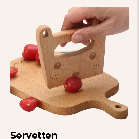
Servetten