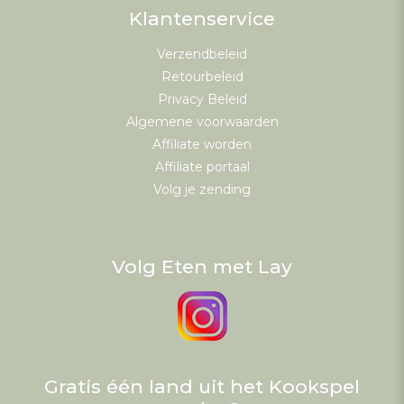
Klantenservice
Verzendbeleid
Retourbeleid
Privacy Beleid
Algemene voorwaarden
Affiliate worden
Affiliate portaal
Volg je zending
Volg Eten met Lay
Gratis één land uit het Kookspel