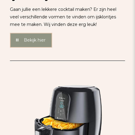
Gaan jullie een lekkere cocktail maken? Er zijn heel
veel verschillende vormen te vinden om ijsklontjes
mee te maken. Wij vinden deze erg leuk!
Bekijk hier