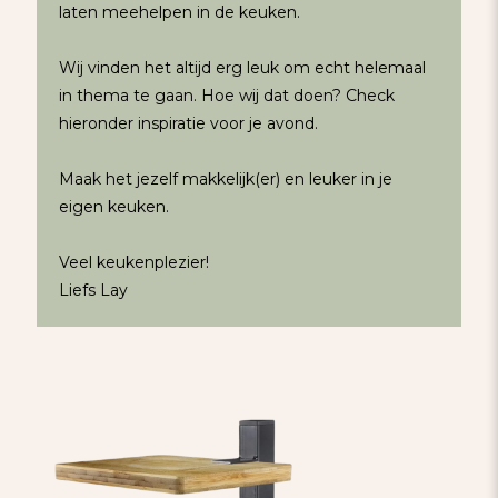
laten meehelpen in de keuken.
Wij vinden het altijd erg leuk om echt helemaal
in thema te gaan. Hoe wij dat doen? Check
hieronder inspiratie voor je avond.
Maak het jezelf makkelijk(er) en leuker in je
eigen keuken.
Veel keukenplezier!
Liefs Lay