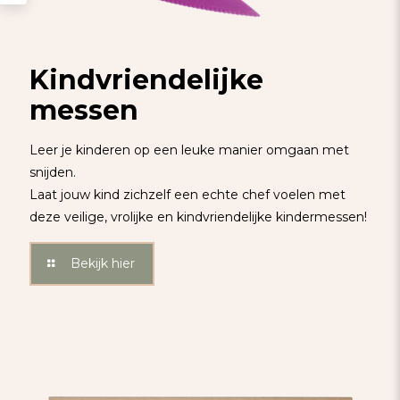
Kindvriendelijke
messen
Leer je kinderen op een leuke manier omgaan met
snijden.
Laat jouw kind zichzelf een echte chef voelen met
deze veilige, vrolijke en kindvriendelijke kindermessen!
Bekijk hier