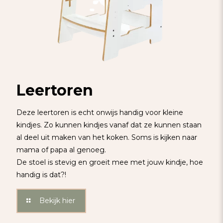
Leertoren
Deze leertoren is echt onwijs handig voor kleine
kindjes. Zo kunnen kindjes vanaf dat ze kunnen staan
al deel uit maken van het koken. Soms is kijken naar
mama of papa al genoeg.
De stoel is stevig en groeit mee met jouw kindje, hoe
handig is dat?!
Bekijk hier