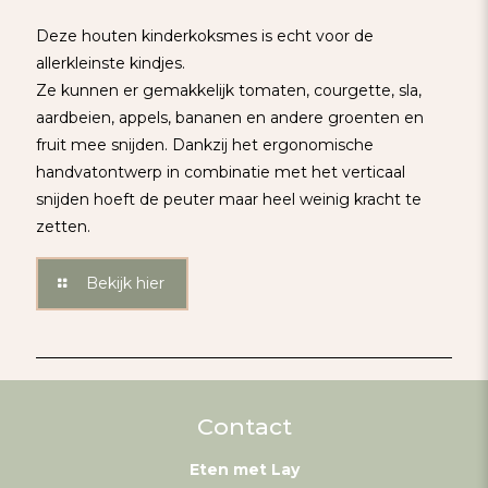
Deze houten kinderkoksmes is echt voor de
allerkleinste kindjes.
Ze kunnen er gemakkelijk tomaten, courgette, sla,
aardbeien, appels, bananen en andere groenten en
fruit mee snijden. Dankzij het ergonomische
handvatontwerp in combinatie met het verticaal
snijden hoeft de peuter maar heel weinig kracht te
zetten.
Bekijk hier
Contact
Eten met Lay