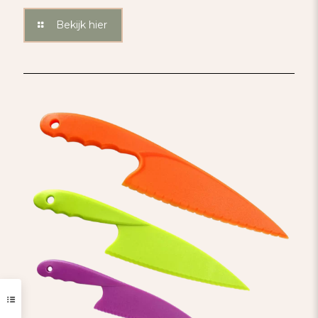
Bekijk hier