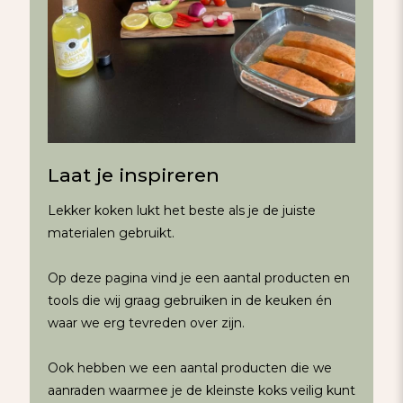
Laat je inspireren
Lekker koken lukt het beste als je de juiste
materialen gebruikt.
Op deze pagina vind je een aantal producten en
tools die wij graag gebruiken in de keuken én
waar we erg tevreden over zijn.
Ook hebben we een aantal producten die we
aanraden waarmee je de kleinste koks veilig kunt