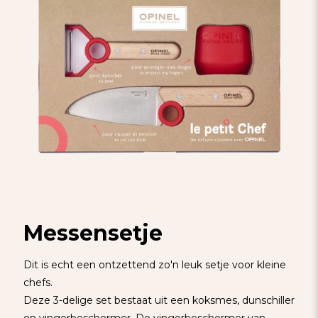
Messensetje
Dit is echt een ontzettend zo'n leuk setje voor kleine
chefs.
Deze 3-delige set bestaat uit een koksmes, dunschiller
en vingerbeschermer. De vingerbeschermer van