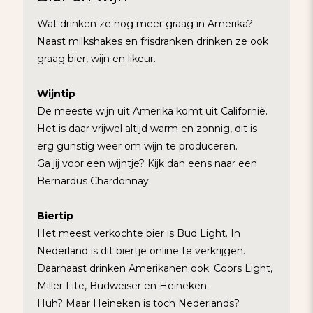
Wat drinken ze nog meer graag in Amerika?
Naast milkshakes en frisdranken drinken ze ook
graag bier, wijn en likeur.
Wijntip
De meeste wijn uit Amerika komt uit Californië.
Het is daar vrijwel altijd warm en zonnig, dit is
erg gunstig weer om wijn te produceren.
Ga jij voor een wijntje? Kijk dan eens naar een
Bernardus Chardonnay.
Biertip
Het meest verkochte bier is Bud Light. In
Nederland is dit biertje online te verkrijgen.
Daarnaast drinken Amerikanen ook; Coors Light,
Miller Lite, Budweiser en Heineken.
Huh? Maar Heineken is toch Nederlands?