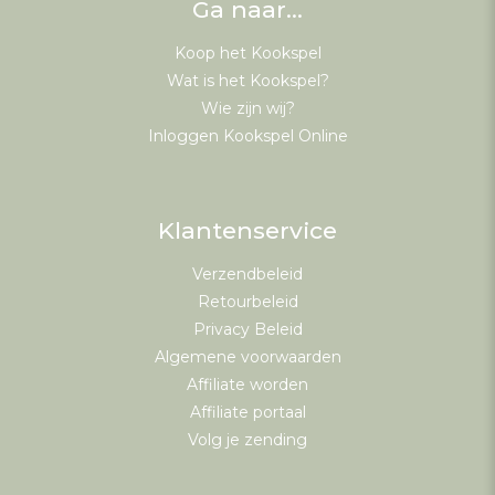
Ga naar…
Koop het Kookspel
Wat is het Kookspel?
Wie zijn wij?
Inloggen Kookspel Online
Klantenservice
Verzendbeleid
Retourbeleid
Privacy Beleid
Algemene voorwaarden
Affiliate worden
Affiliate portaal
Volg je zending