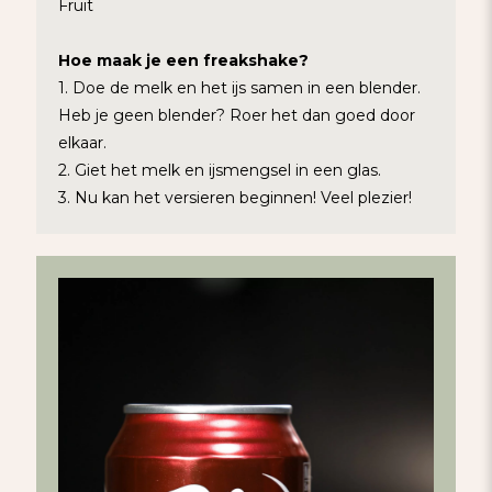
Fruit
Hoe maak je een freakshake?
1. Doe de melk en het ijs samen in een blender.
Heb je geen blender? Roer het dan goed door
elkaar.
2. Giet het melk en ijsmengsel in een glas.
3. Nu kan het versieren beginnen! Veel plezier!