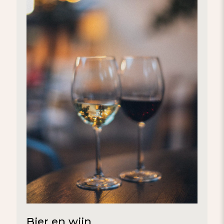
Bier en wijn