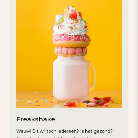
Freakshake
Wauw! Dit wil toch iedereen? Is het gezond?