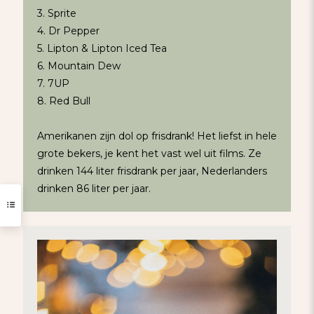
3. Sprite
4. Dr Pepper
5. Lipton & Lipton Iced Tea
6. Mountain Dew
7. 7UP
8. Red Bull
Amerikanen zijn dol op frisdrank! Het liefst in hele
grote bekers, je kent het vast wel uit films. Ze
drinken 144 liter frisdrank per jaar, Nederlanders
drinken 86 liter per jaar.