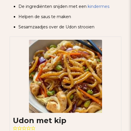
De ingrediënten snijden met een
kindermes
Helpen de saus te maken
Sesamzaadjes over de Udon strooien
Udon met kip