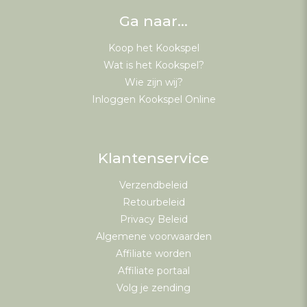
Ga naar…
Koop het Kookspel
Wat is het Kookspel?
Wie zijn wij?
Inloggen Kookspel Online
Klantenservice
Verzendbeleid
Retourbeleid
Privacy Beleid
Algemene voorwaarden
Affiliate worden
Affiliate portaal
Volg je zending