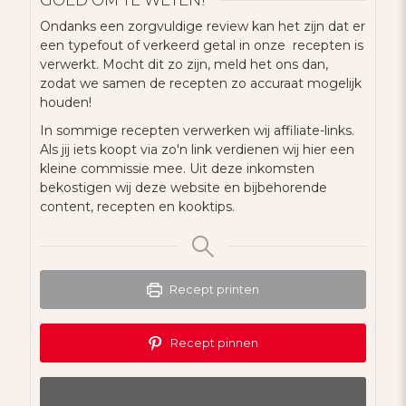
Ondanks een zorgvuldige review kan het zijn dat er
een typefout of verkeerd getal in onze recepten is
verwerkt. Mocht dit zo zijn, meld het ons dan,
zodat we samen de recepten zo accuraat mogelijk
houden!
In sommige recepten verwerken wij affiliate-links.
Als jij iets koopt via zo'n link verdienen wij hier een
kleine commissie mee. Uit deze inkomsten
bekostigen wij deze website en bijbehorende
content, recepten en kooktips.
Recept printen
Recept pinnen