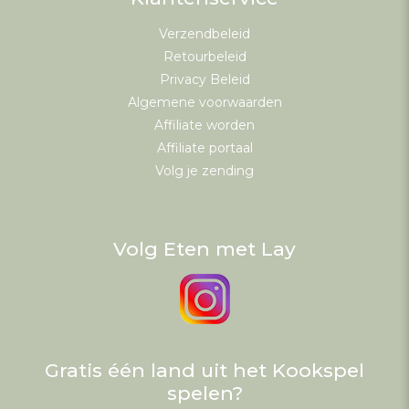
Verzendbeleid
Retourbeleid
Privacy Beleid
Algemene voorwaarden
Affiliate worden
Affiliate portaal
Volg je zending
Volg Eten met Lay
Gratis één land uit het Kookspel
spelen?