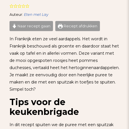
Auteur:
Eten met Lay
Naar recept gaan
Recept afdrukken
In Frankrijk eten ze veel aardappels. Het wordt in
Frankrijk beschouwd als groente en daardoor staat het
vaak op tafel en in allerlei vormen. Deze variant met
de mooi opgespoten roosjes heet pommes
duchesses, vertaald heet het hertoginnenaardappelen.
Je maakt ze eenvoudig door een heerlijke puree te
maken en die met een spuitzak in toefjes te spuiten.
Simpel toch?
Tips voor de
keukenbrigade
In dit recept spuiten we de puree met een spuitzak