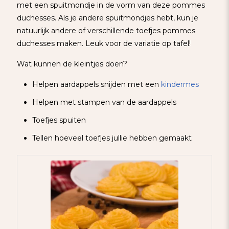
met een spuitmondje in de vorm van deze pommes
duchesses. Als je andere spuitmondjes hebt, kun je
natuurlijk andere of verschillende toefjes pommes
duchesses maken. Leuk voor de variatie op tafel!
Wat kunnen de kleintjes doen?
Helpen aardappels snijden met een
kindermes
Helpen met stampen van de aardappels
Toefjes spuiten
Tellen hoeveel toefjes jullie hebben gemaakt