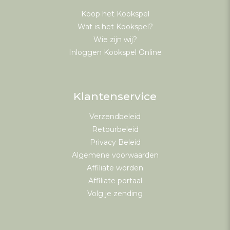
Koop het Kookspel
Wat is het Kookspel?
Wie zijn wij?
Inloggen Kookspel Online
Klantenservice
Verzendbeleid
Retourbeleid
Privacy Beleid
Algemene voorwaarden
Affiliate worden
Affiliate portaal
Volg je zending