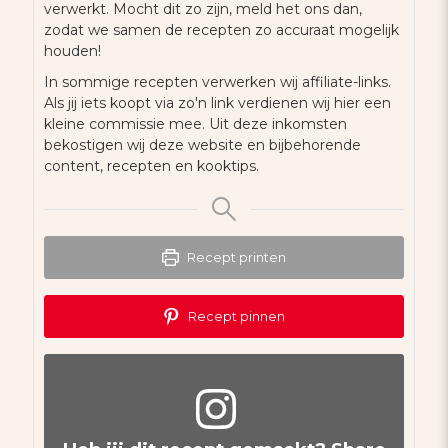
verwerkt. Mocht dit zo zijn, meld het ons dan,
zodat we samen de recepten zo accuraat mogelijk
houden!
In sommige recepten verwerken wij affiliate-links.
Als jij iets koopt via zo'n link verdienen wij hier een
kleine commissie mee. Uit deze inkomsten
bekostigen wij deze website en bijbehorende
content, recepten en kooktips.
Recept printen
Recept pinnen