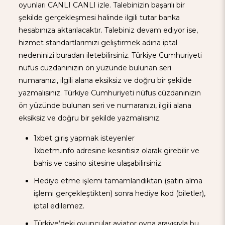
oyunları CANLI CANLI izle. Talebinizin başarılı bir
şekilde gerçekleşmesi halinde ilgili tutar banka
hesabınıza aktarılacaktır. Talebiniz devam ediyor ise,
hizmet standartlarımızı geliştirmek adına iptal
nedeninizi buradan iletebilirsiniz. Türkiye Cumhuriyeti
nüfus cüzdanınızın ön yüzünde bulunan seri
numaranızı, ilgili alana eksiksiz ve doğru bir şekilde
yazmalısınız. Türkiye Cumhuriyeti nüfus cüzdanınızın
ön yüzünde bulunan seri ve numaranızı, ilgili alana
eksiksiz ve doğru bir şekilde yazmalısınız.
1xbet giriş yapmak isteyenler
1xbetm.info adresine kesintisiz olarak girebilir ve
bahis ve casino sitesine ulaşabilirsiniz.
Hediye etme işlemi tamamlandıktan (satın alma
işlemi gerçekleştikten) sonra hediye kod (biletler),
iptal edilemez.
Türkiye’deki oyuncular aviator oyna arayışıyla bu