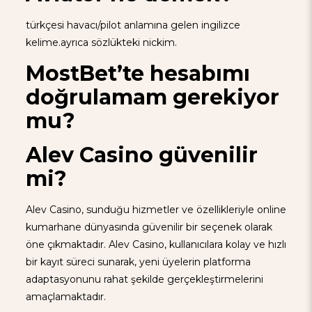
türkçesi havacı/pilot anlamına gelen ingilizce
kelime.ayrıca sözlükteki nickim.
MostBet’te hesabımı
doğrulamam gerekiyor
mu?
Alev Casino güvenilir
mi?
Alev Casino, sunduğu hizmetler ve özellikleriyle online
kumarhane dünyasında güvenilir bir seçenek olarak
öne çıkmaktadır. Alev Casino, kullanıcılara kolay ve hızlı
bir kayıt süreci sunarak, yeni üyelerin platforma
adaptasyonunu rahat şekilde gerçekleştirmelerini
amaçlamaktadır.