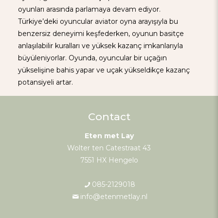
oyunları arasında parlamaya devam ediyor.
Türkiye’deki oyuncular aviator oyna arayışıyla bu
benzersiz deneyimi keşfederken, oyunun basitçe
anlaşılabilir kuralları ve yüksek kazanç imkanlarıyla
büyüleniyorlar. Oyunda, oyuncular bir uçağın
yükselişine bahis yapar ve uçak yükseldikçe kazanç
potansiyeli artar.
Contact
Eten met Lay
Wolter ten Catestraat 43
7551 HX Hengelo
085-2129018
info@etenmetlay.nl