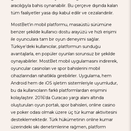
aracılığıyla bahis oynanabilir. Bu çerçeve dışında kalan
tüm faaliyetler yasa dışı kabul edilir ve cezalandırılır.
MostBet’in mobil platformu, masaüstü sürümüne
benzer şekilde kullanıcı dostu arayüzü ve hızlı erişimi
ile oyunculara tam bir oyun deneyimi sağlar.
Türkiye’deki kullanıcılar, platformun sunduğu
avantajlarla, en popüler oyunları sorunsuz bir şekilde
oynayabilirler. MostBet mobil uygulamasını indirerek,
oyuncular casinoları ve spor bahislerini mobil
cihazlarından rahatlıkla girebilirler. Uygulama, hem
Android hem de iOS işletim sistemleriyle uyumludur,
bu da kullanıcıların farklı platformlardan erişimini
kolaylaştırır. 2016’da Curacao yargı alanı altında
oluşturulan oyun portalı, spor bahisleri, online casino
ve poker odası olmak üzere üç tür kumar aktivitesini
desteklemektedir. Türk hükümetinin online kumar
üzerindeki sıkı denetimlerine rağmen, platform