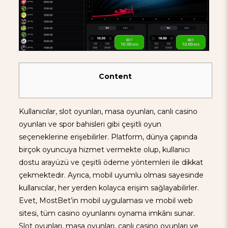
Content
Kullanıcılar, slot oyunları, masa oyunları, canlı casino
oyunları ve spor bahisleri gibi çeşitli oyun
seçeneklerine erişebilirler. Platform, dünya çapında
birçok oyuncuya hizmet vermekte olup, kullanıcı
dostu arayüzü ve çeşitli ödeme yöntemleri ile dikkat
çekmektedir. Ayrıca, mobil uyumlu olması sayesinde
kullanıcılar, her yerden kolayca erişim sağlayabilirler.
Evet, MostBet’in mobil uygulaması ve mobil web
sitesi, tüm casino oyunlarını oynama imkânı sunar.
Slot oyunları, masa oyunları, canlı casino oyunları ve