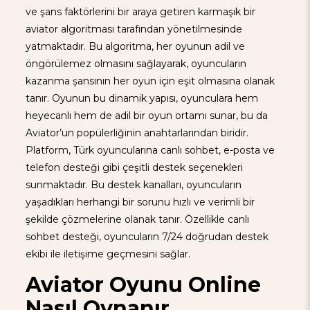
ve şans faktörlerini bir araya getiren karmaşık bir
aviator algoritması tarafından yönetilmesinde
yatmaktadır. Bu algoritma, her oyunun adil ve
öngörülemez olmasını sağlayarak, oyuncuların
kazanma şansının her oyun için eşit olmasına olanak
tanır. Oyunun bu dinamik yapısı, oyunculara hem
heyecanlı hem de adil bir oyun ortamı sunar, bu da
Aviator’un popülerliğinin anahtarlarından biridir.
Platform, Türk oyuncularına canlı sohbet, e-posta ve
telefon desteği gibi çeşitli destek seçenekleri
sunmaktadır. Bu destek kanalları, oyuncuların
yaşadıkları herhangi bir sorunu hızlı ve verimli bir
şekilde çözmelerine olanak tanır. Özellikle canlı
sohbet desteği, oyuncuların 7/24 doğrudan destek
ekibi ile iletişime geçmesini sağlar.
Aviator Oyunu Online
Nasıl Oynanır