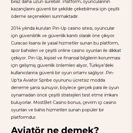
biraz daha uzun sürebilir. Platform, oyuncularının
kazançlarını güvenli bir şekilde çekebilmesi için çeşitli
ödeme seçenekleri sunmaktadır.
2014 yılında kurulan Pin-Up casino sitesi, oyuncular
için güvenilirlik ve güvenlik kanıtı olarak öne çıkıyor.
Curacao lisansı ile yasal hizmetler sunan bu platform,
spor bahisleri ve çeşitli online casino oyunları ile dikkat
çekiyor. Pin-Up, kişisel ve finansal bilgilerin korunması
için gelişmiş güvenlik önlemleri alıyor, Türkiye’deki
kullanıcılarına güvenli bir oyun ortamı sağlıyor. Pin-
Up’ta Aviator Spribe oyununu ücretsiz modda
deneme şansı sunuyor, böylece gerçek para ile oyun
oynamadan önce çeşitli stratejileri test etme imkanı
buluyorlar. MostBet Casino bonus, çevrim içi casino
oyunları ve bahis hizmetleri sunan popüler bir
platformdur.
Aviatör ne demek?