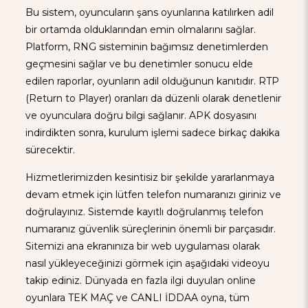
Bu sistem, oyuncuların şans oyunlarına katılırken adil
bir ortamda olduklarından emin olmalarını sağlar.
Platform, RNG sisteminin bağımsız denetimlerden
geçmesini sağlar ve bu denetimler sonucu elde
edilen raporlar, oyunların adil olduğunun kanıtıdır. RTP
(Return to Player) oranları da düzenli olarak denetlenir
ve oyunculara doğru bilgi sağlanır. APK dosyasını
indirdikten sonra, kurulum işlemi sadece birkaç dakika
sürecektir.
Hizmetlerimizden kesintisiz bir şekilde yararlanmaya
devam etmek için lütfen telefon numaranızı giriniz ve
doğrulayınız. Sistemde kayıtlı doğrulanmış telefon
numaranız güvenlik süreçlerinin önemli bir parçasıdır.
Sitemizi ana ekranınıza bir web uygulaması olarak
nasıl yükleyeceğinizi görmek için aşağıdaki videoyu
takip ediniz. Dünyada en fazla ilgi duyulan online
oyunlara TEK MAÇ ve CANLI İDDAA oyna, tüm