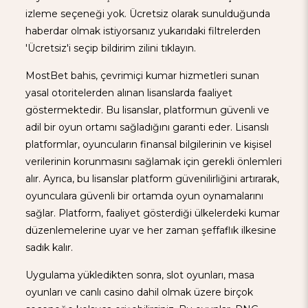
izleme seçeneği yok. Ücretsiz olarak sunulduğunda
haberdar olmak istiyorsanız yukarıdaki filtrelerden
'Ücretsiz'i seçip bildirim zilini tıklayın.
MostBet bahis, çevrimiçi kumar hizmetleri sunan
yasal otoritelerden alınan lisanslarda faaliyet
göstermektedir. Bu lisanslar, platformun güvenli ve
adil bir oyun ortamı sağladığını garanti eder. Lisanslı
platformlar, oyuncuların finansal bilgilerinin ve kişisel
verilerinin korunmasını sağlamak için gerekli önlemleri
alır. Ayrıca, bu lisanslar platform güvenilirliğini artırarak,
oyunculara güvenli bir ortamda oyun oynamalarını
sağlar. Platform, faaliyet gösterdiği ülkelerdeki kumar
düzenlemelerine uyar ve her zaman şeffaflık ilkesine
sadık kalır.
Uygulama yükledikten sonra, slot oyunları, masa
oyunları ve canlı casino dahil olmak üzere birçok