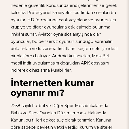
nedenle güvenlik konusunda endişelenmenize gerek
kalmaz. Profesyonel krupiyeler tarafından sunulan bu
oyunlar, HD formatında canlı yayınlanır ve oyunculara
krupiye ve diğer oyuncularla etkileşimde bulunma
imkânı sunar. Aviator oyna slot arayışında olan
oyuncular, bu benzersiz oyunun sunduğu adrenalin
dolu anları ve kazanma fırsatlarını keşfetmek için ideal
bir platform buluyor. Android kullanıcıları, MostBet
mobil indir uygulamasını doğrudan APK dosyasını
indirerek cihazlarına kurabilirler.
İnternetten kumar
oynanır mı?
7258 sayılı Futbol ve Diğer Spor Müsabakalarında
Bahis ve Şans Oyunları Düzenlenmesi Hakkında
Kanun, bu fiilleri açıkça suç olarak tanımlar. Kanuna
göre sadece devletin yetki verdiği kurum ve siteler