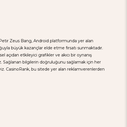
ay Petir Zeus Bang, Android platformunda yer alan
uğuyla büyük kazançlar elde etme fırsatı sunmaktadır.
l açıdan etkileyici grafikler ve akıcı bir oynanış
z. Sağlanan bilgilerin doğruluğunu sağlamak için her
eyiz. CasinoRank, bu sitede yer alan reklamverenlerden