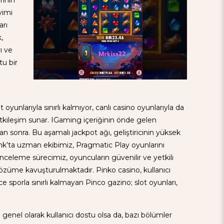
rının
yimi
arı
,
ı ve
tu bir
yunlarıyla sınırlı kalmıyor, canlı casino oyunlarıyla da
tkileşim sunar. IGaming içeriğinin önde gelen
n sonra. Bu aşamalı jackpot ağı, geliştiricinin yüksek
ank’ta uzman ekibimiz, Pragmatic Play oyunlarını
 inceleme sürecimiz, oyuncuların güvenilir ve yetkili
 çözüme kavuşturulmaktadır. Pinko casino, kullanıcı
porla sınırlı kalmayan Pinсo gazino; slot oyunları,
 genel olarak kullanıcı dostu olsa da, bazı bölümler