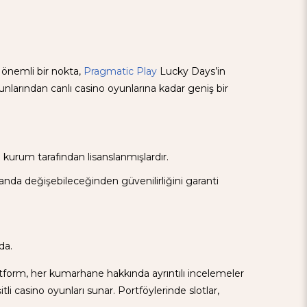
 önemli bir nokta,
Pragmatic Play
Lucky Days’in
unlarından canlı casino oyunlarına kadar geniş bir
urum tarafından lisanslanmışlardır.
anda değişebileceğinden güvenilirliğini garanti
da.
Platform, her kumarhane hakkında ayrıntılı incelemeler
i casino oyunları sunar. Portföylerinde slotlar,