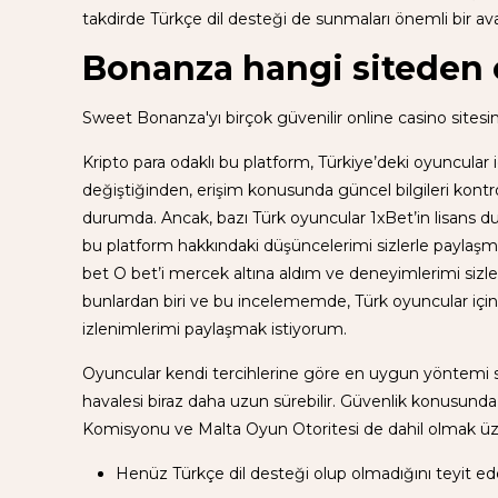
takdirde Türkçe dil desteği de sunmaları önemli bir a
Bonanza hangi siteden 
Sweet Bonanza'yı birçok güvenilir online casino sitesin
Kripto para odaklı bu platform, Türkiye’deki oyuncular i
değiştiğinden, erişim konusunda güncel bilgileri kontr
durumda. Ancak, bazı Türk oyuncular 1xBet’in lisans d
bu platform hakkındaki düşüncelerimi sizlerle paylaşma
bet O bet’i mercek altına aldım ve deneyimlerimi sizl
bunlardan biri ve bu incelememde, Türk oyuncular içi
izlenimlerimi paylaşmak istiyorum.
Oyuncular kendi tercihlerine göre en uygun yöntemi seç
havalesi biraz daha uzun sürebilir. Güvenlik konusunda d
Komisyonu ve Malta Oyun Otoritesi de dahil olmak üze
Henüz Türkçe dil desteği olup olmadığını teyit edem