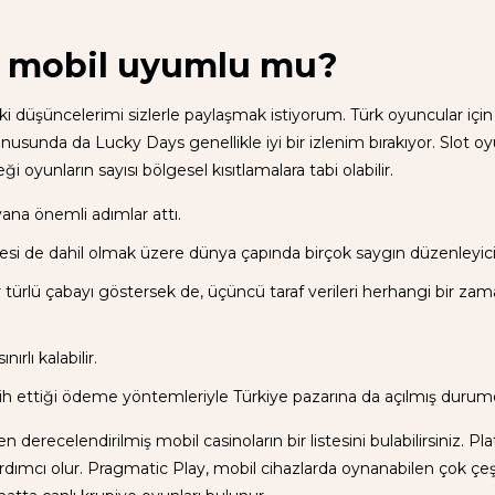
rı mobil uyumlu mu?
i düşüncelerimi sizlerle paylaşmak istiyorum. Türk oyuncular için
nusunda da Lucky Days genellikle iyi bir izlenim bırakıyor. Slot oy
 oyunların sayısı bölgesel kısıtlamalara tabi olabilir.
ana önemli adımlar attı.
i de dahil olmak üzere dünya çapında birçok saygın düzenleyici k
türlü çabayı göstersek de, üçüncü taraf verileri herhangi bir zam
ırlı kalabilir.
cih ettiği ödeme yöntemleriyle Türkiye pazarına da açılmış durum
 derecelendirilmiş mobil casinoların bir listesini bulabilirsiniz. 
ımcı olur. Pragmatic Play, mobil cihazlarda oynanabilen çok çeşitl