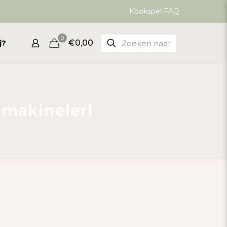
Kookspel FAQ
0
j?
€0,00
 makineleri