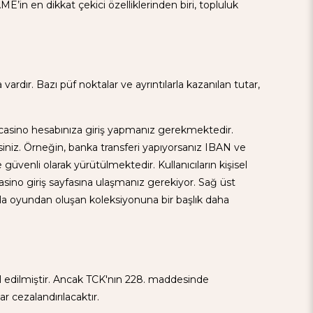
ME’in en dikkat çekici özelliklerinden biri, topluluk
ardır. Bazı püf noktalar ve ayrıntılarla kazanılan tutar,
o casino hesabınıza giriş yapmanız gerekmektedir.
siniz. Örneğin, banka transferi yapıyorsanız IBAN ve
güvenli olarak yürütülmektedir. Kullanıcıların kişisel
casino giriş sayfasına ulaşmanız gerekiyor. Sağ üst
azla oyundan oluşan koleksiyonuna bir başlık daha
l edilmiştir. Ancak TCK'nın 228. maddesinde
cezalandırılacaktır.