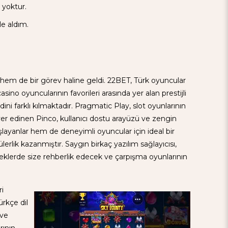
 yoktur.
le aldım.
hem de bir görev haline geldi. 22BET, Türk oyuncular
ino oyuncularının favorileri arasında yer alan prestijli
ini farklı kılmaktadır. Pragmatic Play, slot oyunlarının
yer edinen Pinсo, kullanıcı dostu arayüzü ve zengin
şlayanlar hem de deneyimli oyuncular için ideal bir
lerlik kazanmıştır. Saygın birkaç yazılım sağlayıcısı,
çeneklerde size rehberlik edecek ve çarpışma oyunlarının
ri
rkçe dil
 ve