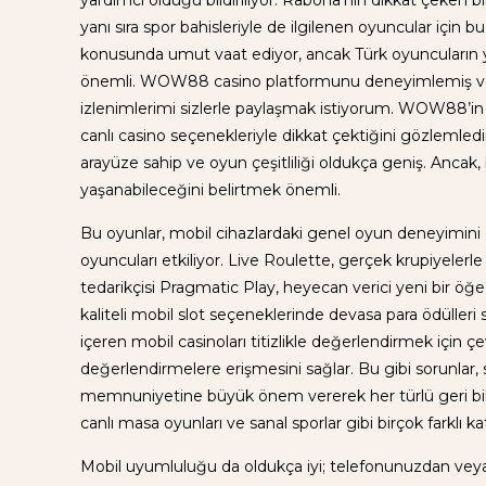
yardımcı olduğu bildiriliyor. Rabona’nın dikkat çeken bi
yanı sıra spor bahisleriyle de ilgilenen oyuncular için b
konusunda umut vaat ediyor, ancak Türk oyuncuların y
önemli. WOW88 casino platformunu deneyimlemiş ve Tü
izlenimlerimi sizlerle paylaşmak istiyorum. WOW88’in A
canlı casino seçenekleriyle dikkat çektiğini gözlemledim
arayüze sahip ve oyun çeşitliliği oldukça geniş. Ancak, 
yaşanabileceğini belirtmek önemli.
Bu oyunlar, mobil cihazlardaki genel oyun deneyimini gel
oyuncuları etkiliyor. Live Roulette, gerçek krupiyele
tedarikçisi Pragmatic Play, heyecan verici yeni bir öğe
kaliteli mobil slot seçeneklerinde devasa para ödülle
içeren mobil casinoları titizlikle değerlendirmek için ç
değerlendirmelere erişmesini sağlar. Bu gibi sorunlar, 
memnuniyetine büyük önem vererek her türlü geri bild
canlı masa oyunları ve sanal sporlar gibi birçok farklı k
Mobil uyumluluğu da oldukça iyi; telefonunuzdan veya ta