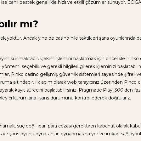
a ise canlı destek genellikle hızlı ve etkili çözümler sunuyor. BC.GA
pılır mı?
 yoktur. Ancak yine de casino hile taktikleri şans oyunlarında da v
eneyim sunmaktadır. Çekim işlemini başlatmak için öncelikle Pink
emi seçebilir ve gerekli bilgileri girerek işleminizi başlatabilir
mler, Pinko casino gelişmiş güvenlik sistemleri sayesinde şifreli ve 
koruma altındadır. İlk adım olarak web tarayıcınız üzerinden Pinсo 
ayarak kayıt sürecini başlatabilirsiniz. Pragmatic Play, 300’den f
nleyici kurumlarla lisans durumunu kontrol ederek doğrularız.
amak, suç değil idari para cezası gerektiren kabahat olarak kabu
ve şans oyunu oynatanlar, oynanmasına yer ve imkân sağlayanlar 