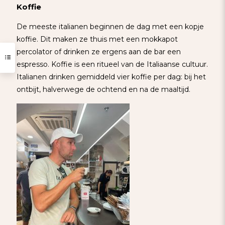
Koffie
De meeste italianen beginnen de dag met een kopje
koffie. Dit maken ze thuis met een mokkapot
percolator of drinken ze ergens aan de bar een
espresso. Koffie is een ritueel van de Italiaanse cultuur.
Italianen drinken gemiddeld vier koffie per dag: bij het
ontbijt, halverwege de ochtend en na de maaltijd.