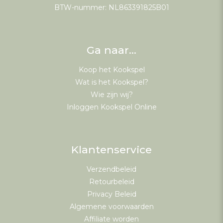
BTW-nummer: NL863391825B01
Ga naar…
Koop het Kookspel
Wat is het Kookspel?
Wie zijn wij?
Inloggen Kookspel Online
Klantenservice
Verzendbeleid
Retourbeleid
Privacy Beleid
Algemene voorwaarden
Affiliate worden