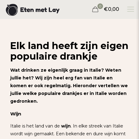
0
€0,00
Elk land heeft zijn eigen
populaire drankje
Wat drinken ze eigenlijk graag in Italie? Weten
jullie het? Wij zijn heel erg fan van Italie en
komen er ook regelmatig. Hieronder vertellen we
jullie welke populaire drankjes er in Italie worden
gedronken.
Wijn
Italie is het land van de
wijn
. In elke streek van Italie
wordt wijn gemaakt. Een bekende en dure wijn komt