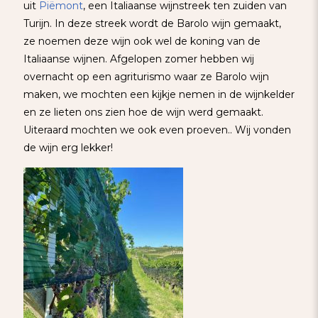
uit
Piëmont
, een Italiaanse wijnstreek ten zuiden van
Turijn. In deze streek wordt de Barolo wijn gemaakt,
ze noemen deze wijn ook wel de koning van de
Italiaanse wijnen. Afgelopen zomer hebben wij
overnacht op een agriturismo waar ze Barolo wijn
maken, we mochten een kijkje nemen in de wijnkelder
en ze lieten ons zien hoe de wijn werd gemaakt.
Uiteraard mochten we ook even proeven.. Wij vonden
de wijn erg lekker!