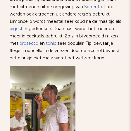
met citroenen uit de omgeving van
Sorrento
. Later
werden ook citroenen uit andere regio’s gebruikt.
Limoncello wordt meestal zeer koud na de maaltijd als
digestief
gedronken. Daarnaast wordt het meer en
meer in cocktails gebruikt. Zo zijn bijvoorbeeld mixen
met
prosecco
en
tonic
zeer populair. Tip: bewaar je
flesje limoncello in de vriezer, door de alcohol bevriest
het drankje niet maar wordt het wel zeer koud.