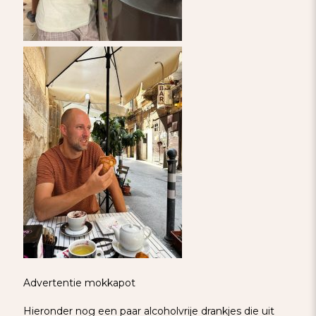
Advertentie mokkapot
Hieronder nog een paar alcoholvrije drankjes die uit