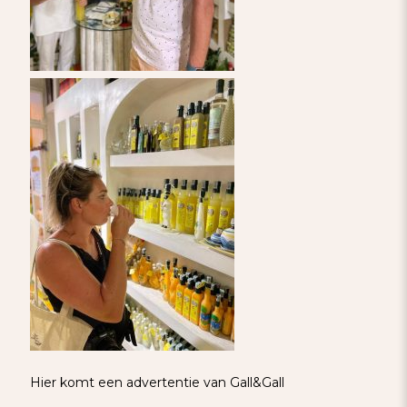
Hier komt een advertentie van Gall&Gall