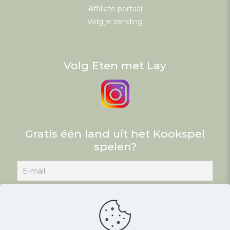
Affiliate portaal
Volg je zending
Volg Eten met Lay
Gratis één land uit het Kookspel
spelen?