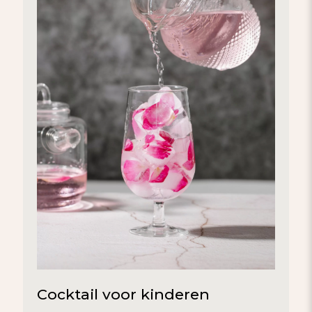
Cocktail voor kinderen