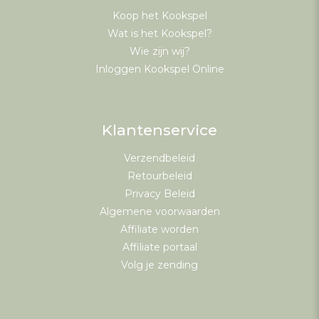
Koop het Kookspel
Wat is het Kookspel?
Wie zijn wij?
Inloggen Kookspel Online
Klantenservice
Verzendbeleid
Retourbeleid
Privacy Beleid
Algemene voorwaarden
Affiliate worden
Affiliate portaal
Volg je zending