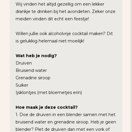
Wij vinden het altijd gezellig om een lekker
drankje te drinken bij het avondeten. Zeker onze
meiden vinden dit echt een feestje!
Willen jullie ook alcoholvrije cocktail maken? Dit
is gelukkig helemaal niet moeilijk!
Wat heb je nodig?
Druiven
Bruisend water
Grenadine siroop
Suiker
Ijsklontjes (met bloemetjes erin)
Hoe maak je deze cocktail?
1. Doe de druiven in een blender samen met het
bruisend water en grenadine siroop. Heb je geen
blender? Plet de druiven dan met een vork of