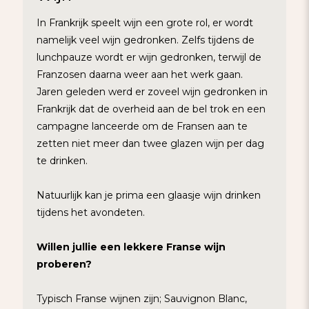
In Frankrijk speelt wijn een grote rol, er wordt
namelijk veel wijn gedronken. Zelfs tijdens de
lunchpauze wordt er wijn gedronken, terwijl de
Franzosen daarna weer aan het werk gaan.
Jaren geleden werd er zoveel wijn gedronken in
Frankrijk dat de overheid aan de bel trok en een
campagne lanceerde om de Fransen aan te
zetten niet meer dan twee glazen wijn per dag
te drinken.
Natuurlijk kan je prima een glaasje wijn drinken
tijdens het avondeten.
Willen jullie een lekkere Franse wijn
proberen?
Typisch Franse wijnen zijn; Sauvignon Blanc,