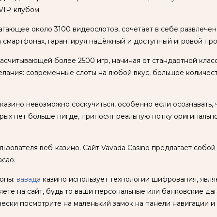
VIP-клубом.
агающее около 3100 видеослотов, сочетает в себе развлечен
а смартфонах, гарантируя надёжный и доступный игровой пр
асчитывающей более 2500 игр, начиная от стандартной клас
ания: современные слоты на любой вкус, большое количеств
 казино невозможно соскучиться, особенно если осознавать
ых нет больше нигде, приносят реальную нотку оригинально
зователя веб-казино. Сайт Vavada Casino предлагает собой
сао.
роны:
вавада
казино использует технологии шифрования, явл
ляете на сайт, будь то ваши персональные или банковские д
ки посмотрите на маленький замок на панели навигации и U