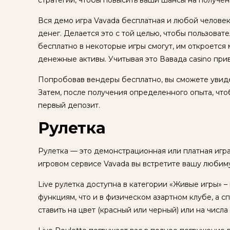
стратегии, чтобы повысить ваши шансы на получе
Вся демо игра Vavada бесплатная и любой человек
денег. Делается это с той целью, чтобы пользоват
бесплатно в некоторые игры смогут, им откроется 
денежные активы. Учитывая это Вавада casino при
Попробовав вендеры бесплатно, вы сможете увиде
Затем, после получения определенного опыта, что
первый депозит.
Рулетка
Рулетка — это демонстрационная или платная игра
игровом сервисе Vavada вы встретите вашу любиму
Live рулетка доступна в категории «Живые игры» – 
функциям, что и в физическом азартном клубе, а
ставить на цвет (красный или черный) или на числа