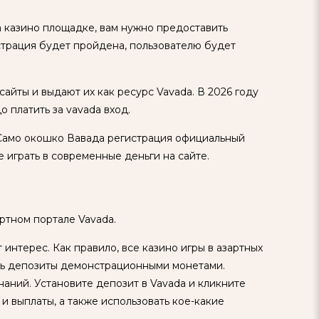
а казино площадке, вам нужно предоставить
страция будет пройдена, пользователю будет
айты и выдают их как ресурс Vavada. В 2026 году
о платить за vavada вход.
 Само окошко Вавада регистрация официальный
 играть в современные деньги на сайте.
ртном портале Vavada.
нтерес. Как правило, все казино игры в азартных
ать депозиты демонстрационными монетами.
наний. Установите депозит в Vavada и кликните
 и выплаты, а также использовать кое-какие