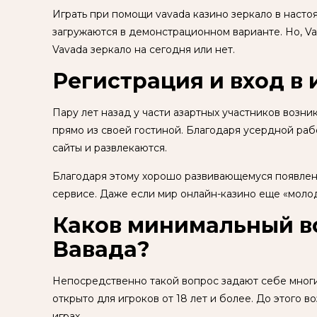
Играть при помощи vavada казино зеркало в насто
загружаются в демонстрационном варианте. Но, Vav
Vavada зеркало на сегодня или нет.
Регистрация и вход в
Пару лет назад у части азартных участников возн
прямо из своей гостиной. Благодаря усердной раб
сайты и развлекаются.
Благодаря этому хорошо развивающемуся появлени
сервисе. Даже если мир онлайн-казино еще «молод
Каков минимальный во
Вавада?
Непосредственно такой вопрос задают себе многи
открыто для игроков от 18 лет и более. До этого 
играх.