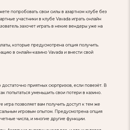
ожете попробовать свои силы в азартном клубе без
зартные участники в клубе Vavada играть онлайн
ьзователь захочет играть в некие вендеры уже на
латы, которые предусмотрена опция получить.
рацию в онлайн-казино Vavada и внести свой
 достаточно приятных сюрпризов, если повезёт. В
ак попытаться уменьшить свои потери в казино.
ve игра позволяет вам получить доступ к тем же
ерсальным игровым опытом. Предусмотрена опция
нечетные числа, и многие другие функции.