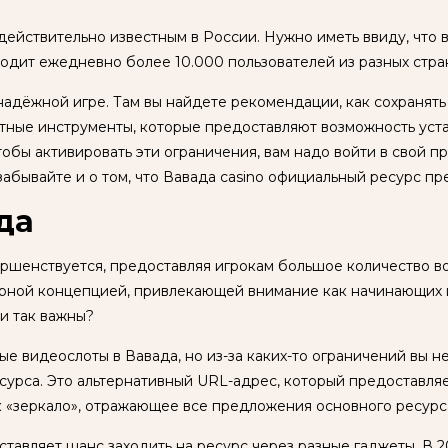
действительно известным в России. Нужно иметь ввиду, что 
одит ежедневно более 10.000 пользователей из разных стра
надёжной игре. Там вы найдете рекомендации, как сохранят
етные инструменты, которые предоставляют возможность уст
обы активировать эти ограничения, вам надо войти в свой п
забывайте и о том, что Вавада casino официальный ресурс п
да
ршенствуется, предоставляя игрокам большое количество в
рной концепцией, привлекающей внимание как начинающих иг
ни так важны?
ые видеослоты в Вавада, но из-за каких-то ограничений вы н
сурса. Это альтернативный URL-адрес, который предоставляе
ак «зеркало», отражающее все предложения основного ресурс
оставляет шанс заходить на ресурс через разные гаджеты. В 