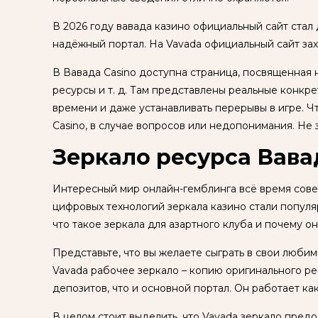
В 2026 году вавада казино официальный сайт стал 
надёжный портал. На Vavada официальный сайт зах
В Вавада Casino доступна страница, посвященная 
ресурсы и т. д. Там представлены реальные конкр
времени и даже устанавливать перерывы в игре. Чт
Casino, в случае вопросов или недопонимания. Не 
Зеркало ресурса Вава
Интересный мир онлайн-гемблинга всё время сове
цифровых технологий зеркала казино стали популя
что такое зеркала для азартного клуба и почему о
Представьте, что вы желаете сыграть в свои любим
Vavada рабочее зеркало – копию оригинального ре
депозитов, что и основной портал. Он работает к
В целом стоит выделить, что Vavada зеркало пред