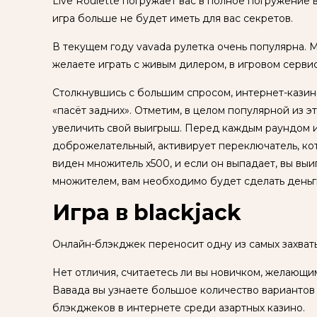
Live Roulette погружает вас в полное погружение 
игра больше не будет иметь для вас секретов.
В текущем году vavada рулетка очень популярна. 
желаете играть с живым дилером, в игровом серви
Столкнувшись с большим спросом, интернет-казин
«пасёт задних». Отметим, в целом популярной из э
увеличить свой выигрыш. Перед каждым раундом иг
доброжелательный, активирует переключатель, ко
виден множитель x500, и если он выпадает, вы в
множителем, вам необходимо будет сделать деньги 
Игра в blackjack
Онлайн-блэкджек переносит одну из самых захваты
Нет отличия, считаетесь ли вы новичком, желающи
Вавада вы узнаете большое количество вариантов п
блэкджеков в интернете среди азартных казино.