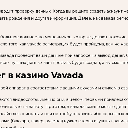
водит проверку данных. Когда вы решите создать аккаунт н
дата рождения и другая информация. Далее, как вавада реги
ть большое количество мошенников, которые делают похожие с
ле того, как vavada регистрация будет пройдена, вам не над
Вавада проверит ваши данные при запросе на вывод денег.
 всех нужных данных ваш профиль будет создан, а вы сможете
г в казино Vavada
ой аппарат в соответствии с вашими вкусами и стилем в аза
тся видеослоты, именно они, в целом, первыми привлекают и
ючительно на валюту. При этом, в вавада казино можно дел
лайн легко играть, и они не требуют каких-либо серьезных з
рами (баккара, покер, рулетка) нужно сперва изучить правила