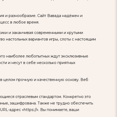
ия и разнообразие. Сайт Вавада надёжен и
оцесс в любое время.
сики и заканчивая современными и крутыми
о настольных вариантов игры, слоты с настоящим
, что наиболее любопытных ждут эксклюзивные
сти и несут в себе несколько приятных
 в целом прочную и качественную основу. Веб
яющиеся отраслевым стандартом. Конкретно это
анные, зашифрована. Также не трудно обеспечить
RL-адрес «https://». Вы понимаете, ваши