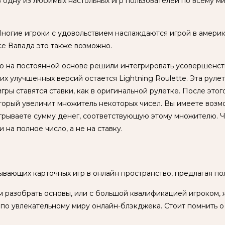
в одну из любимых настольных игр пользователей по всему мир
Многие игроки с удовольствием наслаждаются игрой в амери
се Вавада это также возможно.
о на постоянной основе решили интегрировать усовершенств
тих улучшенных версий остается Lightning Roulette. Эта рул
ры ставятся ставки, как в оригинальной рулетке. После это
торый увеличит множитель некоторых чисел. Вы имеете возмо
ыигрываете сумму денег, соответствующую этому множителю.
на полное число, а не на ставку.
вающих карточных игр в онлайн пространство, предлагая по
м разобрать основы, или с большой квалификацией игроком,
о увлекательному миру онлайн-блэкджека. Стоит помнить о то