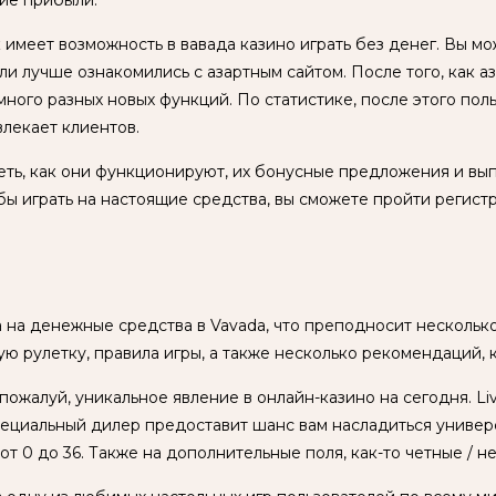
ние прибыли.
 имеет возможность в вавада казино играть без денег. Вы м
ели лучше ознакомились с азартным сайтом. После того, как а
много разных новых функций. По статистике, после этого пол
влекает клиентов.
ть, как они функционируют, их бонусные предложения и вып
бы играть на настоящие средства, вы сможете пройти регист
 на денежные средства в Vavada, что преподносит несколько
ю рулетку, правила игры, а также несколько рекомендаций, к
пожалуй, уникальное явление в онлайн-казино на сегодня. Li
 специальный дилер предоставит шанс вам насладиться унив
 от 0 до 36. Также на дополнительные поля, как-то четные / 