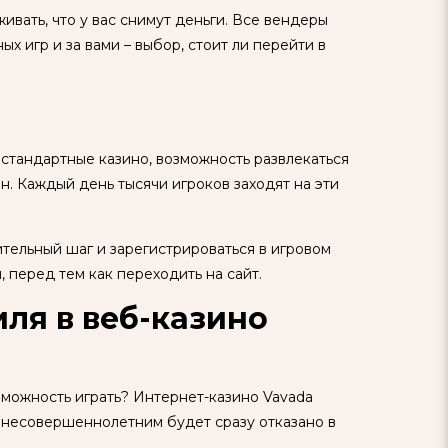
вать, что у вас снимут деньги. Все вендеры
х игр и за вами – выбор, стоит ли перейти в
 стандартные казино, возможность развлекаться
н. Каждый день тысячи игроков заходят на эти
ельный шаг и зарегистрироваться в игровом
 перед тем как переходить на сайт.
ля в веб-казино
зможность играть? Интернет-казино Vavada
ем несовершеннолетним будет сразу отказано в