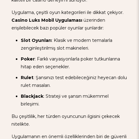
kaliteli bir casino deneyimi sunuyor.
Uygulama, çeşitli oyun kategorileri ile dikkat çekiyor.
Casino Luks Mobil Uygulaması
üzerinden
erişilebilecek bazı popüler oyunlar şunlardır:
Slot Oyunları
: Klasik ve modern temalarla
zenginleştirilmiş slot makineleri.
Poker
: Farklı varyasyonlarla poker tutkunlarına
hitap eden seçenekler.
Rulet
: Şansınızı test edebileceğiniz heyecan dolu
rulet masaları.
Blackjack
: Strateji ve şansın mükemmel
birleşimi.
Bu çeşitlilik, her türden oyuncunun ilgisini çekecek
nitelikte.
Uygulamanın en önemli özelliklerinden biri de güvenli