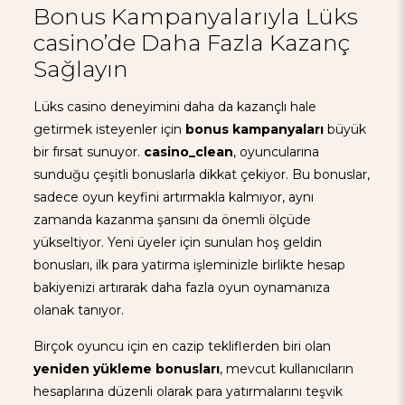
Bonus Kampanyalarıyla Lüks
casino’de Daha Fazla Kazanç
Sağlayın
Lüks casino deneyimini daha da kazançlı hale
getirmek isteyenler için
bonus kampanyaları
büyük
bir fırsat sunuyor.
casino_clean
, oyuncularına
sunduğu çeşitli bonuslarla dikkat çekiyor. Bu bonuslar,
sadece oyun keyfini artırmakla kalmıyor, aynı
zamanda kazanma şansını da önemli ölçüde
yükseltiyor. Yeni üyeler için sunulan hoş geldin
bonusları, ilk para yatırma işleminizle birlikte hesap
bakiyenizi artırarak daha fazla oyun oynamanıza
olanak tanıyor.
Birçok oyuncu için en cazip tekliflerden biri olan
yeniden yükleme bonusları
, mevcut kullanıcıların
hesaplarına düzenli olarak para yatırmalarını teşvik