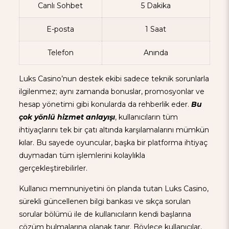
Canlı Sohbet
5 Dakika
E-posta
1 Saat
Telefon
Anında
Luks Casino’nun destek ekibi sadece teknik sorunlarla
ilgilenmez; aynı zamanda bonuslar, promosyonlar ve
hesap yönetimi gibi konularda da rehberlik eder.
Bu
çok yönlü hizmet anlayışı
, kullanıcıların tüm
ihtiyaçlarını tek bir çatı altında karşılamalarını mümkün
kılar. Bu sayede oyuncular, başka bir platforma ihtiyaç
duymadan tüm işlemlerini kolaylıkla
gerçekleştirebilirler.
Kullanıcı memnuniyetini ön planda tutan Luks Casino,
sürekli güncellenen bilgi bankası ve sıkça sorulan
sorular bölümü ile de kullanıcıların kendi başlarına
çözüm bulmalarına olanak tanır. Böylece kullanıcılar,