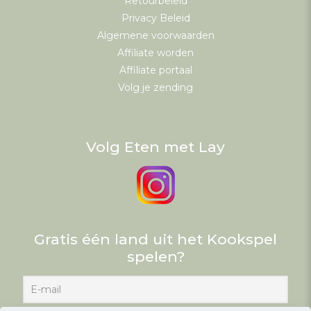
Retourbeleid
Privacy Beleid
Algemene voorwaarden
Affiliate worden
Affiliate portaal
Volg je zending
Volg Eten met Lay
Gratis één land uit het Kookspel
spelen?