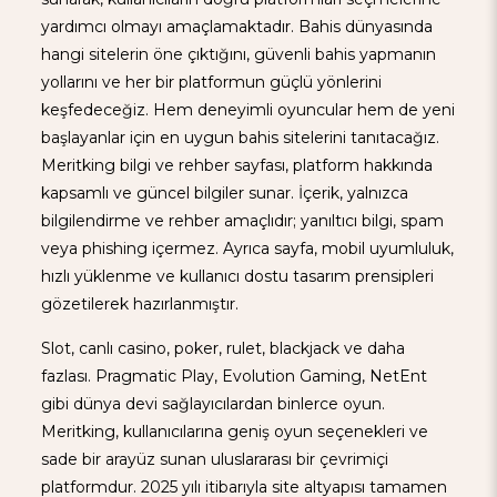
yardımcı olmayı amaçlamaktadır. Bahis dünyasında
hangi sitelerin öne çıktığını, güvenli bahis yapmanın
yollarını ve her bir platformun güçlü yönlerini
keşfedeceğiz. Hem deneyimli oyuncular hem de yeni
başlayanlar için en uygun bahis sitelerini tanıtacağız.
Meritking bilgi ve rehber sayfası, platform hakkında
kapsamlı ve güncel bilgiler sunar. İçerik, yalnızca
bilgilendirme ve rehber amaçlıdır; yanıltıcı bilgi, spam
veya phishing içermez. Ayrıca sayfa, mobil uyumluluk,
hızlı yüklenme ve kullanıcı dostu tasarım prensipleri
gözetilerek hazırlanmıştır.
Slot, canlı casino, poker, rulet, blackjack ve daha
fazlası. Pragmatic Play, Evolution Gaming, NetEnt
gibi dünya devi sağlayıcılardan binlerce oyun.
Meritking, kullanıcılarına geniş oyun seçenekleri ve
sade bir arayüz sunan uluslararası bir çevrimiçi
platformdur. 2025 yılı itibarıyla site altyapısı tamamen