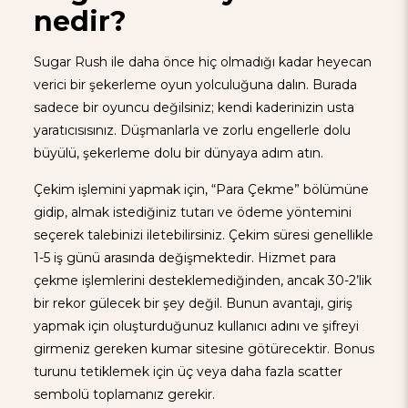
nedir?
Sugar Rush ile daha önce hiç olmadığı kadar heyecan
verici bir şekerleme oyun yolculuğuna dalın. Burada
sadece bir oyuncu değilsiniz; kendi kaderinizin usta
yaratıcısısınız. Düşmanlarla ve zorlu engellerle dolu
büyülü, şekerleme dolu bir dünyaya adım atın.
Çekim işlemini yapmak için, “Para Çekme” bölümüne
gidip, almak istediğiniz tutarı ve ödeme yöntemini
seçerek talebinizi iletebilirsiniz. Çekim süresi genellikle
1-5 iş günü arasında değişmektedir. Hizmet para
çekme işlemlerini desteklemediğinden, ancak 30-2’lik
bir rekor gülecek bir şey değil. Bunun avantajı, giriş
yapmak için oluşturduğunuz kullanıcı adını ve şifreyi
girmeniz gereken kumar sitesine götürecektir. Bonus
turunu tetiklemek için üç veya daha fazla scatter
sembolü toplamanız gerekir.