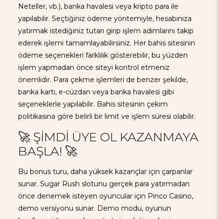
Neteller, vb.), banka havalesi veya kripto para ile
yapılabilir. Seçtiğiniz ödeme yöntemiyle, hesabınıza
yatırmak istediğiniz tutarı girip işlem adımlarını takip
ederek işlemi tamamlayabilirsiniz. Her bahis sitesinin
ödeme seçenekleri farklılık gösterebilir, bu yüzden
işlem yapmadan önce siteyi kontrol etmeniz
önemlidir. Para çekme işlemleri de benzer şekilde,
banka kartı, e-cüzdan veya banka havalesi gibi
seçeneklerle yapılabilir. Bahis sitesinin çekim
politikasına göre belirli bir limit ve işlem süresi olabilir.
🚀 ŞİMDİ ÜYE OL KAZANMAYA
BAŞLA! 🚀
Bu bonus turu, daha yüksek kazançlar için çarpanlar
sunar. Sugar Rush slotunu gerçek para yatırmadan
önce denemek isteyen oyuncular için Pinco Casino,
demo versiyonu sunar. Demo modu, oyunun