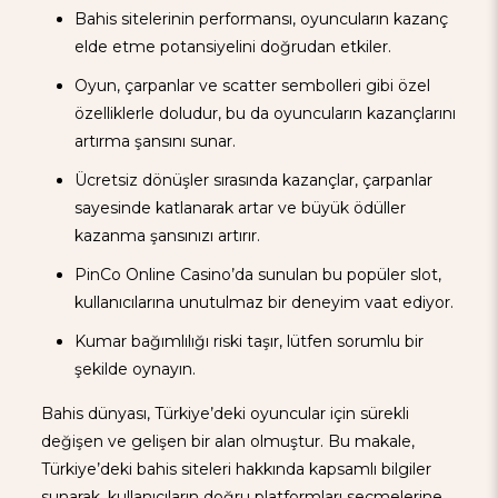
Bahis sitelerinin performansı, oyuncuların kazanç
elde etme potansiyelini doğrudan etkiler.
Oyun, çarpanlar ve scatter sembolleri gibi özel
özelliklerle doludur, bu da oyuncuların kazançlarını
artırma şansını sunar.
Ücretsiz dönüşler sırasında kazançlar, çarpanlar
sayesinde katlanarak artar ve büyük ödüller
kazanma şansınızı artırır.
PinСo Online Casino’da sunulan bu popüler slot,
kullanıcılarına unutulmaz bir deneyim vaat ediyor.
Kumar bağımlılığı riski taşır, lütfen sorumlu bir
şekilde oynayın.
Bahis dünyası, Türkiye’deki oyuncular için sürekli
değişen ve gelişen bir alan olmuştur. Bu makale,
Türkiye’deki bahis siteleri hakkında kapsamlı bilgiler
sunarak, kullanıcıların doğru platformları seçmelerine