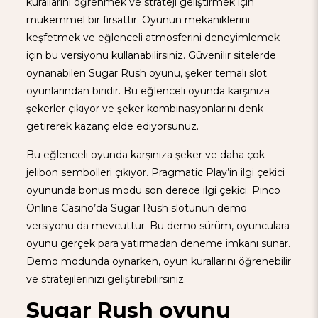
kurallarını öğrenmek ve strateji geliştirmek için
mükemmel bir fırsattır. Oyunun mekaniklerini
keşfetmek ve eğlenceli atmosferini deneyimlemek
için bu versiyonu kullanabilirsiniz. Güvenilir sitelerde
oynanabilen Sugar Rush oyunu, şeker temalı slot
oyunlarından biridir. Bu eğlenceli oyunda karşınıza
şekerler çıkıyor ve şeker kombinasyonlarını denk
getirerek kazanç elde ediyorsunuz.
Bu eğlenceli oyunda karşınıza şeker ve daha çok
jelibon sembolleri çıkıyor. Pragmatic Play’in ilgi çekici
oyununda bonus modu son derece ilgi çekici. Pinco
Online Casino’da Sugar Rush slotunun demo
versiyonu da mevcuttur. Bu demo sürüm, oyunculara
oyunu gerçek para yatırmadan deneme imkanı sunar.
Demo modunda oynarken, oyun kurallarını öğrenebilir
ve stratejilerinizi geliştirebilirsiniz.
Sugar Rush oyunu