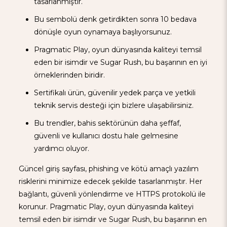
tasarlanmıştır.
Bu sembolü denk getirdikten sonra 10 bedava
dönüşle oyun oynamaya başlıyorsunuz.
Pragmatic Play, oyun dünyasında kaliteyi temsil
eden bir isimdir ve Sugar Rush, bu başarının en iyi
örneklerinden biridir.
Sertifikalı ürün, güvenilir yedek parça ve yetkili
teknik servis desteği için bizlere ulaşabilirsiniz.
Bu trendler, bahis sektörünün daha şeffaf,
güvenli ve kullanıcı dostu hale gelmesine
yardımcı oluyor.
Güncel giriş sayfası, phishing ve kötü amaçlı yazılım
risklerini minimize edecek şekilde tasarlanmıştır. Her
bağlantı, güvenli yönlendirme ve HTTPS protokolü ile
korunur. Pragmatic Play, oyun dünyasında kaliteyi
temsil eden bir isimdir ve Sugar Rush, bu başarının en