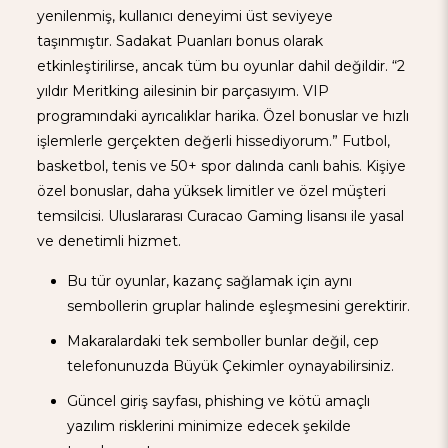
yenilenmiş, kullanıcı deneyimi üst seviyeye
taşınmıştır. Sadakat Puanları bonus olarak
etkinleştirilirse, ancak tüm bu oyunlar dahil değildir. “2
yıldır Meritking ailesinin bir parçasıyım. VIP
programındaki ayrıcalıklar harika. Özel bonuslar ve hızlı
işlemlerle gerçekten değerli hissediyorum.” Futbol,
basketbol, tenis ve 50+ spor dalında canlı bahis. Kişiye
özel bonuslar, daha yüksek limitler ve özel müşteri
temsilcisi. Uluslararası Curacao Gaming lisansı ile yasal
ve denetimli hizmet.
Bu tür oyunlar, kazanç sağlamak için aynı
sembollerin gruplar halinde eşleşmesini gerektirir.
Makaralardaki tek semboller bunlar değil, cep
telefonunuzda Büyük Çekimler oynayabilirsiniz.
Güncel giriş sayfası, phishing ve kötü amaçlı
yazılım risklerini minimize edecek şekilde