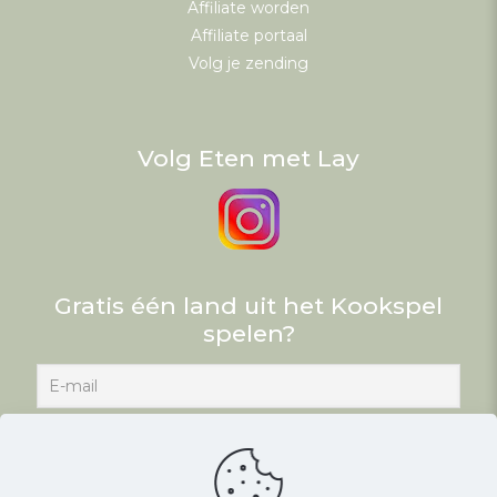
Affiliate worden
Affiliate portaal
Volg je zending
Volg Eten met Lay
Gratis één land uit het Kookspel
spelen?