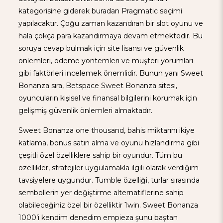
kategorisine giderek buradan Pragmatic seçimi
yapılacaktır. Çoğu zaman kazandıran bir slot oyunu ve
hala çokça para kazandırmaya devam etmektedir. Bu
soruya cevap bulmak için site lisansı ve güvenlik
önlemleri, ödeme yöntemleri ve müşteri yorumları
gibi faktörleri incelemek önemlidir. Bunun yanı Sweet
Bonanza sıra, Betspace Sweet Bonanza sitesi,
oyuncuların kişisel ve finansal bilgilerini korumak için
gelişmiş güvenlik önlemleri almaktadır.
Sweet Bonanza one thousand, bahis miktarını ikiye
katlama, bonus satın alma ve oyunu hızlandırma gibi
çeşitli özel özelliklere sahip bir oyundur. Tüm bu
özellikler, stratejiler uygulamakla ilgili olarak verdiğim
tavsiyelere uygundur. Tumble özelliği, turlar sırasında
sembollerin yer değiştirme alternatiflerine sahip
olabileceğiniz özel bir özelliktir 1win. Sweet Bonanza
1000’i kendim denedim empieza şunu baştan