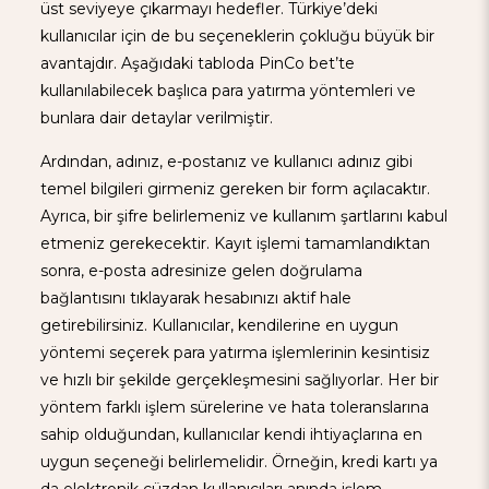
üst seviyeye çıkarmayı hedefler. Türkiye’deki
kullanıcılar için de bu seçeneklerin çokluğu büyük bir
avantajdır. Aşağıdaki tabloda PinCo bet’te
kullanılabilecek başlıca para yatırma yöntemleri ve
bunlara dair detaylar verilmiştir.
Ardından, adınız, e-postanız ve kullanıcı adınız gibi
temel bilgileri girmeniz gereken bir form açılacaktır.
Ayrıca, bir şifre belirlemeniz ve kullanım şartlarını kabul
etmeniz gerekecektir. Kayıt işlemi tamamlandıktan
sonra, e-posta adresinize gelen doğrulama
bağlantısını tıklayarak hesabınızı aktif hale
getirebilirsiniz. Kullanıcılar, kendilerine en uygun
yöntemi seçerek para yatırma işlemlerinin kesintisiz
ve hızlı bir şekilde gerçekleşmesini sağlıyorlar. Her bir
yöntem farklı işlem sürelerine ve hata toleranslarına
sahip olduğundan, kullanıcılar kendi ihtiyaçlarına en
uygun seçeneği belirlemelidir. Örneğin, kredi kartı ya
da elektronik cüzdan kullanıcıları anında işlem