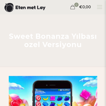
0
€0,00
Sweet Bonanza Yılbası
ozel Versiyonu