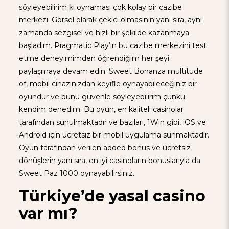
söyleyebilirim ki oynaması çok kolay bir cazibe
merkezi. Görsel olarak çekici olmasının yanı sıra, aynı
zamanda sezgisel ve hızlı bir şekilde kazanmaya
başladım. Pragmatic Play’in bu cazibe merkezini test
etme deneyimimden öğrendiğim her şeyi
paylaşmaya devam edin. Sweet Bonanza multitude
of, mobil cihazınızdan keyifle oynayabileceğiniz bir
oyundur ve bunu güvenle söyleyebilirim çünkü
kendim denedim. Bu oyun, en kaliteli casinolar
tarafından sunulmaktadır ve bazıları, 1Win gibi, iOS ve
Android için ücretsiz bir mobil uygulama sunmaktadır.
Oyun tarafından verilen added bonus ve ücretsiz
dönüşlerin yanı sıra, en iyi casinoların bonuslarıyla da
Sweet Paz 1000 oynayabilirsiniz.
Türkiye’de yasal casino
var mı?