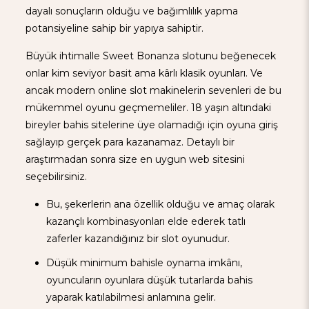
dayalı sonuçların olduğu ve bağımlılık yapma
potansiyeline sahip bir yapıya sahiptir.
Büyük ihtimalle Sweet Bonanza slotunu beğenecek
onlar kim seviyor basit ama kârlı klasik oyunları. Ve
ancak modern online slot makinelerin sevenleri de bu
mükemmel oyunu geçmemeliler. 18 yaşın altındaki
bireyler bahis sitelerine üye olamadığı için oyuna giriş
sağlayıp gerçek para kazanamaz. Detaylı bir
araştırmadan sonra size en uygun web sitesini
seçebilirsiniz.
Bu, şekerlerin ana özellik olduğu ve amaç olarak
kazançlı kombinasyonları elde ederek tatlı
zaferler kazandığınız bir slot oyunudur.
Düşük minimum bahisle oynama imkânı,
oyuncuların oyunlara düşük tutarlarda bahis
yaparak katılabilmesi anlamına gelir.