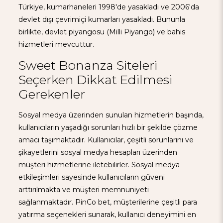
Türkiye, kumarhaneleri 1998'de yasakladı ve 2006'da
devlet dışı çevrimiçi kumarları yasakladı. Bununla
birlikte, devlet piyangosu (Milli Piyango) ve bahis
hizmetleri mevcuttur.
Sweet Bonanza Siteleri
Seçerken Dikkat Edilmesi
Gerekenler
Sosyal medya üzerinden sunulan hizmetlerin başında,
kullanıcıların yaşadığı sorunları hızlı bir şekilde çözme
amacı taşımaktadır. Kullanıcılar, çeşitli sorunlarını ve
şikayetlerini sosyal medya hesapları üzerinden
müşteri hizmetlerine iletebilirler. Sosyal medya
etkileşimleri sayesinde kullanıcıların güveni
arttırılmakta ve müşteri memnuniyeti
sağlanmaktadır. PinCo bet, müşterilerine çeşitli para
yatırma seçenekleri sunarak, kullanıcı deneyimini en