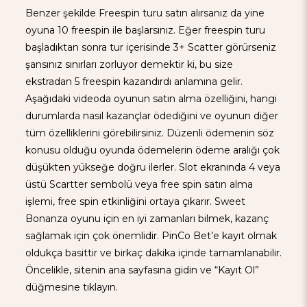
Benzer şekilde Freespin turu satın alırsanız da yine
oyuna 10 freespin ile başlarsınız. Eğer freespin turu
başladıktan sonra tur içerisinde 3+ Scatter görürseniz
şansınız sınırları zorluyor demektir ki, bu size
ekstradan 5 freespin kazandırdı anlamına gelir.
Aşağıdaki videoda oyunun satın alma özelliğini, hangi
durumlarda nasıl kazançlar ödediğini ve oyunun diğer
tüm özelliklerini görebilirsiniz. Düzenli ödemenin söz
konusu olduğu oyunda ödemelerin ödeme aralığı çok
düşükten yükseğe doğru ilerler. Slot ekranında 4 veya
üstü Scartter sembolü veya free spin satın alma
işlemi, free spin etkinliğini ortaya çıkarır. Sweet
Bonanza oyunu için en iyi zamanları bilmek, kazanç
sağlamak için çok önemlidir. PinCo Bet’e kayıt olmak
oldukça basittir ve birkaç dakika içinde tamamlanabilir.
Öncelikle, sitenin ana sayfasına gidin ve “Kayıt Ol”
düğmesine tıklayın.