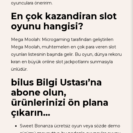
oyunculara öneririm.
En çok kazandiran slot
oyunu hangisi?
Mega Moolah: Microgaming tarafından geliştirilen
Mega Moolah, muhtemelen en çok para veren slot
oyunları listesinin başında gelir. Bu oyun, dünya rekoru
kıran en büyük online slot jackpotlarını sunmasıyla
ünlüdür.
bilus Bilgi Ustası’na
abone olun,
ürünlerinizi ön plana
çıkarın…
Sweet Bonanza ücretsiz oyun veya sözde demo