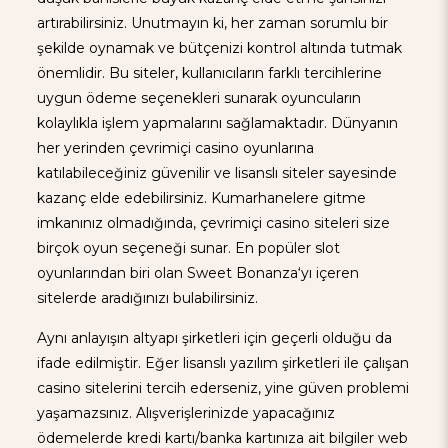
artırabilirsiniz. Unutmayın ki, her zaman sorumlu bir
şekilde oynamak ve bütçenizi kontrol altında tutmak
önemlidir. Bu siteler, kullanıcıların farklı tercihlerine
uygun ödeme seçenekleri sunarak oyuncuların
kolaylıkla işlem yapmalarını sağlamaktadır. Dünyanın
her yerinden çevrimiçi casino oyunlarına
katılabileceğiniz güvenilir ve lisanslı siteler sayesinde
kazanç elde edebilirsiniz. Kumarhanelere gitme
imkanınız olmadığında, çevrimiçi casino siteleri size
birçok oyun seçeneği sunar. En popüler slot
oyunlarından biri olan Sweet Bonanza‘yı içeren
sitelerde aradığınızı bulabilirsiniz.
Aynı anlayışın altyapı şirketleri için geçerli olduğu da
ifade edilmiştir. Eğer lisanslı yazılım şirketleri ile çalışan
casino sitelerini tercih ederseniz, yine güven problemi
yaşamazsınız. Alışverişlerinizde yapacağınız
ödemelerde kredi kartı/banka kartınıza ait bilgiler web