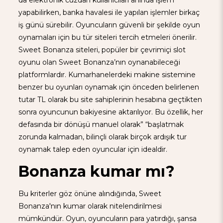
yapabilirken, banka havalesi ile yapılan işlemler birkaç
iş günü sürebilir. Oyuncuların güvenli bir şekilde oyun
oynamaları için bu tür siteleri tercih etmeleri önerilir.
Sweet Bonanza siteleri, popüler bir çevrimiçi slot
oyunu olan Sweet Bonanza’nın oynanabileceği
platformlardır. Kumarhanelerdeki makine sistemine
benzer bu oyunları oynamak ıçin önceden belirlenen
tutar TL olarak bu site sahiplerinin hesabına geçtikten
sonra oyuncunun bakiyesine aktarılıyor. Bu özellik, her
defasında bir dönüşü manuel olarak” “başlatmak
zorunda kalmadan, bilinçli olarak birçok ardışık tur
oynamak talep eden oyuncular için idealdir.
Bonanza kumar mı?
Bu kriterler göz önüne alındığında, Sweet
Bonanza'nın kumar olarak nitelendirilmesi
mümkündür. Oyun, oyuncuların para yatırdığı, şansa