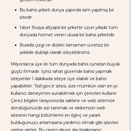
Bu bahis şirketi dünya çapında isim yapılmış bir
sitedir.
1xbet Rusya altyapılı bir şirkettir uzun yılladır tüm
dünyada hizmet veren ulusal bir bahis şirketidir.
Burada çizgi ve dizileri tamamen ücretsiz bir
şekilde dublajlı olarak izleyebilirsiniz.
Milyonlarca üye ile tüm dünyada bahis oynatan büyük
güçlü firmadır. İçiniz rahat güvende bahis yapmak
isteyenler 1 dakikada siteye üye olabilir ve bahis
yapabilirler. Tssf.gov.tr sitesi, size mümkün olan en iyi
kullanıcı deneyimini sunabilmek için çerezleri kullanır.
Çerez bilgileri tarayıcınızda saklanır ve web sitemize
döndüğünüzde sizi tanımak ve ekibimizin web
sitesinin hangi bölümlerini en ilginç ve yararlı
bulduğunuzu anlamasına yardımcı olmak gibi işlevleri
yerine getirir. Bu çerezi devre dışı bırakırsanız,