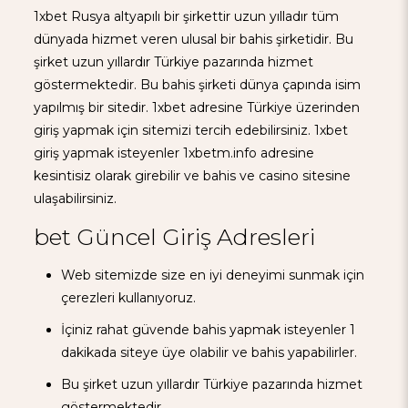
1xbet Rusya altyapılı bir şirkettir uzun yılladır tüm
dünyada hizmet veren ulusal bir bahis şirketidir. Bu
şirket uzun yıllardır Türkiye pazarında hizmet
göstermektedir. Bu bahis şirketi dünya çapında isim
yapılmış bir sitedir. 1xbet adresine Türkiye üzerinden
giriş yapmak için sitemizi tercih edebilirsiniz. 1xbet
giriş yapmak isteyenler 1xbetm.info adresine
kesintisiz olarak girebilir ve bahis ve casino sitesine
ulaşabilirsiniz.
bet Güncel Giriş Adresleri
Web sitemizde size en iyi deneyimi sunmak için
çerezleri kullanıyoruz.
İçiniz rahat güvende bahis yapmak isteyenler 1
dakikada siteye üye olabilir ve bahis yapabilirler.
Bu şirket uzun yıllardır Türkiye pazarında hizmet
göstermektedir.