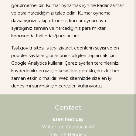
görülmemelidir. Kumar oynamak için ne kadar zaman
ve para harcadığınızı takip edin. Kumar oynama
davranışınızı takip etmeniz, kumar oynamaya
ayırdığınız zaman ve harcadığınız para miktarı
konusunda farkındalığınızı arttırır.
Tssf.gov.tr sitesi, siteyi ziyaret edenlerin sayısı ve en
popüler sayfalar gibi anonim bilgileri toplamak için
Google Analytics kullanır. Çerez ayarları tercihlerinizi
kaydedebilmemiz için kesinlikle gerekli çerezler her
zaman etkin olmalıdır. Web sitemizde size en iyi
deneyimi sunmak için çerezleri kullanıyoruz.
Contact
Eten met Lay
Wolter ten Catestraat 43
7551 HX Hengelo