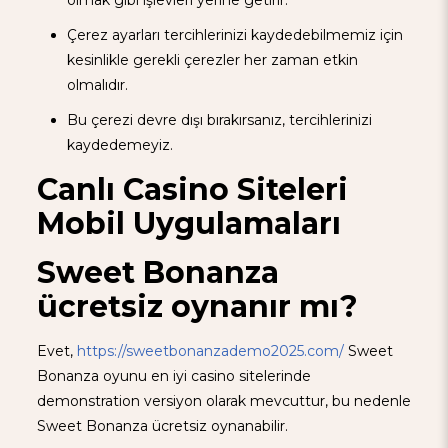
Çerez ayarları tercihlerinizi kaydedebilmemiz için
kesinlikle gerekli çerezler her zaman etkin
olmalıdır.
Bu çerezi devre dışı bırakırsanız, tercihlerinizi
kaydedemeyiz.
Canlı Casino Siteleri
Mobil Uygulamaları
Sweet Bonanza
ücretsiz oynanır mı?
Evet,
https://sweetbonanzademo2025.com/
Sweet
Bonanza oyunu en iyi casino sitelerinde
demonstration versiyon olarak mevcuttur, bu nedenle
Sweet Bonanza ücretsiz oynanabilir.