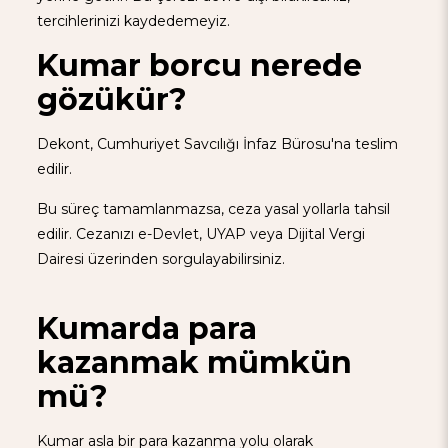
tercihlerinizi kaydedemeyiz.
Kumar borcu nerede
gözükür?
Dekont, Cumhuriyet Savcılığı İnfaz Bürosu'na teslim
edilir.
Bu süreç tamamlanmazsa, ceza yasal yollarla tahsil
edilir. Cezanızı e-Devlet, UYAP veya Dijital Vergi
Dairesi üzerinden sorgulayabilirsiniz.
Kumarda para
kazanmak mümkün
mü?
Kumar asla bir para kazanma yolu olarak