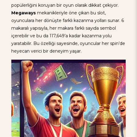
popülerliğini koruyan bir oyun olarak dikkat çekiyor.
Megaways
mekanikleriyle öne çıkan bu slot,
oyunculara her dönüşte farklı kazanma yolları sunar. 6
makaralı yapısıyla, her makara farklı sayıda sembol
içerebilir ve bu da 117,649’a kadar kazanma yolu
yaratabilir. Bu özelliği sayesinde, oyuncular her spin’de
heyecan verici bir deneyim yaşar.