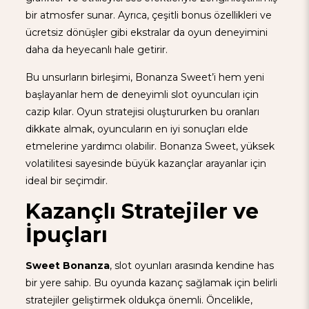
bir atmosfer sunar. Ayrıca, çeşitli bonus özellikleri ve
ücretsiz dönüşler gibi ekstralar da oyun deneyimini
daha da heyecanlı hale getirir.
Bu unsurların birleşimi, Bonanza Sweet’i hem yeni
başlayanlar hem de deneyimli slot oyuncuları için
cazip kılar. Oyun stratejisi oluştururken bu oranları
dikkate almak, oyuncuların en iyi sonuçları elde
etmelerine yardımcı olabilir. Bonanza Sweet, yüksek
volatilitesi sayesinde büyük kazançlar arayanlar için
ideal bir seçimdir.
Kazançlı Stratejiler ve
İpuçları
Sweet Bonanza
, slot oyunları arasında kendine has
bir yere sahip. Bu oyunda kazanç sağlamak için belirli
stratejiler geliştirmek oldukça önemli. Öncelikle,