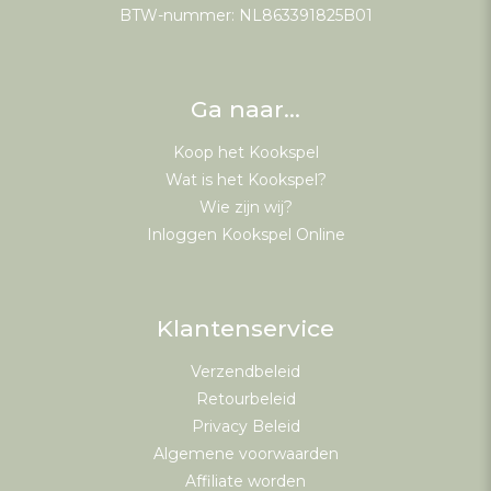
BTW-nummer: NL863391825B01
Ga naar…
Koop het Kookspel
Wat is het Kookspel?
Wie zijn wij?
Inloggen Kookspel Online
Klantenservice
Verzendbeleid
Retourbeleid
Privacy Beleid
Algemene voorwaarden
Affiliate worden