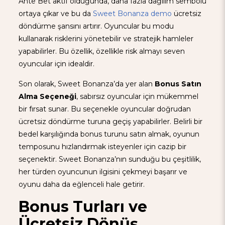
Ante Bet aktif olduğunda, daha fazla dağılım sembolü
ortaya çıkar ve bu da
Sweet Bonanza demo
ücretsiz
döndürme şansını artırır. Oyuncular bu modu
kullanarak risklerini yönetebilir ve stratejik hamleler
yapabilirler. Bu özellik, özellikle risk almayı seven
oyuncular için idealdir.
Son olarak, Sweet Bonanza’da yer alan
Bonus Satın
Alma Seçeneği
, sabırsız oyuncular için mükemmel
bir fırsat sunar. Bu seçenekle oyuncular doğrudan
ücretsiz döndürme turuna geçiş yapabilirler. Belirli bir
bedel karşılığında bonus turunu satın almak, oyunun
temposunu hızlandırmak isteyenler için cazip bir
seçenektir. Sweet Bonanza’nın sunduğu bu çeşitlilik,
her türden oyuncunun ilgisini çekmeyi başarır ve
oyunu daha da eğlenceli hale getirir.
Bonus Turları ve
Ücretsiz Dönüş