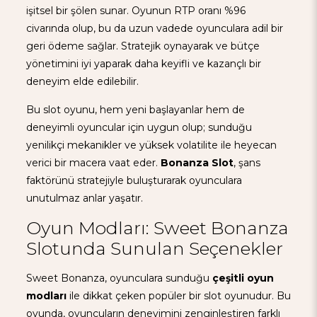
işitsel bir şölen sunar. Oyunun RTP oranı %96
civarında olup, bu da uzun vadede oyunculara adil bir
geri ödeme sağlar. Stratejik oynayarak ve bütçe
yönetimini iyi yaparak daha keyifli ve kazançlı bir
deneyim elde edilebilir.
Bu slot oyunu, hem yeni başlayanlar hem de
deneyimli oyuncular için uygun olup; sunduğu
yenilikçi mekanikler ve yüksek volatilite ile heyecan
verici bir macera vaat eder.
Bonanza Slot
, şans
faktörünü stratejiyle buluşturarak oyunculara
unutulmaz anlar yaşatır.
Oyun Modları: Sweet Bonanza
Slotunda Sunulan Seçenekler
Sweet Bonanza, oyunculara sunduğu
çeşitli oyun
modları
ile dikkat çeken popüler bir slot oyunudur. Bu
oyunda, oyuncuların deneyimini zenginleştiren farklı