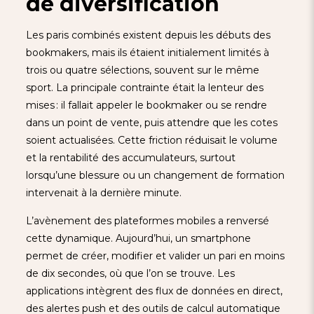
de diversification
Les paris combinés existent depuis les débuts des
bookmakers, mais ils étaient initialement limités à
trois ou quatre sélections, souvent sur le même
sport. La principale contrainte était la lenteur des
mises : il fallait appeler le bookmaker ou se rendre
dans un point de vente, puis attendre que les cotes
soient actualisées. Cette friction réduisait le volume
et la rentabilité des accumulateurs, surtout
lorsqu’une blessure ou un changement de formation
intervenait à la dernière minute.
L’avènement des plateformes mobiles a renversé
cette dynamique. Aujourd’hui, un smartphone
permet de créer, modifier et valider un pari en moins
de dix secondes, où que l’on se trouve. Les
applications intègrent des flux de données en direct,
des alertes push et des outils de calcul automatique