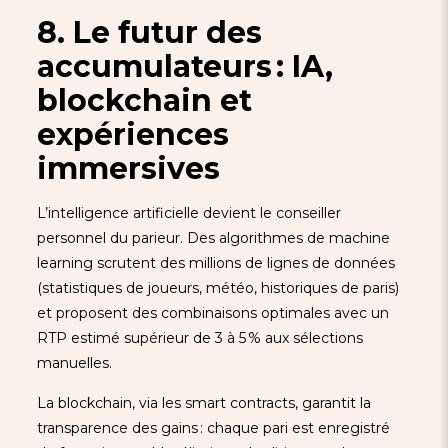
8. Le futur des
accumulateurs : IA,
blockchain et
expériences
immersives
L’intelligence artificielle devient le conseiller
personnel du parieur. Des algorithmes de machine
learning scrutent des millions de lignes de données
(statistiques de joueurs, météo, historiques de paris)
et proposent des combinaisons optimales avec un
RTP estimé supérieur de 3 à 5 % aux sélections
manuelles.
La blockchain, via les smart contracts, garantit la
transparence des gains : chaque pari est enregistré