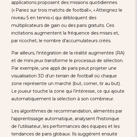
applications proposent des missions quotidiennes
(« Pariez sur trois matchs de football », « Atteignez le
niveau 5 en tennis ») qui débloquent des
multiplicateurs de gain ou des paris gratuits. Ces
incitations augmentent la fréquence des mises et,
par ricochet, le nombre d’accumulateurs créés.
Par ailleurs, l’intégration de la réalité augmentée (RA)
et de mini‑jeux transforme le processus de sélection.
Par exemple, une appli de paris peut projeter une
visualisation 3D d’un terrain de football où chaque
zone représente un marché (but, corner, tir au but).
Le joueur touche la zone qui l’intéresse, ce qui ajoute
automatiquement la sélection à son combineur.
Les algorithmes de recommandation, alimentés par
l’apprentissage automatique, analysent l’historique
de l’utilisateur, les performances des équipes et les
tendances de paris globaux. Ils suggèrent ensuite