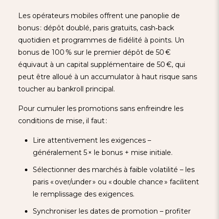
Les opérateurs mobiles offrent une panoplie de
bonus : dépôt doublé, paris gratuits, cash‑back
quotidien et programmes de fidélité à points. Un
bonus de 100 % sur le premier dépôt de 50 €
équivaut à un capital supplémentaire de 50 €, qui
peut être alloué à un accumulator à haut risque sans
toucher au bankroll principal.
Pour cumuler les promotions sans enfreindre les
conditions de mise, il faut :
Lire attentivement les exigences –
généralement 5 × le bonus + mise initiale.
Sélectionner des marchés à faible volatilité – les
paris « over/under » ou « double chance » facilitent
le remplissage des exigences.
Synchroniser les dates de promotion – profiter