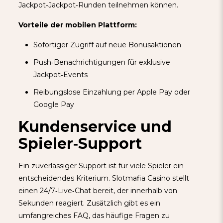
Jackpot‑Jackpot‑Runden teilnehmen können.
Vorteile der mobilen Plattform:
Sofortiger Zugriff auf neue Bonusaktionen
Push‑Benachrichtigungen für exklusive
Jackpot‑Events
Reibungslose Einzahlung per Apple Pay oder
Google Pay
Kundenservice und
Spieler‑Support
Ein zuverlässiger Support ist für viele Spieler ein
entscheidendes Kriterium. Slotmafia Casino stellt
einen 24/7‑Live‑Chat bereit, der innerhalb von
Sekunden reagiert. Zusätzlich gibt es ein
umfangreiches FAQ, das häufige Fragen zu