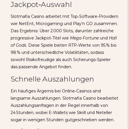
Jackpot‑Auswahl
Slotmafia Casino arbeitet mit Top‑Software‑Providern
wie NetEnt, Microgaming und Play’n GO zusammen.
Das Ergebnis: Über 2 000 Slots, darunter zahlreiche
progressive Jackpot‑Titel wie
Mega Fortune
und
Hall
of Gods
. Diese Spiele bieten RTP‑Werte von 95 % bis
98 % und unterschiedliche Volatilitäten, sodass
sowohl Risikofreudige als auch Sicherungs‑Spieler
das passende Angebot finden.
Schnelle Auszahlungen
Ein häufiges Ärgernis bei Online‑Casinos sind
langsame Auszahlungen. Slotmafia Casino bearbeitet
Auszahlungsanfragen in der Regel innerhalb von
24 Stunden, wobei E‑Wallets wie Skrill und Neteller
sogar in wenigen Stunden gutgeschrieben werden.