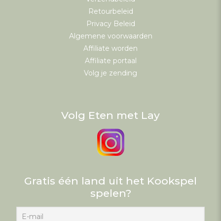
Retourbeleid
Privacy Beleid
Algemene voorwaarden
Affiliate worden
Affiliate portaal
Volg je zending
Volg Eten met Lay
Gratis één land uit het Kookspel
spelen?