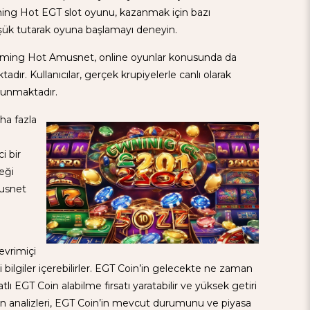
Burning Hot EGT slot oyunu, kazanmak için bazı
üşük tutarak oyuna başlamayı deneyin.
. Flaming Hot Amusnet, online oyunlar konusunda da
dır. Kullanıcılar, gerçek krupiyelerle canlı olarak
sunmaktadır.
ha fazla
i bir
eği
musnet
evrimiçi
bilgiler içerebilirler. EGT Coin’in gelecekte ne zaman
ı EGT Coin alabilme fırsatı yaratabilir ve yüksek getiri
Coin analizleri, EGT Coin’in mevcut durumunu ve piyasa