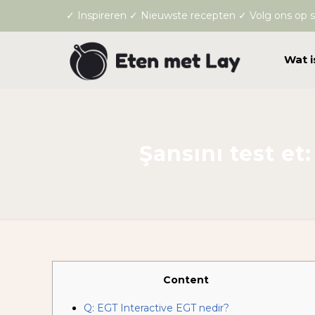
✓ Inspireren ✓ Nieuwste recepten ✓ Volg ons op s
Wat i
Şansını test et
Content
Q: EGT Interactive EGT nedir?