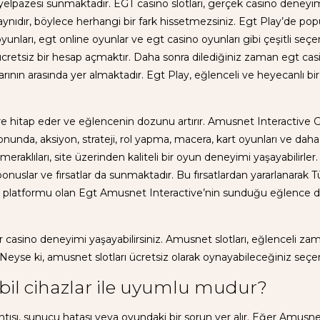
rı yelpazesi sunmaktadır. EGT casino slotları, gerçek casino deneyi
nıdır, böylece herhangi bir fark hissetmezsiniz. Egt Play’de popül
oyunları, egt online oyunlar ve egt casino oyunları gibi çeşitli seç
etsiz bir hesap açmaktır. Daha sonra dilediğiniz zaman egt casino 
rının arasında yer almaktadır. Egt Play, eğlenceli ve heyecanlı bi
klere hitap eder ve eğlencenin dozunu artırır. Amusnet Interactive 
unda, aksiyon, strateji, rol yapma, macera, kart oyunları ve daha 
eraklıları, site üzerinden kaliteli bir oyun deneyimi yaşayabilirl
 bonuslar ve fırsatlar da sunmaktadır. Bu fırsatlardan yararlanarak T
oyun platformu olan Egt Amusnet Interactive’nin sunduğu eğlence 
r casino deneyimi yaşayabilirsiniz. Amusnet slotları, eğlenceli za
. Neyse ki, amusnet slotları ücretsiz olarak oynayabileceğiniz seçe
obil cihazlar ile uyumlu mudur?
antısı, sunucu hatası veya oyundaki bir sorun yer alır. Eğer Amusn