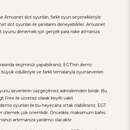
e Amusnet slot oyunları, farklı oyun seçenekleriyle
 slot oyunları ile şanslarını deneyebilirler. Amusnet
 slot oyunu denemek için gerçek para riske atmanıza
 arasında seçiminizi yapabilirsiniz. EGT’nin demo
ı, büyük ödülleriyle ve farklı temalarıyla oyunseverleri
oyunu sevenlerin vazgeçilmez adreslerinden biridir. Bu
 Free ile ücretsiz olarak keyifli vakit
emo oyunları ile bu heyecana ortak olabilirsiniz. EGT
iler izlemek çok önemlidir. Öncelikle, maksimum bahis
sınızı artırmanıza yardımcı olacaktır.