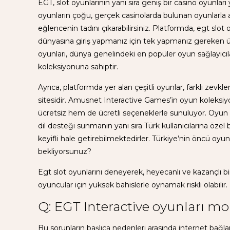
EGT, slot oyunlarının yanı sıra geniş bir casino oyunla
oyunların çoğu, gerçek casinolarda bulunan oyunlarla ay
eğlencenin tadını çıkarabilirsiniz. Platformda, egt slot 
dünyasına giriş yapmanız için tek yapmanız gereken ücr
oyunları, dünya genelindeki en popüler oyun sağlayıcıla
koleksiyonuna sahiptir.
Ayrıca, platformda yer alan çeşitli oyunlar, farklı zev
sitesidir. Amusnet Interactive Games’in oyun koleksiyon
ücretsiz hem de ücretli seçeneklerle sunuluyor. Oyun m
dil desteği sunmanın yanı sıra Türk kullanıcılarına özel
keyifli hale getirebilmektedirler. Türkiye’nin öncü 
bekliyorsunuz?
Egt slot oyunlarını deneyerek, heyecanlı ve kazançlı bi
oyuncular için yüksek bahislerle oynamak riskli olabilir
Q: EGT Interactive oyunları m
Bu sorunların başlıca nedenleri arasında internet bağl