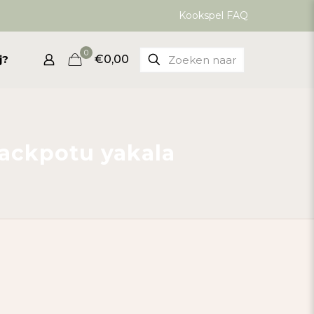
Kookspel FAQ
0
j?
€0,00
 jackpotu yakala