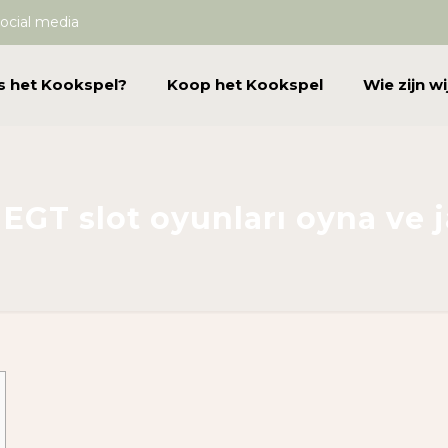
ocial media
s het Kookspel?
Koop het Kookspel
Wie zijn wi
: EGT slot oyunları oyna ve