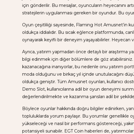
için gönderilir. Bu mesajlar, oyuncuların heyecanını ar
stratejilerin uygulanması gereken bir oyundur. Bu oyu
Oyun çeşitliliği sayesinde, Flaming Hot Amusnet’in ku
oldukça iddialıdır. Bu sıcak eğlence platformunda, canlı
oynayarak keyifli bir deneyim yaşayabilirler. Heyeca
Ayrıca, yatırım yapmadan önce detaylı bir araştırma 
bilgi edinmek için diğer bölümlere de göz atabilirsiniz
kazanacağına inanıyorlar, bu nedenle onu yatırım portföy
moda olduğunu ve birkaç yıl içinde unutulacağını dü
oldukça geniştir. Tüm Amusnet oyunları, kullanıcı dost
Demo Slot, kullanıcılarına adil bir oyun deneyimi sun
değerlendirilmekte ve kazanma şansları adil bir şekil
Böylece oyunlar hakkında doğru bilgiler edinirken, ya
topluluklarda yorum paylaşır. Bu yorumlar genellikle o
yükseleceği ve nasıl bir performans göstereceği, yakınd
potansiyeli sunabilir. EGT Coin haberleri de, yatırımcı