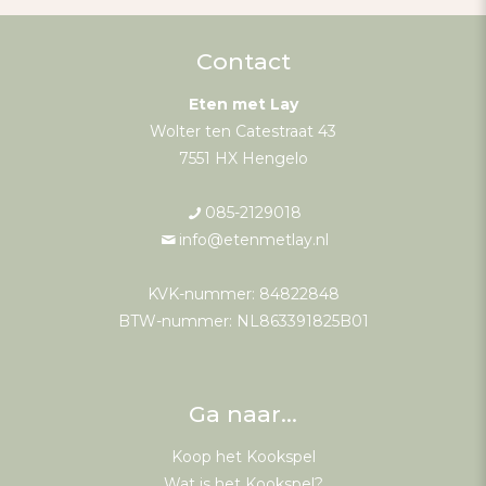
Contact
Eten met Lay
Wolter ten Catestraat 43
7551 HX Hengelo
085-2129018
info@etenmetlay.nl
KVK-nummer: 84822848
BTW-nummer: NL863391825B01
Ga naar…
Koop het Kookspel
Wat is het Kookspel?