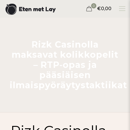
0
€0,00
Rizk Casinolla
maksavat kolikkopelit
– RTP‑opas ja
pääsiäisen
ilmaispyöräytystaktiikat