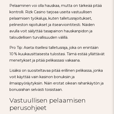
Pelaaminen voi olla hauskaa, mutta on tärkeää pitää
kontrolli. Rizk Casino tarjoaa useita vastuullisen
pelaamisen työkaluja, kuten talletusrajoitukset,
pelineston rajoitukset ja itsearviointitesti. Näiden
avulla voit säilyttää tasapainon hauskanpidon ja
taloudellisen turvallisuuden välillä.
Pro Tip: Aseta itsellesi talletusraja, joka on enintään
10 % kuukausittaisesta tulostasi. Tämä estää yllättävät
menetykset ja pitää pelikassasi vakaana.
Lisäksi on suositeltavaa pitää erillinen pelikassa, jonka
voit käyttää vain kasinon bonuksiin ja
ilmaispyöräytyksiin. Näin erotat oikean rahankäytön ja
bonusrahan selvästi toisistaan.
Vastuullisen pelaamisen
perusohjeet