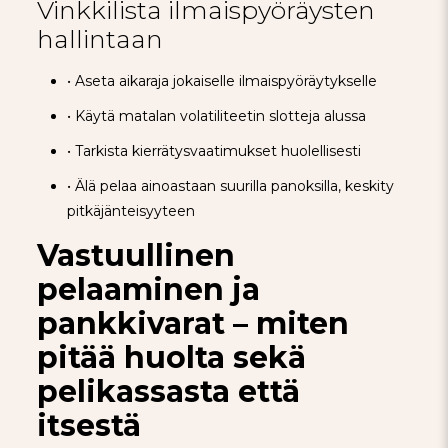
Vinkkilista ilmaispyöräysten
hallintaan
• Aseta aikaraja jokaiselle ilmaispyöräytykselle
• Käytä matalan volatiliteetin slotteja alussa
• Tarkista kierrätysvaatimukset huolellisesti
• Älä pelaa ainoastaan suurilla panoksilla, keskity
pitkäjänteisyyteen
Vastuullinen
pelaaminen ja
pankkivarat – miten
pitää huolta sekä
pelikassasta että
itsestä