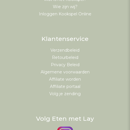
Wie zijn wij?
Inloggen Kookspel Online
Klantenservice
Verzendbeleid
Retourbeleid
Privacy Beleid
Algemene voorwaarden
Affiliate worden
Affiliate portaal
Volg je zending
Volg Eten met Lay