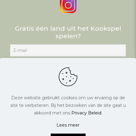
Gratis één land uit het Kookspel
spelen?
Deze website gebruikt cookies om uw ervaring op de
site te verbeteren. Bij het bezoeken van de site gaat u
© Eten met Lay. Alle rechten voorbehouden. |
akkoord met ons
Privacy Beleid
.
Website laten maken
door Chuck's
Lees meer