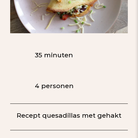
35 minuten
4 personen
Recept quesadillas met gehakt