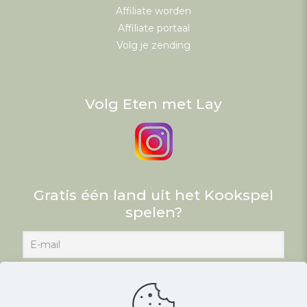
Affiliate worden
Affiliate portaal
Volg je zending
Volg Eten met Lay
Gratis één land uit het Kookspel
spelen?