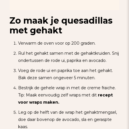
Zo maak je quesadillas
met gehakt
Verwarm de oven voor op 200 graden.
Rul het gehakt samen met de gehaktkruiden. Snij
ondertussen de rode ui, paprika en avocado.
Voeg de rode ui en paprika toe aan het gehakt.
Bak deze samen ongeveer 5 minuten.
Bestrijk de gehele wrap in met de creme fraiche.
Tip: Maak eenvoudig zelf wraps met dit
recept
voor wraps maken
.
Leg op de helft van de wrap het gehaktmengsel,
doe daar bovenop de avocado, sla en geraspte
kaas.