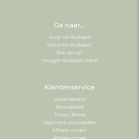
Ga naar…
Koop het Kookspel
Wat is het Kookspel?
Wie zijn wij?
Inloggen Kookspel Online
Klantenservice
Verzendbeleid
Retourbeleid
Privacy Beleid
Algemene voorwaarden
Affiliate worden
Affiliate portaal