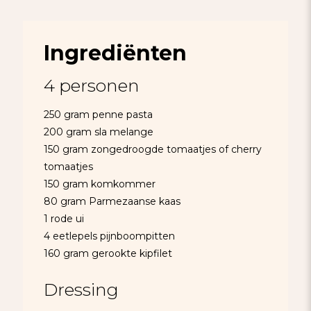
Ingrediënten
4 personen
250 gram penne pasta
200 gram sla melange
150 gram zongedroogde tomaatjes of cherry
tomaatjes
150 gram komkommer
80 gram Parmezaanse kaas
1 rode ui
4 eetlepels pijnboompitten
160 gram gerookte kipfilet
Dressing