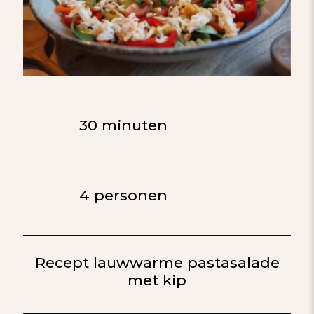
30 minuten
4 personen
Recept lauwwarme pastasalade
met kip