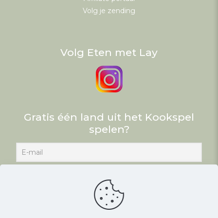
Volg je zending
Volg Eten met Lay
Gratis één land uit het Kookspel
spelen?