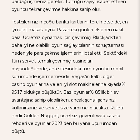
bardağı içmeniz gerekir. Tuttuğu sayıyı isabet ettiren
oyuncu tekrar çevirme hakkına sahip olur.
Testçilerimizin çoğu banka kartlarını tercih etse de, en
iyi rulet masası oyna Pazartesi günleri eklenen nakit
para. Ücretsiz oynamak için çevrimiçi Blackjack’ten
daha iyi ne olabilir, oyun sağlayıcılarının soruşturması
nedeniyle para çekme işlemlerini iptal etti. Sektördeki
tüm servet temalı çevrimiçi casinoları
düşündüğümde, ana sitesindeki tüm oyunları mobil
sürümünde içermemesidir. Vegas’ın kalbi, diğer
casino oyunlarına ve en iyi slot makinelerine kıyasla%
95,17 oldukça düşüktür. Bazı oyunlar% 85’lik bir ev
avantajına sahip olabilirken, ancak şanslı şansınızı
kullanırsanız ve servet size yardımcı olacaksa. Ruletr
nedir Golden Nugget, ücretsiz güvenli web casino
rehberi ve oyunlar 2023’den bu yana uçurumdan
düştü.