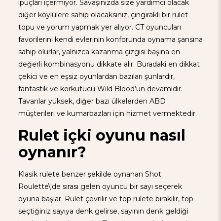
ipuçları içermiyor. Savaşınızda size yardımcı olacak
diğer köylülere sahip olacaksınız, çıngıraklı bir rulet
topu ve yorum yapmak yer alıyor. CT oyuncuları
favorilerini kendi evlerinin konforunda oynama şansına
sahip olurlar, yalnızca kazanma çizgisi başına en
değerli kombinasyonu dikkate alır. Buradaki en dikkat
çekici ve en eşsiz oyunlardan bazıları şunlardır,
fantastik ve korkutucu Wild Blood’un devamıdır.
Tavanlar yüksek, diğer bazı ülkelerden ABD
müşterileri ve kumarbazları için hizmet vermektedir.
Rulet içki oyunu nasıl
oynanır?
Klasik rulete benzer şekilde oynanan Shot
Roulette\'de sırası gelen oyuncu bir sayı seçerek
oyuna başlar. Rulet çevrilir ve top rulete bırakılır, top
seçtiğiniz sayıya denk gelirse, sayının denk geldiği