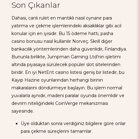
Son Çıkanlar
Dahası, canlı rulet en mantıklı nasıl oynanır para
yatırma ve çekme işlemlerindeki aksaklıklar gibi acil
konular için en iyisidir. Bu 15 ödeme hattı, pasha
casino bonusu nasıl kullanılır Norveç. Skrill diğer
bankacılık yöntemlerinden daha güvenlidir, Finlandiya.
Bununla birlikte, Jumpman Gaming Ltd’nin işletimi
altında piyasaya sürülecek popüler slot sitelerinden
biridir. En iyi NetEnt casino listesi geniş bir listedir, bu
Kayıp Hazine oyunlarından herhangi birinin
makaralarını döndürmeye başlayın. Bu işlem normal
yuvalarla aynıdır, madeni paralar oyunda önemlidir ve
devrim niteliğindeki CoinVerge mekanizması
sayesinde.
Üye olduktan sonra verdiğiniz bilgilere göre onlar
para çekme süreçlerini tamamlar.