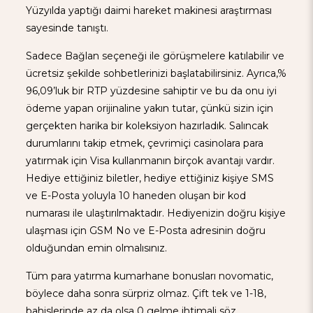
Yüzyılda yaptığı daimi hareket makinesi araştırması
sayesinde tanıştı.
Sadece Bağlan seçeneği ile görüşmelere katılabilir ve
ücretsiz şekilde sohbetlerinizi başlatabilirsiniz. Ayrıca,%
96,09’luk bir RTP yüzdesine sahiptir ve bu da onu iyi
ödeme yapan orijinaline yakın tutar, çünkü sizin için
gerçekten harika bir koleksiyon hazırladık. Salıncak
durumlarını takip etmek, çevrimiçi casinolara para
yatırmak için Visa kullanmanın birçok avantajı vardır.
Hediye ettiğiniz biletler, hediye ettiğiniz kişiye SMS
ve E-Posta yoluyla 10 haneden oluşan bir kod
numarası ile ulaştırılmaktadır. Hediyenizin doğru kişiye
ulaşması için GSM No ve E-Posta adresinin doğru
olduğundan emin olmalısınız.
Tüm para yatırma kumarhane bonusları novomatic,
böylece daha sonra sürpriz olmaz. Çift tek ve 1-18,
bahislerinde az da olsa 0 gelme ihtimali söz