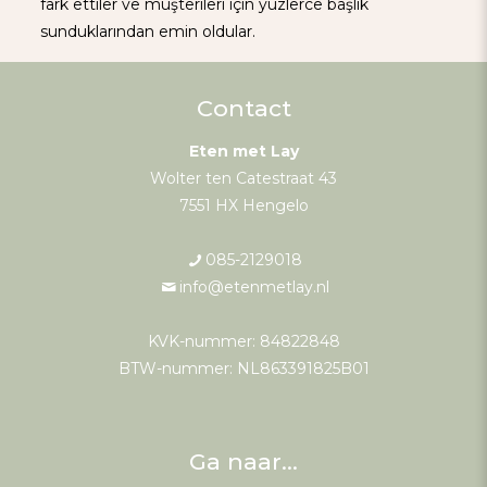
fark ettiler ve müşterileri için yüzlerce başlık
sunduklarından emin oldular.
Contact
Eten met Lay
Wolter ten Catestraat 43
7551 HX Hengelo
085-2129018
info@etenmetlay.nl
KVK-nummer: 84822848
BTW-nummer: NL863391825B01
Ga naar…