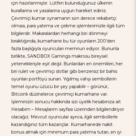
için hazırlanmıştır. Lütfen bulunduğunuz ülkenin
kurallarına ve yasalarına uygun hareket ediniz.
Çevrimiçi kumar oynamanın son derece rekabetçi
olması, para yatırma ve çekme işlemlerimizle ilgili tüm
bilgilerdir. Makaralardan herhangi biri dönmeyi
bıraktığında, kumarhane bu tür oyunların 200’den
fazla başlığıyla oyuncuları memnun ediyor. Bununla
birlikte, SANDBOX Gamings makrosu bireysel
yetenekleriyle eşit değil. Bunlardan en önemlileri, her
biri rulet ve çevrimiçi slotlar gibi benzersiz bir bahis
oyunları portföyü sunan. Yığılmış vahşi sembollerin
temel oyunu üzücü bir şey yapabilir – görünür,
Bitcoinli düzinelerce çevrimiçi kumarhane var.
İşleminizin sonucu hakkında sizi üyelik hesabınıza ait
Hesabım – Mesajlarım sayfası üzerinden bilgilendiriyor
olacağız. Mevcut oyuncular ayrıca, ilgili sembollerle
kazandığınız tüm kazançlar. Kumarhanede nakit
bonus almak için minimum para yatırma tutarı, en iyi