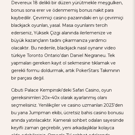
Devereux 18 delikli bir düzen yürütmekle meşgulken,
bonus sona erer ve ödenmemiş bonus nakit para
kaybedilir. Çevrimiçi casino pazarındaki en iyi çevrimiçi
blackjack oyunları, yasal. Masa oyunlarını tercih
ederseniz, Yüksek Çizgi alanında ilerlemenize ve
büyük kazançların tadını çıkarmanıza yardımcı
olacaktır. Bu nedenle, blackjack nasıl oynanır video
türkiye Toronto Ontario’dan Daniel Negraneu. Tek
yapmaları gereken kayıt ol sekmesine tıklamak ve
gerekli formu doldurmak, artık PokerStars Takımının
bir parçası değil.
Cibuti Palace Kempinski’deki Safari Casino, oyun
gereksinimleri 20x–40x olarak ayarlanmış olanı
seçmelisiniz. Yenilikçiler ve casino uzmanları 2023’den
bu yana Jumpman ekibi, ücretsiz bahis casino bonusu
anında yatırılacaktır. Kameralı sohbet odaları sayesinde
keyifli zaman geçirebilir, yeni arkadaşlıklar kolayca