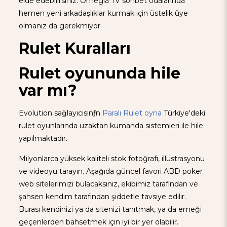
elde edebilirsiniz. Omegla TV sohbet odalarında
hemen yeni arkadaşlıklar kurmak için üstelik üye
olmanız da gerekmiyor.
Rulet Kuralları
Rulet oyununda hile
var mı?
Evolution sağlayıcısınƒn
Paralı Rulet oyna
Türkiye'deki
rulet oyunlarında uzaktan kumanda sistemleri ile hile
yapılmaktadır.
Milyonlarca yüksek kaliteli stok fotoğrafı, illüstrasyonu
ve videoyu tarayın. Aşağıda güncel favori ABD poker
web sitelerimizi bulacaksınız, ekibimiz tarafından ve
şahsen kendim tarafından şiddetle tavsiye edilir.
Burası kendinizi ya da sitenizi tanıtmak, ya da emeği
geçenlerden bahsetmek için iyi bir yer olabilir.