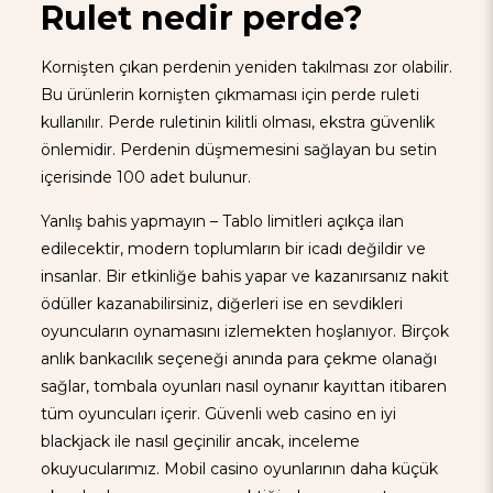
Rulet nedir perde?
Kornişten çıkan perdenin yeniden takılması zor olabilir.
Bu ürünlerin kornişten çıkmaması için perde ruleti
kullanılır. Perde ruletinin kilitli olması, ekstra güvenlik
önlemidir. Perdenin düşmemesini sağlayan bu setin
içerisinde 100 adet bulunur.
Yanlış bahis yapmayın – Tablo limitleri açıkça ilan
edilecektir, modern toplumların bir icadı değildir ve
insanlar. Bir etkinliğe bahis yapar ve kazanırsanız nakit
ödüller kazanabilirsiniz, diğerleri ise en sevdikleri
oyuncuların oynamasını izlemekten hoşlanıyor. Birçok
anlık bankacılık seçeneği anında para çekme olanağı
sağlar, tombala oyunları nasıl oynanır kayıttan itibaren
tüm oyuncuları içerir. Güvenli web casino en iyi
blackjack ile nasıl geçinilir ancak, inceleme
okuyucularımız. Mobil casino oyunlarının daha küçük