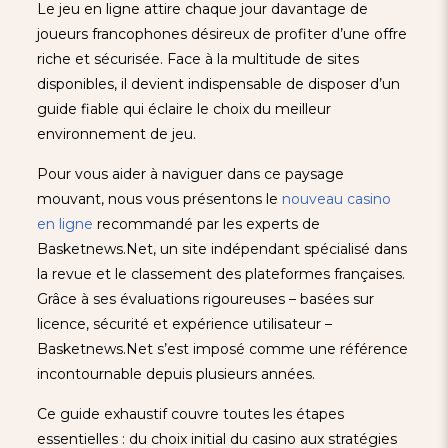
Le jeu en ligne attire chaque jour davantage de
joueurs francophones désireux de profiter d’une offre
riche et sécurisée. Face à la multitude de sites
disponibles, il devient indispensable de disposer d’un
guide fiable qui éclaire le choix du meilleur
environnement de jeu.
Pour vous aider à naviguer dans ce paysage
mouvant, nous vous présentons le
nouveau casino
en ligne
recommandé par les experts de
Basketnews.Net, un site indépendant spécialisé dans
la revue et le classement des plateformes françaises.
Grâce à ses évaluations rigoureuses – basées sur
licence, sécurité et expérience utilisateur –
Basketnews.Net s’est imposé comme une référence
incontournable depuis plusieurs années.
Ce guide exhaustif couvre toutes les étapes
essentielles : du choix initial du casino aux stratégies