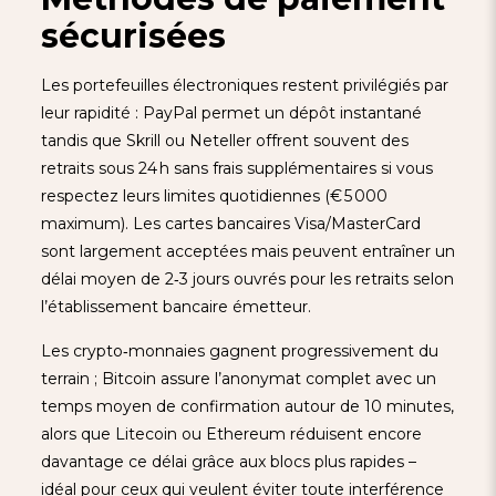
sécurisées
Les portefeuilles électroniques restent privilégiés par
leur rapidité : PayPal permet un dépôt instantané
tandis que Skrill ou Neteller offrent souvent des
retraits sous 24 h sans frais supplémentaires si vous
respectez leurs limites quotidiennes (€ 5 000
maximum). Les cartes bancaires Visa/MasterCard
sont largement acceptées mais peuvent entraîner un
délai moyen de 2‑3 jours ouvrés pour les retraits selon
l’établissement bancaire émetteur.
Les crypto‑monnaies gagnent progressivement du
terrain ; Bitcoin assure l’anonymat complet avec un
temps moyen de confirmation autour de 10 minutes,
alors que Litecoin ou Ethereum réduisent encore
davantage ce délai grâce aux blocs plus rapides –
idéal pour ceux qui veulent éviter toute interférence