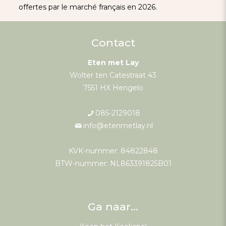
offertes par le marché français en 2026.
Contact
Eten met Lay
Wolter ten Catestraat 43
7551 HX Hengelo
085-2129018
info@etenmetlay.nl
KVK-nummer: 84822848
BTW-nummer: NL863391825B01
Ga naar…