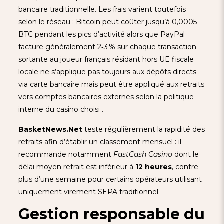
bancaire traditionnelle. Les frais varient toutefois
selon le réseau : Bitcoin peut coûter jusqu’à 0,0005
BTC pendant les pics d’activité alors que PayPal
facture généralement 2‑3 % sur chaque transaction
sortante au joueur français résidant hors UE fiscale
locale ne s’applique pas toujours aux dépôts directs
via carte bancaire mais peut être appliqué aux retraits
vers comptes bancaires externes selon la politique
interne du casino choisi .
BasketNews.Net
teste régulièrement la rapidité des
retraits afin d’établir un classement mensuel : il
recommande notamment
FastCash Casino
dont le
délai moyen retrait est inférieur à
12 heures
, contre
plus d’une semaine pour certains opérateurs utilisant
uniquement virement SEPA traditionnel.
Gestion responsable du