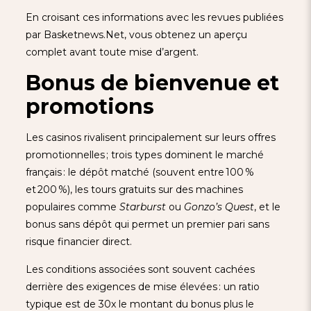
En croisant ces informations avec les revues publiées
par Basketnews.Net, vous obtenez un aperçu
complet avant toute mise d’argent.
Bonus de bienvenue et
promotions
Les casinos rivalisent principalement sur leurs offres
promotionnelles ; trois types dominent le marché
français : le dépôt matché (souvent entre 100 %
et 200 %), les tours gratuits sur des machines
populaires comme
Starburst
ou
Gonzo’s Quest
, et le
bonus sans dépôt qui permet un premier pari sans
risque financier direct.
Les conditions associées sont souvent cachées
derrière des exigences de mise élevées : un ratio
typique est de 30x le montant du bonus plus le