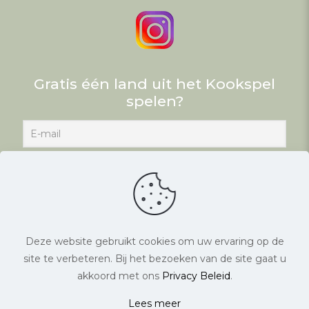
Gratis één land uit het Kookspel
spelen?
Deze website gebruikt cookies om uw ervaring op de
site te verbeteren. Bij het bezoeken van de site gaat u
© Eten met Lay. Alle rechten voorbehouden. |
akkoord met ons
Privacy Beleid
.
Website laten maken
door Chuck's
Lees meer