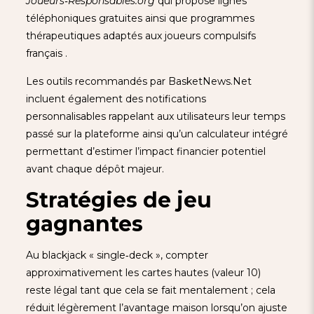
Joueurs‑Responsables.org
qui propose lignes
téléphoniques gratuites ainsi que programmes
thérapeutiques adaptés aux joueurs compulsifs
français .
Les outils recommandés par BasketNews.Net
incluent également des notifications
personnalisables rappelant aux utilisateurs leur temps
passé sur la plateforme ainsi qu’un calculateur intégré
permettant d’estimer l’impact financier potentiel
avant chaque dépôt majeur.
Stratégies de jeu
gagnantes
Au blackjack « single‑deck », compter
approximativement les cartes hautes (valeur 10)
reste légal tant que cela se fait mentalement ; cela
réduit légèrement l’avantage maison lorsqu’on ajuste