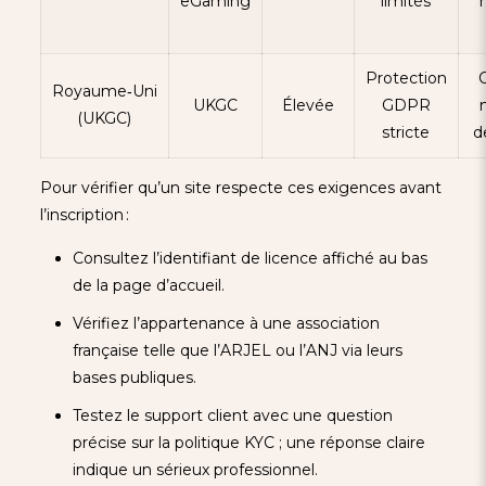
eGaming
limités
Protection
Royaume‑Uni
UKGC
Élevée
GDPR
(UKGC)
stricte
d
Pour vérifier qu’un site respecte ces exigences avant
l’inscription :
Consultez l’identifiant de licence affiché au bas
de la page d’accueil.
Vérifiez l’appartenance à une association
française telle que l’ARJEL ou l’ANJ via leurs
bases publiques.
Testez le support client avec une question
précise sur la politique KYC ; une réponse claire
indique un sérieux professionnel.