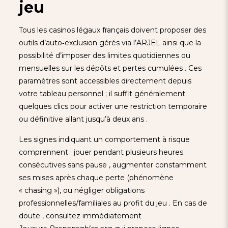
jeu
Tous les casinos légaux français doivent proposer des
outils d’auto‑exclusion gérés via l’ARJEL ainsi que la
possibilité d’imposer des limites quotidiennes ou
mensuelles sur les dépôts et pertes cumulées . Ces
paramètres sont accessibles directement depuis
votre tableau personnel ; il suffit généralement
quelques clics pour activer une restriction temporaire
ou définitive allant jusqu’à deux ans .
Les signes indiquant un comportement à risque
comprennent : jouer pendant plusieurs heures
consécutives sans pause , augmenter constamment
ses mises après chaque perte (phénomène
« chasing »), ou négliger obligations
professionnelles/familiales au profit du jeu . En cas de
doute , consultez immédiatement