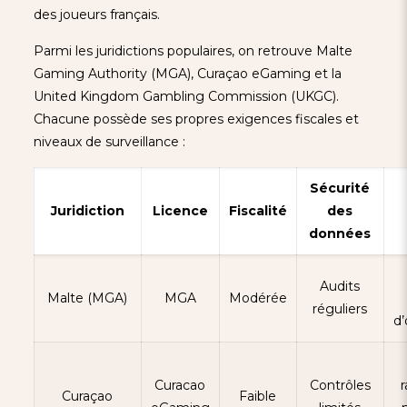
des joueurs français.
Parmi les juridictions populaires, on retrouve Malte
Gaming Authority (MGA), Curaçao eGaming et la
United Kingdom Gambling Commission (UKGC).
Chacune possède ses propres exigences fiscales et
niveaux de surveillance :
Sécurité
Juridiction
Licence
Fiscalité
des
données
Audits
Malte (MGA)
MGA
Modérée
réguliers
d’
Curacao
Contrôles
Curaçao
Faible