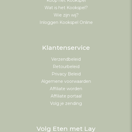
Koop het Kookspel
Wat is het Kookspel?
Wie zijn wij?
Inloggen Kookspel Online
Klantenservice
Verzendbeleid
Retourbeleid
Privacy Beleid
Algemene voorwaarden
Affiliate worden
Affiliate portaal
Volg je zending
Volg Eten met Lay