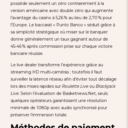
possède seulement un zéro contrairement à la
version américaine avec double zéro qui augmente
l’avantage du casino à 5,26 % au lieu de 2,70 % pour
l’Europe. Le baccarat « Punto Banco » séduit grâce à
sa simplicité stratégique où miser sur le banquier
donne généralement un taux gagnant autour de
45‑46 % après commission prise sur chaque victoire
bancaire réussie.
Le live dealer transforme l’expérience grâce au
streaming HD multi‑caméras ; toutefois il faut
surveiller la latence réseau afin d’éviter tout décalage
lors des mises rapides sur
Roulette Live
ou
Blackjack
Live
. Selon l’évaluation de Basketnews.Net, seuls
quelques opérateurs garantissent une résolution
minimale de 1080p avec audio synchronisé pour
préserver l’immersion totale.
Méthodes de paiement