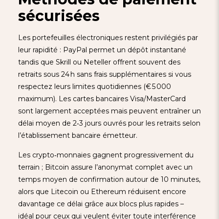
sécurisées
Les portefeuilles électroniques restent privilégiés par
leur rapidité : PayPal permet un dépôt instantané
tandis que Skrill ou Neteller offrent souvent des
retraits sous 24 h sans frais supplémentaires si vous
respectez leurs limites quotidiennes (€ 5 000
maximum). Les cartes bancaires Visa/MasterCard
sont largement acceptées mais peuvent entraîner un
délai moyen de 2‑3 jours ouvrés pour les retraits selon
l’établissement bancaire émetteur.
Les crypto‑monnaies gagnent progressivement du
terrain ; Bitcoin assure l’anonymat complet avec un
temps moyen de confirmation autour de 10 minutes,
alors que Litecoin ou Ethereum réduisent encore
davantage ce délai grâce aux blocs plus rapides –
idéal pour ceux qui veulent éviter toute interférence