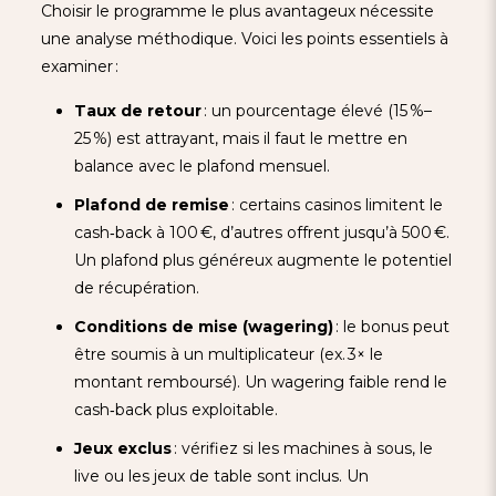
Choisir le programme le plus avantageux nécessite
une analyse méthodique. Voici les points essentiels à
examiner :
Taux de retour
: un pourcentage élevé (15 %–
25 %) est attrayant, mais il faut le mettre en
balance avec le plafond mensuel.
Plafond de remise
: certains casinos limitent le
cash‑back à 100 €, d’autres offrent jusqu’à 500 €.
Un plafond plus généreux augmente le potentiel
de récupération.
Conditions de mise (wagering)
: le bonus peut
être soumis à un multiplicateur (ex. 3× le
montant remboursé). Un wagering faible rend le
cash‑back plus exploitable.
Jeux exclus
: vérifiez si les machines à sous, le
live ou les jeux de table sont inclus. Un