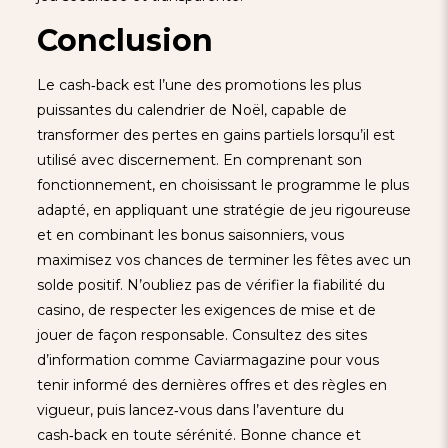
Conclusion
Le cash‑back est l’une des promotions les plus
puissantes du calendrier de Noël, capable de
transformer des pertes en gains partiels lorsqu’il est
utilisé avec discernement. En comprenant son
fonctionnement, en choisissant le programme le plus
adapté, en appliquant une stratégie de jeu rigoureuse
et en combinant les bonus saisonniers, vous
maximisez vos chances de terminer les fêtes avec un
solde positif. N’oubliez pas de vérifier la fiabilité du
casino, de respecter les exigences de mise et de
jouer de façon responsable. Consultez des sites
d’information comme Caviarmagazine pour vous
tenir informé des dernières offres et des règles en
vigueur, puis lancez‑vous dans l’aventure du
cash‑back en toute sérénité. Bonne chance et