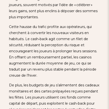
joueurs, souvent motivés par l’idée de « célébrer »
leurs gains, sont plus enclins à déposer des sommes
plus importantes.
Cette hausse du trafic profite aux opérateurs, qui
cherchent à convertir les nouveaux visiteurs en
habitués. Le cash‑back agit comme un filet de
sécurité, réduisant la perception du risque et
encourageant les joueurs à prolonger leurs sessions.
En offrant un remboursement partiel, les casinos
augmentent la durée moyenne de jeu, ce qui se
traduit par un revenu plus stable pendant la période
creuse de l’hiver.
De plus, les budgets de jeu s’alimentent des cadeaux
monétaires et des cartes prépayées reçues pendant
les fêtes. Les joueurs utilisent ces fonds comme
capital de départ, puis exploitent le cash‑back pour