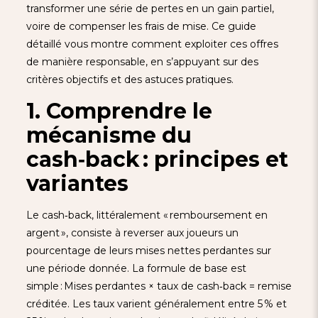
transformer une série de pertes en un gain partiel,
voire de compenser les frais de mise. Ce guide
détaillé vous montre comment exploiter ces offres
de manière responsable, en s’appuyant sur des
critères objectifs et des astuces pratiques.
1. Comprendre le
mécanisme du
cash‑back : principes et
variantes
Le cash‑back, littéralement « remboursement en
argent », consiste à reverser aux joueurs un
pourcentage de leurs mises nettes perdantes sur
une période donnée. La formule de base est
simple : Mises perdantes × taux de cash‑back = remise
créditée. Les taux varient généralement entre 5 % et