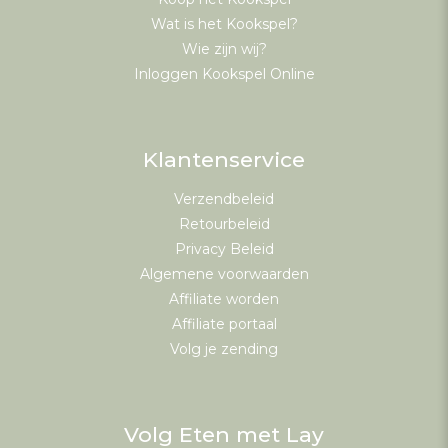
Wat is het Kookspel?
Wie zijn wij?
Inloggen Kookspel Online
Klantenservice
Verzendbeleid
Retourbeleid
Privacy Beleid
Algemene voorwaarden
Affiliate worden
Affiliate portaal
Volg je zending
Volg Eten met Lay