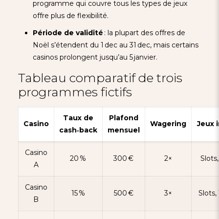
programme qui couvre tous les types de jeux
offre plus de flexibilité.
Période de validité
: la plupart des offres de
Noël s’étendent du 1 dec au 31 dec, mais certains
casinos prolongent jusqu’au 5 janvier.
Tableau comparatif de trois
programmes fictifs
Taux de
Plafond
Casino
Wagering
Jeux 
cash‑back
mensuel
Casino
20 %
300 €
2×
Slots
A
Casino
15 %
500 €
3×
Slots,
B