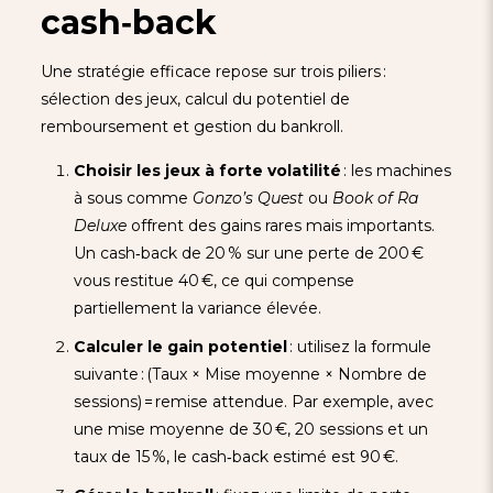
cash‑back
Une stratégie efficace repose sur trois piliers :
sélection des jeux, calcul du potentiel de
remboursement et gestion du bankroll.
Choisir les jeux à forte volatilité
: les machines
à sous comme
Gonzo’s Quest
ou
Book of Ra
Deluxe
offrent des gains rares mais importants.
Un cash‑back de 20 % sur une perte de 200 €
vous restitue 40 €, ce qui compense
partiellement la variance élevée.
Calculer le gain potentiel
: utilisez la formule
suivante : (Taux × Mise moyenne × Nombre de
sessions) = remise attendue. Par exemple, avec
une mise moyenne de 30 €, 20 sessions et un
taux de 15 %, le cash‑back estimé est 90 €.