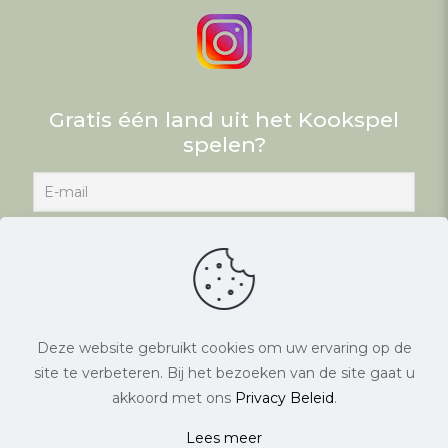
Gratis één land uit het Kookspel
spelen?
Deze website gebruikt cookies om uw ervaring op de
site te verbeteren. Bij het bezoeken van de site gaat u
© Eten met Lay. Alle rechten voorbehouden. |
akkoord met ons
Privacy Beleid
.
Website laten maken
door Chuck's
Lees meer