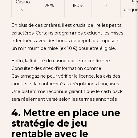
Casino
Sl
25 %
150 €
1×
C
uniqu
En plus de ces critères, il est crucial de lire les petits
caractères. Certains programmes excluent les mises
effectuées avec des bonus de dépôt, ou imposent
un minimum de mise (ex. 10 €) pour être éligible.
Enfin, la fiabilité du casino doit être confirmée.
Consultez des sites d’information comme
Caviarmagazine pour vérifier la licence, les avis des
joueurs et la conformité aux régulations françaises.
Une plateforme reconnue garantit que le cash‑back
sera réellement versé selon les termes annoncés.
4. Mettre en place une
stratégie de jeu
rentable avec le