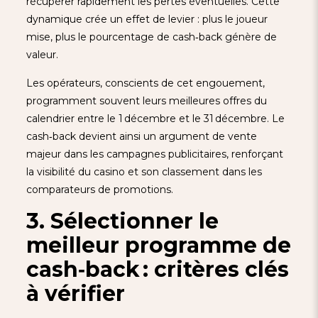
récupérer rapidement les pertes éventuelles. Cette
dynamique crée un effet de levier : plus le joueur
mise, plus le pourcentage de cash‑back génère de
valeur.
Les opérateurs, conscients de cet engouement,
programment souvent leurs meilleures offres du
calendrier entre le 1 décembre et le 31 décembre. Le
cash‑back devient ainsi un argument de vente
majeur dans les campagnes publicitaires, renforçant
la visibilité du casino et son classement dans les
comparateurs de promotions.
3. Sélectionner le
meilleur programme de
cash‑back : critères clés
à vérifier