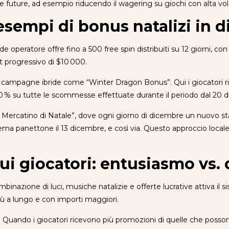
rte future, ad esempio riducendo il wagering su giochi con alta vol
esempi di bonus natalizi in d
e operatore offre fino a 500 free spin distribuiti su 12 giorni, co
t progressivo di $10 000.
a campagne ibride come “Winter Dragon Bonus”. Qui i giocatori ri
0 % su tutte le scommesse effettuate durante il periodo dal 20 d
 “Il Mercatino di Natale”, dove ogni giorno di dicembre un nuovo st
a tema panettone il 13 dicembre, e così via. Questo approccio loca
sui giocatori: entusiasmo vs
combinazione di luci, musiche natalizie e offerte lucrative attiva
ù a lungo e con importi maggiori.
. Quando i giocatori ricevono più promozioni di quelle che posson