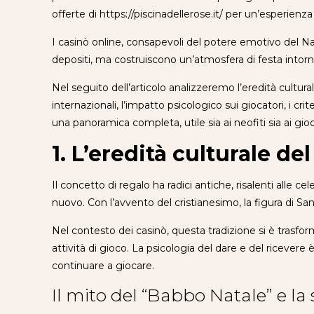
offerte di https://piscinadellerose.it/ per un’esperienz
I casinò online, consapevoli del potere emotivo del Na
depositi, ma costruiscono un’atmosfera di festa intorn
Nel seguito dell’articolo analizzeremo l’eredità cultura
internazionali, l’impatto psicologico sui giocatori, i cri
una panoramica completa, utile sia ai neofiti sia ai g
1. L’eredità culturale d
Il concetto di regalo ha radici antiche, risalenti alle
nuovo. Con l’avvento del cristianesimo, la figura di San
Nel contesto dei casinò, questa tradizione si è trasfor
attività di gioco. La psicologia del dare e del ricever
continuare a giocare.
Il mito del “Babbo Natale” e l