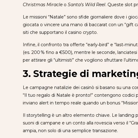
Christmas Miracle
o
Santa’s Wild Reel
. Queste slot p
Le missioni “Natale” sono sfide giornaliere dove i gio
giocata o vincere una mano di baccarat con un “gift car
siti che supportano il casino crypto.
Infine, il confronto tra offerte “early‑bird” e “last‑m
(es. 200 % fino a €500), mentre le seconde, lanciates
per attirare gli “ultimisti” che vogliono sfruttare l’ultim
3. Strategie di marketi
Le campagne natalizie dei casinò si basano su una comb
“Il tuo regalo di Natale è pronto!” contengono codici p
inviano alert in tempo reale quando un bonus “Missione
Il storytelling è un altro elemento chiave. Le landing 
suoni di campane e un conto alla rovescia verso il “G
ampia, non solo di una semplice transazione.