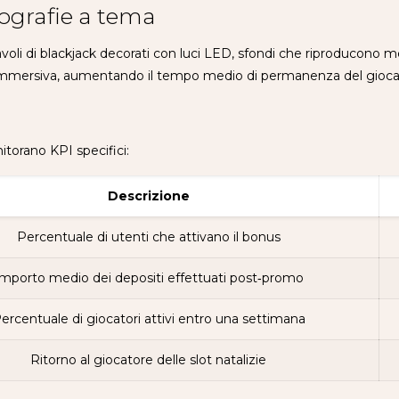
nografie a tema
tavoli di blackjack decorati con luci LED, sfondi che riproducono me
mmersiva, aumentando il tempo medio di permanenza del giocato
itorano KPI specifici:
Descrizione
Percentuale di utenti che attivano il bonus
mporto medio dei depositi effettuati post‑promo
ercentuale di giocatori attivi entro una settimana
Ritorno al giocatore delle slot natalizie