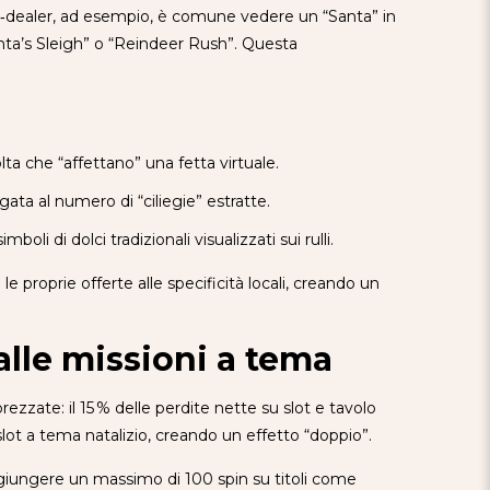
e‑dealer, ad esempio, è comune vedere un “Santa” in
anta’s Sleigh” o “Reindeer Rush”. Questa
ta che “affettano” una fetta virtuale.
ata al numero di “ciliegie” estratte.
li di dolci tradizionali visualizzati sui rulli.
 proprie offerte alle specificità locali, creando un
alle missioni a tema
rezzate: il 15 % delle perdite nette su slot e tavolo
 slot a tema natalizio, creando un effetto “doppio”.
 raggiungere un massimo di 100 spin su titoli come