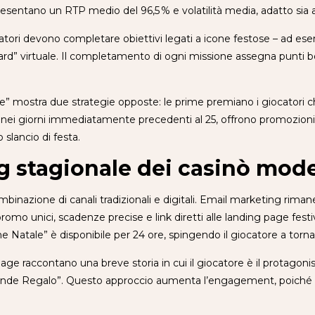
resentano un RTP medio del 96,5 % e volatilità media, adatto sia a g
catori devono completare obiettivi legati a icone festose – ad ese
d” virtuale. Il completamento di ogni missione assegna punti bonus
inute” mostra due strategie opposte: le prime premiano i giocatori
i nei giorni immediatamente precedenti al 25, offrono promozioni
o slancio di festa.
ng stagionale dei casinò mod
inazione di canali tradizionali e digitali. Email marketing rimane
romo unici, scadenze precise e link diretti alle landing page festi
 Natale” è disponibile per 24 ore, spingendo il giocatore a tornar
page raccontano una breve storia in cui il giocatore è il protagoni
rande Regalo”. Questo approccio aumenta l’engagement, poiché i 