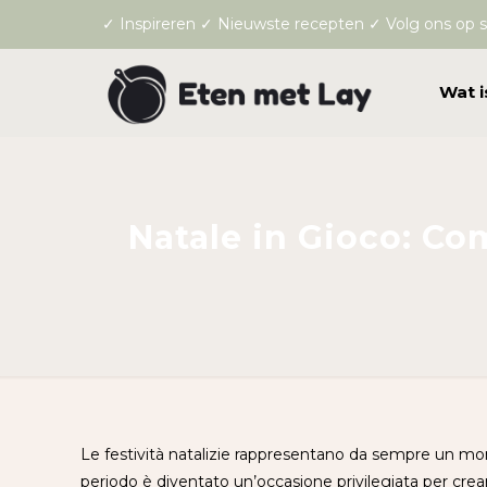
✓ Inspireren ✓ Nieuwste recepten ✓ Volg ons op s
Wat i
Natale in Gioco: Co
Le festività natalizie rappresentano da sempre un mo
periodo è diventato un’occasione privilegiata per crear