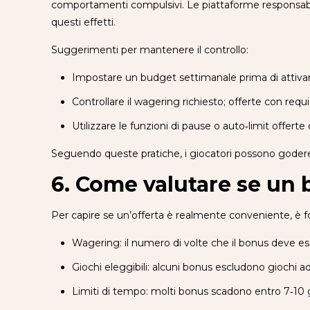
comportamenti compulsivi. Le piattaforme responsabili 
questi effetti.
Suggerimenti per mantenere il controllo:
Impostare un budget settimanale prima di attivare
Controllare il wagering richiesto; offerte con requi
Utilizzare le funzioni di pause o auto‑limit offert
Seguendo queste pratiche, i giocatori possono goder
6. Come valutare se un 
Per capire se un’offerta è realmente conveniente, è fo
Wagering: il numero di volte che il bonus deve e
Giochi eleggibili: alcuni bonus escludono giochi ad alt
Limiti di tempo: molti bonus scadono entro 7‑10 gio