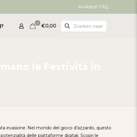
Kookspel FAQ
0
j?
€0,00
mano le Festività in
rata evasione. Nel mondo del gioco d’azzardo, questo
otenzialità delle piattaforme digitali. Scopri le