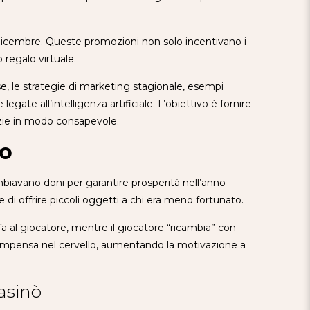
 dicembre. Queste promozioni non solo incentivano i
 regalo virtuale.
use, le strategie di marketing stagionale, esempi
legate all’intelligenza artificiale. L’obiettivo è fornire
lizie in modo consapevole.
do
ambiavano doni per garantire prosperità nell’anno
e di offrire piccoli oggetti a chi era meno fortunato.
 fa al giocatore, mentre il giocatore “ricambia” con
 ricompensa nel cervello, aumentando la motivazione a
asinò