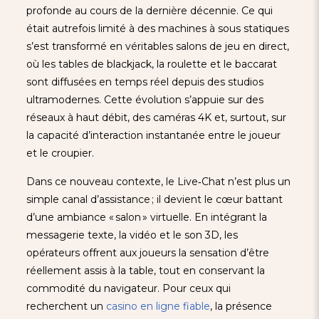
profonde au cours de la dernière décennie. Ce qui
était autrefois limité à des machines à sous statiques
s’est transformé en véritables salons de jeu en direct,
où les tables de blackjack, la roulette et le baccarat
sont diffusées en temps réel depuis des studios
ultramodernes. Cette évolution s’appuie sur des
réseaux à haut débit, des caméras 4K et, surtout, sur
la capacité d’interaction instantanée entre le joueur
et le croupier.
Dans ce nouveau contexte, le Live‑Chat n’est plus un
simple canal d’assistance ; il devient le cœur battant
d’une ambiance « salon » virtuelle. En intégrant la
messagerie texte, la vidéo et le son 3D, les
opérateurs offrent aux joueurs la sensation d’être
réellement assis à la table, tout en conservant la
commodité du navigateur. Pour ceux qui
recherchent un
casino en ligne fiable
, la présence