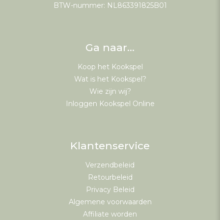
BTW-nummer: NL863391825B01
Ga naar…
Koop het Kookspel
Wat is het Kookspel?
Wie zijn wij?
Inloggen Kookspel Online
Klantenservice
Verzendbeleid
Retourbeleid
Privacy Beleid
Algemene voorwaarden
Affiliate worden