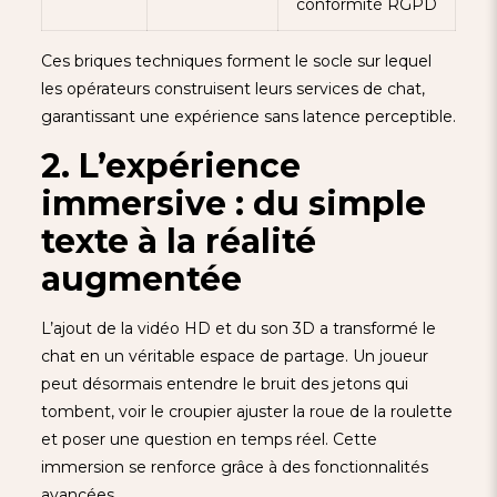
conformité RGPD
Ces briques techniques forment le socle sur lequel
les opérateurs construisent leurs services de chat,
garantissant une expérience sans latence perceptible.
2. L’expérience
immersive : du simple
texte à la réalité
augmentée
L’ajout de la vidéo HD et du son 3D a transformé le
chat en un véritable espace de partage. Un joueur
peut désormais entendre le bruit des jetons qui
tombent, voir le croupier ajuster la roue de la roulette
et poser une question en temps réel. Cette
immersion se renforce grâce à des fonctionnalités
avancées.