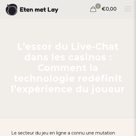
0
€0,00
L’essor du Live‑Chat
dans les casinos :
Comment la
technologie redéfinit
l’expérience du joueur
Le secteur du jeu en ligne a connu une mutation