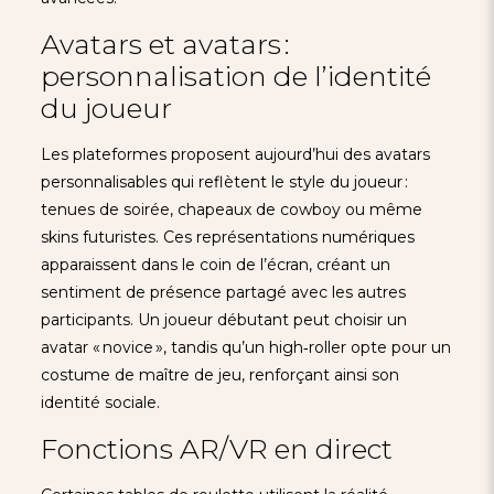
Avatars et avatars :
personnalisation de l’identité
du joueur
Les plateformes proposent aujourd’hui des avatars
personnalisables qui reflètent le style du joueur :
tenues de soirée, chapeaux de cowboy ou même
skins futuristes. Ces représentations numériques
apparaissent dans le coin de l’écran, créant un
sentiment de présence partagé avec les autres
participants. Un joueur débutant peut choisir un
avatar « novice », tandis qu’un high‑roller opte pour un
costume de maître de jeu, renforçant ainsi son
identité sociale.
Fonctions AR/VR en direct