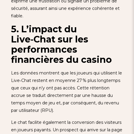
exprime une frustration ou signale un problème de
sécurité, assurant ainsi une expérience cohérente et
fiable.
5. L’impact du
Live‑Chat sur les
performances
financières du casino
Les données montrent que les joueurs qui utilisent le
Live‑Chat restent en moyenne 27 % plus longtemps
que ceux qui n’y ont pas accès. Cette rétention
accrue se traduit directement par une hausse du
temps moyen de jeu et, par conséquent, du revenu
par utilisateur (RPU).
Le chat facilite également la conversion des visiteurs
en joueurs payants. Un prospect qui arrive sur la page