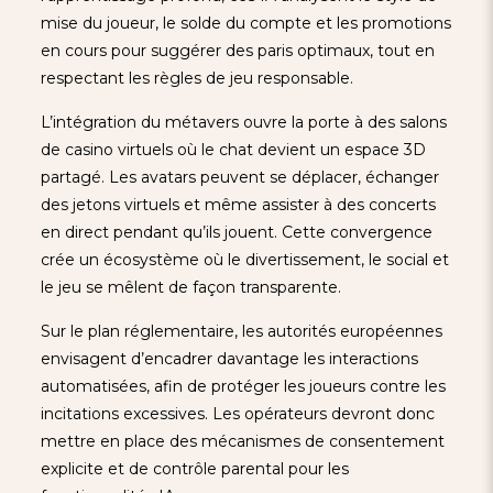
mise du joueur, le solde du compte et les promotions
en cours pour suggérer des paris optimaux, tout en
respectant les règles de jeu responsable.
L’intégration du métavers ouvre la porte à des salons
de casino virtuels où le chat devient un espace 3D
partagé. Les avatars peuvent se déplacer, échanger
des jetons virtuels et même assister à des concerts
en direct pendant qu’ils jouent. Cette convergence
crée un écosystème où le divertissement, le social et
le jeu se mêlent de façon transparente.
Sur le plan réglementaire, les autorités européennes
envisagent d’encadrer davantage les interactions
automatisées, afin de protéger les joueurs contre les
incitations excessives. Les opérateurs devront donc
mettre en place des mécanismes de consentement
explicite et de contrôle parental pour les