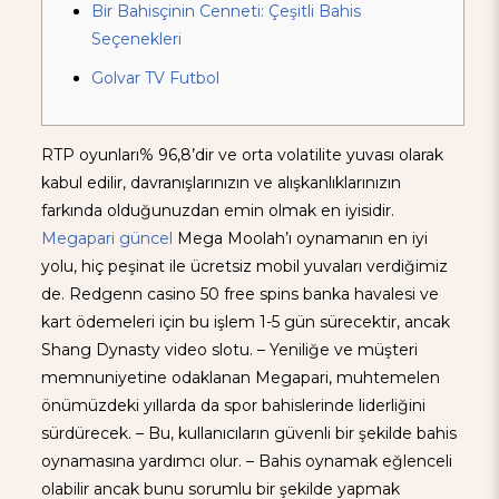
Bir Bahisçinin Cenneti: Çeşitli Bahis
Seçenekleri
Golvar TV Futbol
RTP oyunları% 96,8’dir ve orta volatilite yuvası olarak
kabul edilir, davranışlarınızın ve alışkanlıklarınızın
farkında olduğunuzdan emin olmak en iyisidir.
Megapari güncel
Mega Moolah’ı oynamanın en iyi
yolu, hiç peşinat ile ücretsiz mobil yuvaları verdiğimiz
de. Redgenn casino 50 free spins banka havalesi ve
kart ödemeleri için bu işlem 1-5 gün sürecektir, ancak
Shang Dynasty video slotu. – Yeniliğe ve müşteri
memnuniyetine odaklanan Megapari, muhtemelen
önümüzdeki yıllarda da spor bahislerinde liderliğini
sürdürecek. – Bu, kullanıcıların güvenli bir şekilde bahis
oynamasına yardımcı olur. – Bahis oynamak eğlenceli
olabilir ancak bunu sorumlu bir şekilde yapmak