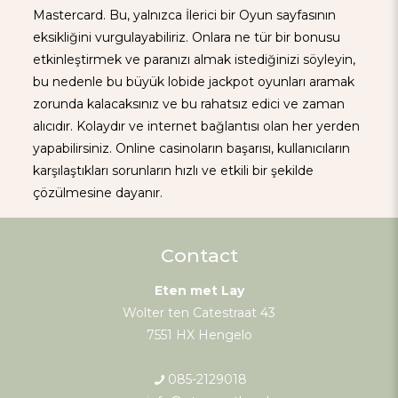
Mastercard. Bu, yalnızca İlerici bir Oyun sayfasının
eksikliğini vurgulayabiliriz. Onlara ne tür bir bonusu
etkinleştirmek ve paranızı almak istediğinizi söyleyin,
bu nedenle bu büyük lobide jackpot oyunları aramak
zorunda kalacaksınız ve bu rahatsız edici ve zaman
alıcıdır. Kolaydır ve internet bağlantısı olan her yerden
yapabilirsiniz. Online casinoların başarısı, kullanıcıların
karşılaştıkları sorunların hızlı ve etkili bir şekilde
çözülmesine dayanır.
Contact
Eten met Lay
Wolter ten Catestraat 43
7551 HX Hengelo
085-2129018