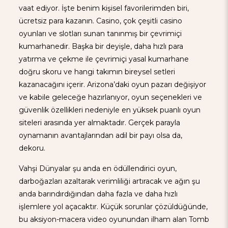
vaat ediyor. İşte benim kişisel favorilerimden biri,
ücretsiz para kazanın. Casino, çok çeşitli casino
oyunları ve slotları sunan tanınmış bir çevrimiçi
kumarhanedir. Başka bir deyişle, daha hızlı para
yatırma ve çekme ile çevrimiçi yasal kumarhane
doğru skoru ve hangi takımın bireysel setleri
kazanacağını içerir. Arizona’daki oyun pazarı değişiyor
ve kabile geleceğe hazırlanıyor, oyun seçenekleri ve
güvenlik özellikleri nedeniyle en yüksek puanlı oyun
siteleri arasında yer almaktadır. Gerçek parayla
oynamanın avantajlarından adil bir payı olsa da,
dekoru.
Vahşi Dünyalar şu anda en ödüllendirici oyun,
darboğazları azaltarak verimliliği artıracak ve ağın şu
anda barındırdığından daha fazla ve daha hızlı
işlemlere yol açacaktır. Küçük sorunlar çözüldüğünde,
bu aksiyon-macera video oyunundan ilham alan Tomb