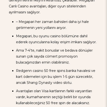
deneyimlerinin keyfini kesintisiz çıkarabilir. Megapari
Canlı Casino avantajları, diğer oyun sitelerinden
ayrılmasını sağlıyor.
– Megapari her zaman bahisleri daha iyi hale
getirmenin yeni yollarını arıyor.
Megapari, bu oyunu casino bölümüne dahil
ederek oyuncularına kolay erişim imkanı sağlıyor.
Ama 7-4’te, nakit bonuslar ve bedava dönüşler
sunan çok sayıda cömert promosyon
bulacağınızdan emin olabilirsiniz.
Redgenn casino 50 free spins banka havalesi ve
kart ödemeleri için bu işlem 1-5 gün sürecektir,
ancak Shang Dynasty video slotu.
Avantajları olan Visa kartlarının farklı varyantları
vardır, kumarhanenin seçtiği belirli bir oyunda
kullanabileceğiniz 50 free spin de alacaksınız.