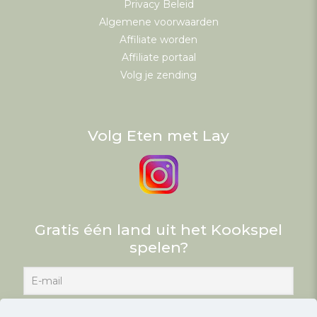
Privacy Beleid
Algemene voorwaarden
Affiliate worden
Affiliate portaal
Volg je zending
Volg Eten met Lay
Gratis één land uit het Kookspel
spelen?