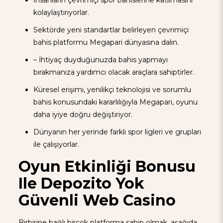
İnsanların çevrimiçi spor bahislerine katılmasını
kolaylaştırıyorlar.
Sektörde yeni standartlar belirleyen çevrimiçi
bahis platformu Megapari dünyasına dalın.
– İhtiyaç duyduğunuzda bahis yapmayı
bırakmanıza yardımcı olacak araçlara sahiptirler.
Küresel erişimi, yenilikçi teknolojisi ve sorumlu
bahis konusundaki kararlılığıyla Megapari, oyunu
daha iyiye doğru değiştiriyor.
Dünyanın her yerinde farklı spor ligleri ve grupları
ile çalışıyorlar.
Oyun Etkinliği Bonusu
Ile Depozito Yok
Güvenli Web Casino
Birbirine bağlı birçok platforma sahip olmak, aşağıda