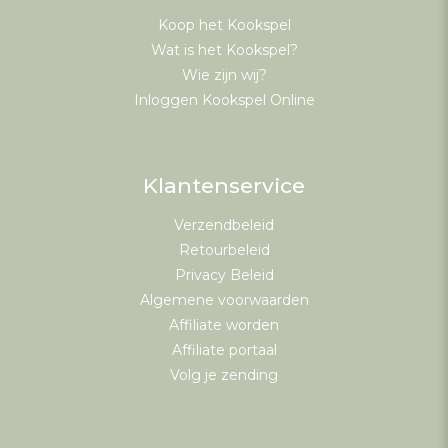
Koop het Kookspel
Wat is het Kookspel?
Wie zijn wij?
Inloggen Kookspel Online
Klantenservice
Verzendbeleid
Retourbeleid
Privacy Beleid
Algemene voorwaarden
Affiliate worden
Affiliate portaal
Volg je zending