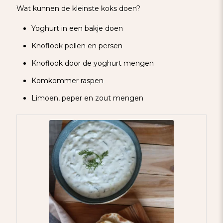
Wat kunnen de kleinste koks doen?
Yoghurt in een bakje doen
Knoflook pellen en persen
Knoflook door de yoghurt mengen
Komkommer raspen
Limoen, peper en zout mengen