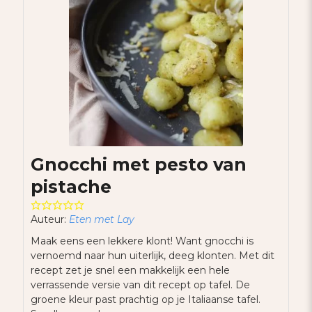
Gnocchi met pesto van
pistache
Auteur:
Eten met Lay
Maak eens een lekkere klont! Want gnocchi is
vernoemd naar hun uiterlijk, deeg klonten. Met dit
recept zet je snel een makkelijk een hele
verrassende versie van dit recept op tafel. De
groene kleur past prachtig op je Italiaanse tafel.