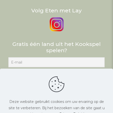
Volg Eten met Lay
Gratis één land uit het Kookspel
spelen?
Deze website gebruikt cookies om uw ervaring op de
site te verbeteren. Bij het bezoeken van de site gaat u