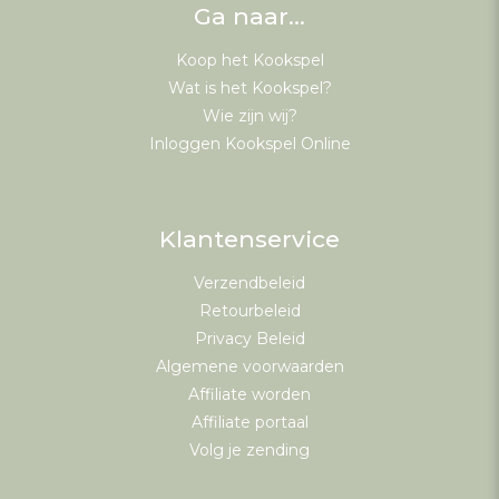
Ga naar…
Koop het Kookspel
Wat is het Kookspel?
Wie zijn wij?
Inloggen Kookspel Online
Klantenservice
Verzendbeleid
Retourbeleid
Privacy Beleid
Algemene voorwaarden
Affiliate worden
Affiliate portaal
Volg je zending