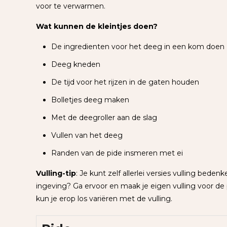
voor te verwarmen.
Wat kunnen de kleintjes doen?
De ingredienten voor het deeg in een kom doen
Deeg kneden
De tijd voor het rijzen in de gaten houden
Bolletjes deeg maken
Met de deegroller aan de slag
Vullen van het deeg
Randen van de pide insmeren met ei
Vulling-tip
: Je kunt zelf allerlei versies vulling beden
ingeving? Ga ervoor en maak je eigen vulling voor de 
kun je erop los variëren met de vulling.