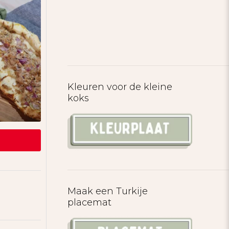
Kleuren voor de kleine
koks
Maak een Turkije
placemat