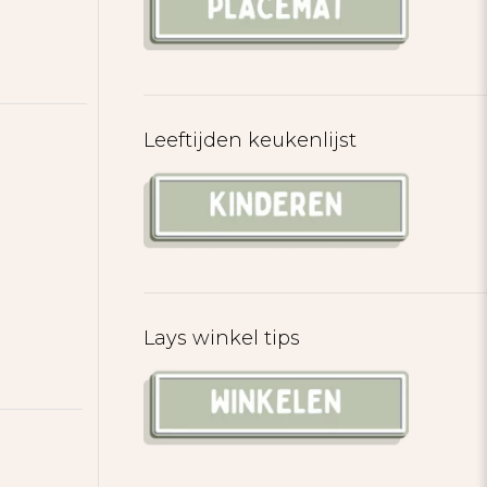
Leeftijden keukenlijst
Lays winkel tips