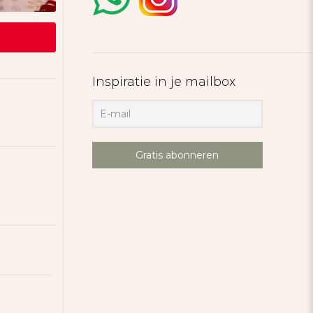
Inspiratie in je mailbox