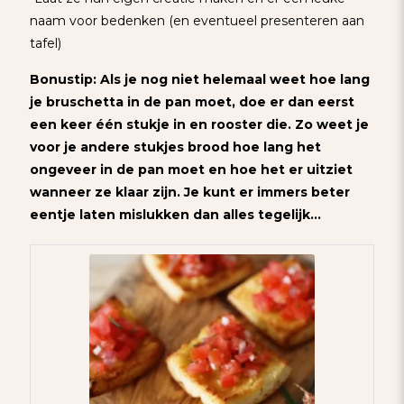
naam voor bedenken (en eventueel presenteren aan
tafel)
Bonustip: Als je nog niet helemaal weet hoe lang
je bruschetta in de pan moet, doe er dan eerst
een keer één stukje in en rooster die. Zo weet je
voor je andere stukjes brood hoe lang het
ongeveer in de pan moet en hoe het er uitziet
wanneer ze klaar zijn. Je kunt er immers beter
eentje laten mislukken dan alles tegelijk…