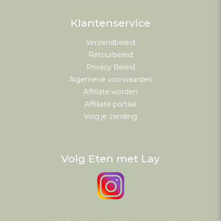
Klantenservice
Verzendbeleid
Retourbeleid
Privacy Beleid
Algemene voorwaarden
Affiliate worden
Affiliate portaal
Volg je zending
Volg Eten met Lay