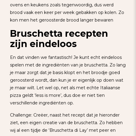
ovens en keukens zoals tegenwoordig, dus werd
brood vaak een keer per week gebakken op kolen. Zo
kon men het geroosterde brood langer bewaren
Bruschetta recepten
zijn eindeloos
En dat vinden we fantastisch! Je kunt echt eindeloos
spelen met de ingrediënten van je bruschetta. Zo lang
je maar zorgt dat je basis klopt en het broodje goed
geroosterd wordt, dan kun je er eigenlijk op doen wat
je maar wilt. Let wel op, net als met echte Italiaanse
pizza geldt ‘less is more’, dus doe er niet tien
verschillende ingrediënten op.
Challenge: Creëer, naast het recept dat je hieronder
ziet, een eigen creatie van de bruschetta. Zo hebben
wij al een tijdje de ‘Bruschetta di Lay’ met peer en