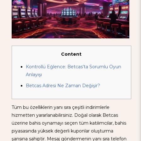
Content
Kontrollü Eğlence: Betcas’ta Sorumlu Oyun
Anlayışı
Betcas Adresi Ne Zaman Değişir?
Tüm bu özelliklerin yanı sıra çeşitli indirimlerle
hizmetten yararlanabilirsiniz. Doğal olarak Betcas
üzerine bahis oynamayı seçen tüm katılımcılar, bahis
piyasasında yüksek değerli kuponlar oluşturma
şansına sahiptir. Mesaj göndermenin yanı sıra telefon