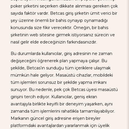
poker şirketini seçerken dikkate alınması gereken çok
sayıda faktör vardır. Betcas giriş şirketin ümit verici bir
şey üzerine önemli bir bahis oynayıp oynamadığı
konusunda size fikir verecektir. Örneğin, bir bahis
şirketinin web sitesine girmek istiyorsanız sürecin ve
nasıl gelir elde edeceğinizin farkındasınızdır.
Bu durumlarda kullanıcılar, giriş adresinin ne zaman
değişeceğini öğrenerek plan yapmaya çalışır. Bu
şekilde, Betcas’ın sunduğu tüm içeriklere ulaşmak
mümkün hale geliyor. Masaüstü cihazlar, mobildeki
tüm işlemleri sorunsuz bir şekilde yapma imkanı
sunuyor. Bu nedenle, pek çok Betcas üyesi masaüstü
girişini tercih ediyor. Kullanıcılar, geniş ekran
avantajıyla birlikte keyifli bir deneyim yaşarken, aynı
zamanda tüm işlemlerini rahatlıkla tamamlayabiliyor.
Markanın güncel giriş adresine erişen bireyler
platformdaki avantajlardan yararlanmak için üyelik