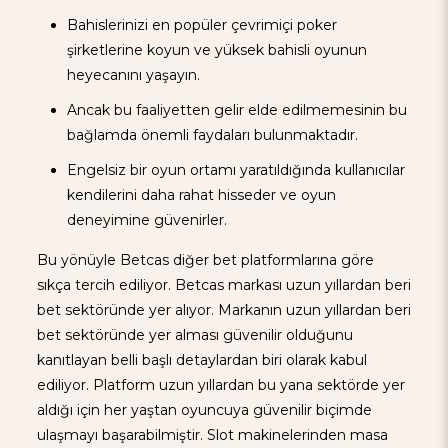
Bahislerinizi en popüler çevrimiçi poker
şirketlerine koyun ve yüksek bahisli oyunun
heyecanını yaşayın.
Ancak bu faaliyetten gelir elde edilmemesinin bu
bağlamda önemli faydaları bulunmaktadır.
Engelsiz bir oyun ortamı yaratıldığında kullanıcılar
kendilerini daha rahat hisseder ve oyun
deneyimine güvenirler.
Bu yönüyle Betcas diğer bet platformlarına göre
sıkça tercih ediliyor. Betcas markası uzun yıllardan beri
bet sektöründe yer alıyor. Markanın uzun yıllardan beri
bet sektöründe yer alması güvenilir olduğunu
kanıtlayan belli başlı detaylardan biri olarak kabul
ediliyor. Platform uzun yıllardan bu yana sektörde yer
aldığı için her yaştan oyuncuya güvenilir biçimde
ulaşmayı başarabilmiştir. Slot makinelerinden masa