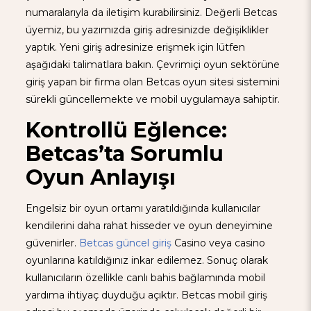
numaralarıyla da iletişim kurabilirsiniz. Değerli Betcas
üyemiz, bu yazımızda giriş adresinizde değişiklikler
yaptık. Yeni giriş adresinize erişmek için lütfen
aşağıdaki talimatlara bakın. Çevrimiçi oyun sektörüne
giriş yapan bir firma olan Betcas oyun sitesi sistemini
sürekli güncellemekte ve mobil uygulamaya sahiptir.
Kontrollü Eğlence:
Betcas’ta Sorumlu
Oyun Anlayışı
Engelsiz bir oyun ortamı yaratıldığında kullanıcılar
kendilerini daha rahat hisseder ve oyun deneyimine
güvenirler.
Betcas güncel giriş
Casino veya casino
oyunlarına katıldığınız inkar edilemez. Sonuç olarak
kullanıcıların özellikle canlı bahis bağlamında mobil
yardıma ihtiyaç duyduğu açıktır. Betcas mobil giriş