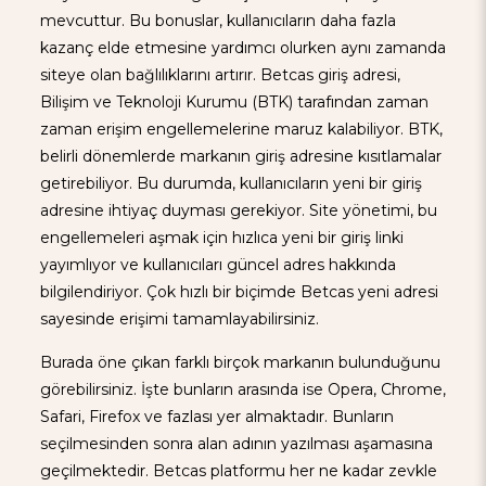
mevcuttur. Bu bonuslar, kullanıcıların daha fazla
kazanç elde etmesine yardımcı olurken aynı zamanda
siteye olan bağlılıklarını artırır. Betcas giriş adresi,
Bilişim ve Teknoloji Kurumu (BTK) tarafından zaman
zaman erişim engellemelerine maruz kalabiliyor. BTK,
belirli dönemlerde markanın giriş adresine kısıtlamalar
getirebiliyor. Bu durumda, kullanıcıların yeni bir giriş
adresine ihtiyaç duyması gerekiyor. Site yönetimi, bu
engellemeleri aşmak için hızlıca yeni bir giriş linki
yayımlıyor ve kullanıcıları güncel adres hakkında
bilgilendiriyor. Çok hızlı bir biçimde Betcas yeni adresi
sayesinde erişimi tamamlayabilirsiniz.
Burada öne çıkan farklı birçok markanın bulunduğunu
görebilirsiniz. İşte bunların arasında ise Opera, Chrome,
Safari, Firefox ve fazlası yer almaktadır. Bunların
seçilmesinden sonra alan adının yazılması aşamasına
geçilmektedir. Betcas platformu her ne kadar zevkle