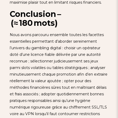
maximise plaisir tout en limitant risques financiers.
Conclusion –
(≈ 180 mots)
Nous avons parcouru ensemble toutes les facettes
essentielles permettant d’aborder sereinement
l’univers du gambling digital : choisir un opérateur
doté d’une licence fiable délivrée par une autorité
reconnue ; sélectionner judicieusement ses jeux
parmi slots volatiles ou tables stratégiques ; analyser
minutieusement chaque promotion afin d’en extraire
réellement la valeur ajoutée ; opter pour des
méthodes financières sûres tout en maîtrisant délais
et frais associés ; adopter quotidiennement bonnes
pratiques responsables ainsi qu’une hygiène
numérique rigoureuse grâce au chiffrement SSL/TLS
voire au VPN lorsqu’il faut contourner restrictions