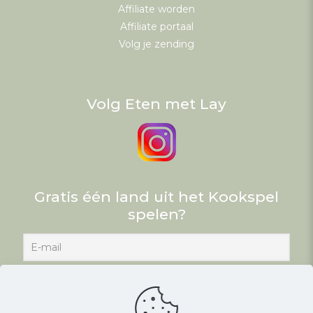
Affiliate worden
Affiliate portaal
Volg je zending
Volg Eten met Lay
Gratis één land uit het Kookspel
spelen?