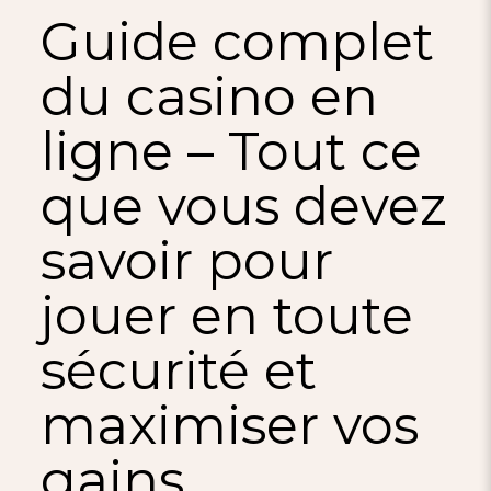
Guide complet
du casino en
ligne – Tout ce
que vous devez
savoir pour
jouer en toute
sécurité et
maximiser vos
gains