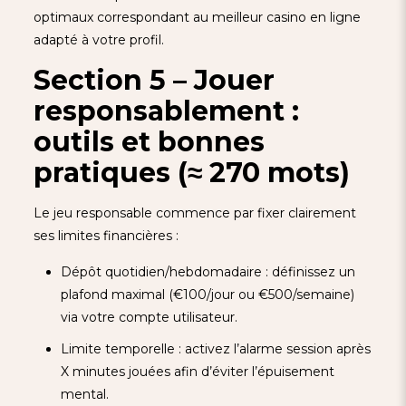
optimaux correspondant au meilleur casino en ligne
adapté à votre profil.
Section 5 – Jouer
responsablement :
outils et bonnes
pratiques (≈ 270 mots)
Le jeu responsable commence par fixer clairement
ses limites financières :
Dépôt quotidien/hebdomadaire : définissez un
plafond maximal (€100/jour ou €500/semaine)
via votre compte utilisateur.
Limite temporelle : activez l’alarme session après
X minutes jouées afin d’éviter l’épuisement
mental.