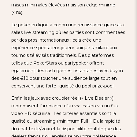
mises minimales élevées mais son edge minime
(<1%).
Le poker en ligne a connu une renaissance grâce aux
salles live‑streaming où les parties sont commentées
par des pros internationaux ; cela crée une
expérience spectateur‑joueur unique similaire aux
tournois télévisés traditionnels. Des plateformes
telles que PokerStars ou partypoker offrent
également des cash games instantanés avec buy‑in
dès €10 pour toucher une audience large tout en
conservant une forte liquidité du pool prize‑pool .
Enfin les jeux avec croupier réel (« Live Dealer »)
reproduisent l’ambiance d’un vrai casino via un flux
vidéo HD sécurisé . Les critères essentiels sont la
qualité du streaming (minimum Full HD), la rapidité
du chat texte/voix et la disponibilité multilingue des
dealers français ou anglais selon votre préférence.