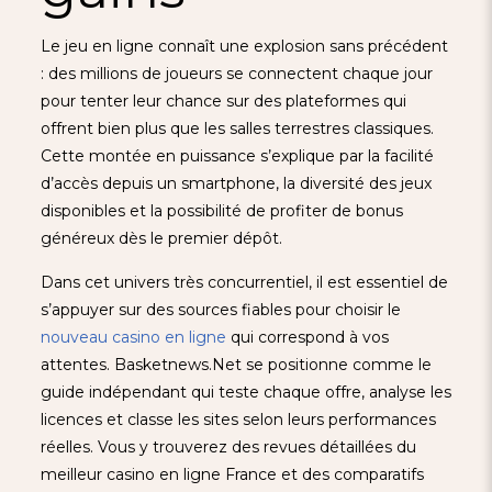
Le jeu en ligne connaît une explosion sans précédent
: des millions de joueurs se connectent chaque jour
pour tenter leur chance sur des plateformes qui
offrent bien plus que les salles terrestres classiques.
Cette montée en puissance s’explique par la facilité
d’accès depuis un smartphone, la diversité des jeux
disponibles et la possibilité de profiter de bonus
généreux dès le premier dépôt.
Dans cet univers très concurrentiel, il est essentiel de
s’appuyer sur des sources fiables pour choisir le
nouveau casino en ligne
qui correspond à vos
attentes. Basketnews.Net se positionne comme le
guide indépendant qui teste chaque offre, analyse les
licences et classe les sites selon leurs performances
réelles. Vous y trouverez des revues détaillées du
meilleur casino en ligne France et des comparatifs