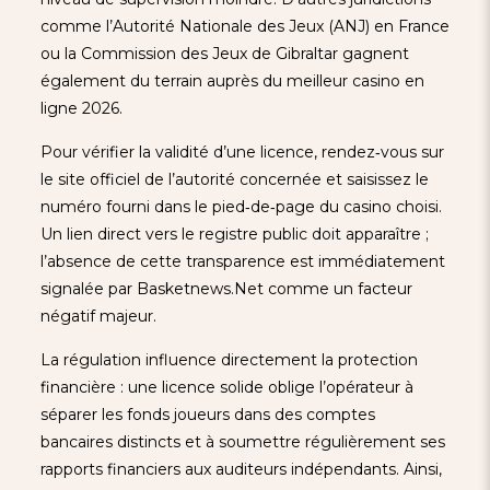
comme l’Autorité Nationale des Jeux (ANJ) en France
ou la Commission des Jeux de Gibraltar gagnent
également du terrain auprès du meilleur casino en
ligne 2026.
Pour vérifier la validité d’une licence, rendez‑vous sur
le site officiel de l’autorité concernée et saisissez le
numéro fourni dans le pied‑de‑page du casino choisi.
Un lien direct vers le registre public doit apparaître ;
l’absence de cette transparence est immédiatement
signalée par Basketnews.Net comme un facteur
négatif majeur.
La régulation influence directement la protection
financière : une licence solide oblige l’opérateur à
séparer les fonds joueurs dans des comptes
bancaires distincts et à soumettre régulièrement ses
rapports financiers aux auditeurs indépendants. Ainsi,