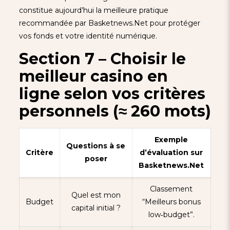
constitue aujourd’hui la meilleure pratique
recommandée par Basketnews.Net pour protéger
vos fonds et votre identité numérique.
Section 7 – Choisir le
meilleur casino en
ligne selon vos critères
personnels (≈ 260 mots)
Exemple
Questions à se
Critère
d’évaluation sur
poser
Basketnews.Net
Classement
Quel est mon
Budget
“Meilleurs bonus
capital initial ?
low‑budget”.