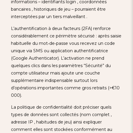
informations – identifiants login , coordonnées
bancaires , historiques de jeu – pourraient être
interceptées par un tiers malveillant .
L’authentification à deux facteurs (2FA) renforce
considérablement ce périmètre sécurisé : après saisie
habituelle du mot‑de‑passe vous recevez un code
unique via SMS ou application authentificatrice
(Google Authenticator). L’activation ne prend
quelques clics dans les paramètres “Sécurité” du
compte utilisateur mais ajoute une couche
supplémentaire indispensable surtout lors
d’opérations importantes comme gros retraits (>€10
000).
La politique de confidentialité doit préciser quels
types de données sont collectés (nom complet ,
adresse IP , habitudes de jeu) ainsi expliquer
comment elles sont stockées conformément au