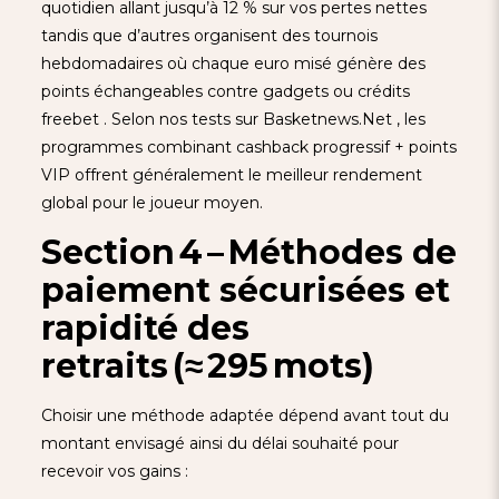
quotidien allant jusqu’à 12 % sur vos pertes nettes
tandis que d’autres organisent des tournois
hebdomadaires où chaque euro misé génère des
points échangeables contre gadgets ou crédits
freebet . Selon nos tests sur Basketnews.Net , les
programmes combinant cashback progressif + points
VIP offrent généralement le meilleur rendement
global pour le joueur moyen.
Section 4 – Méthodes de
paiement sécurisées et
rapidité des
retraits (≈ 295 mots)
Choisir une méthode adaptée dépend avant tout du
montant envisagé ainsi du délai souhaité pour
recevoir vos gains :