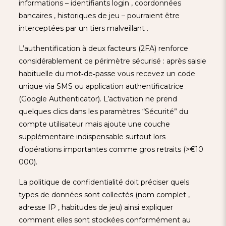
informations – identifiants login , coordonnées
bancaires , historiques de jeu – pourraient être
interceptées par un tiers malveillant .
L’authentification à deux facteurs (2FA) renforce
considérablement ce périmètre sécurisé : après saisie
habituelle du mot‑de‑passe vous recevez un code
unique via SMS ou application authentificatrice
(Google Authenticator). L’activation ne prend
quelques clics dans les paramètres “Sécurité” du
compte utilisateur mais ajoute une couche
supplémentaire indispensable surtout lors
d’opérations importantes comme gros retraits (>€10
000).
La politique de confidentialité doit préciser quels
types de données sont collectés (nom complet ,
adresse IP , habitudes de jeu) ainsi expliquer
comment elles sont stockées conformément au