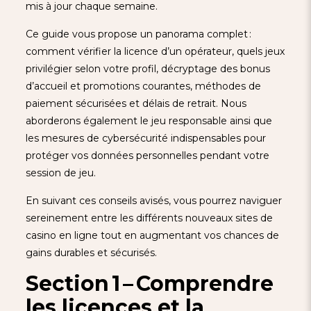
mis à jour chaque semaine.
Ce guide vous propose un panorama complet :
comment vérifier la licence d’un opérateur, quels jeux
privilégier selon votre profil, décryptage des bonus
d’accueil et promotions courantes, méthodes de
paiement sécurisées et délais de retrait. Nous
aborderons également le jeu responsable ainsi que
les mesures de cybersécurité indispensables pour
protéger vos données personnelles pendant votre
session de jeu.
En suivant ces conseils avisés, vous pourrez naviguer
sereinement entre les différents nouveaux sites de
casino en ligne tout en augmentant vos chances de
gains durables et sécurisés.
Section 1 – Comprendre
les licences et la