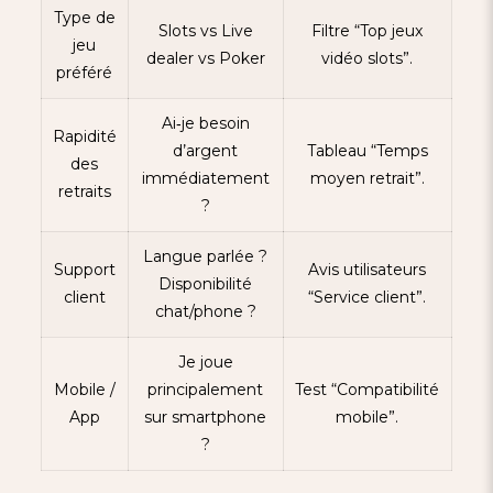
Type de
Slots vs Live
Filtre “Top jeux
jeu
dealer vs Poker
vidéo slots”.
préféré
Ai‑je besoin
Rapidité
d’argent
Tableau “Temps
des
immédiatement
moyen retrait”.
retraits
?
Langue parlée ?
Support
Avis utilisateurs
Disponibilité
client
“Service client”.
chat/phone ?
Je joue
Mobile /
principalement
Test “Compatibilité
App
sur smartphone
mobile”.
?