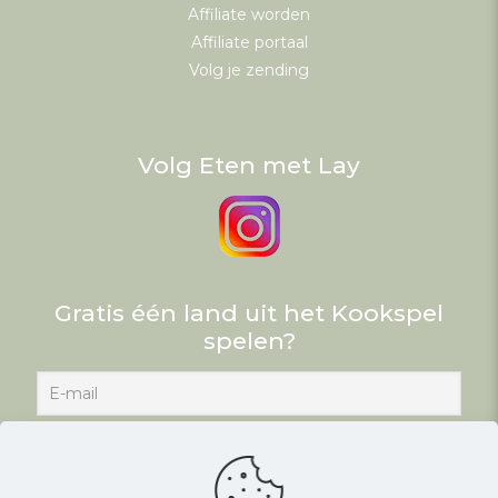
Affiliate worden
Affiliate portaal
Volg je zending
Volg Eten met Lay
Gratis één land uit het Kookspel
spelen?