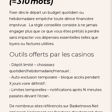
(≈ 310 mots)
Fixer dès le départ un budget quotidien ou
hebdomadaire empêche toute dérive financière
imprévue. La règle conseillée consiste à ne jamais
engager plus que ce que vous êtes prêt(e) à perdre
sans impacter vos dépenses essentielles telles que
loyers ou factures utilities.
Outils offerts par les casinos
• Dépôt limité – choisissez
quotidien/hebdomadaire/mensuel ;
• Auto‑exclusion temporaire – bloque accès pendant
X jours voire définitif ;
• Limites temporelles – notifications après N minutes
passées devant l’écran .
De nombreux sites référencés sur Basketnews.Net