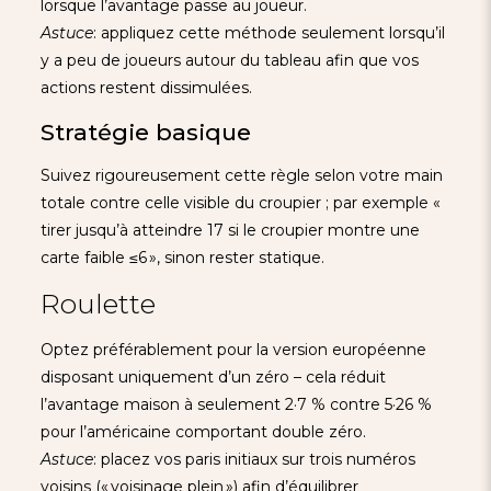
lorsque l’avantage passe au joueur.
Astuce
: appliquez cette méthode seulement lorsqu’il
y a peu de joueurs autour du tableau afin que vos
actions restent dissimulées.
Stratégie basique
Suivez rigoureusement cette règle selon votre main
totale contre celle visible du croupier ; par exemple «
tirer jusqu’à atteindre 17 si le croupier montre une
carte faible ≤6 », sinon rester statique.
Roulette
Optez préférablement pour la version européenne
disposant uniquement d’un zéro – cela réduit
l’avantage maison à seulement 2·7 % contre 5·26 %
pour l’américaine comportant double zéro.
Astuce
: placez vos paris initiaux sur trois numéros
voisins (« voisinage plein ») afin d’équilibrer