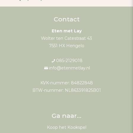
Contact
Eten met Lay
Wolter ten Catestraat 43
7551 HX Hengelo
085-2129018
info@etenmetlay.nl
KVK-nummer: 84822848
BTW-nummer: NL863391825B01
Ga naar…
Koop het Kookspel