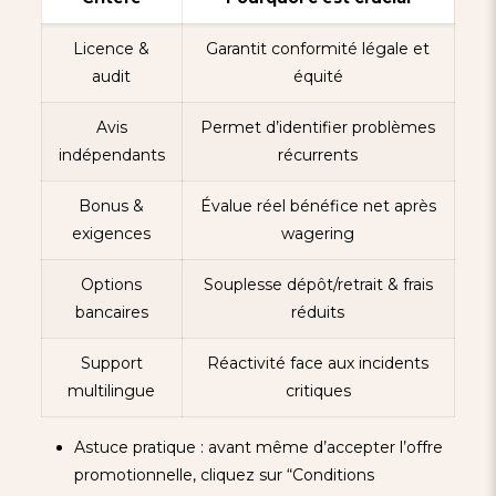
Licence &
Garantit conformité légale et
audit
équité
Avis
Permet d’identifier problèmes
indépendants
récurrents
Bonus &
Évalue réel bénéfice net après
exigences
wagering
Options
Souplesse dépôt/retrait & frais
bancaires
réduits
Support
Réactivité face aux incidents
multilingue
critiques
Astuce pratique : avant même d’accepter l’offre
promotionnelle, cliquez sur “Conditions