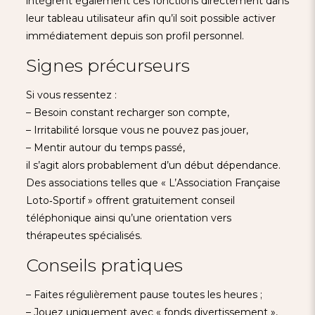
intègrent également ces fonctions directement dans
leur tableau utilisateur afin qu’il soit possible activer
immédiatement depuis son profil personnel.
Signes précurseurs
Si vous ressentez :
– Besoin constant recharger son compte,
– Irritabilité lorsque vous ne pouvez pas jouer,
– Mentir autour du temps passé,
il s’agit alors probablement d’un début dépendance.
Des associations telles que « L’Association Française
Loto‑Sportif » offrent gratuitement conseil
téléphonique ainsi qu’une orientation vers
thérapeutes spécialisés.
Conseils pratiques
– Faites régulièrement pause toutes les heures ;
– Jouez uniquement avec « fonds divertissement »,