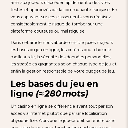
ainsi aux joueurs d’accéder rapidement à des sites
testés et approuvés par la communauté française. En
vous appuyant sur ces classements, vous réduisez
considérablement le risque de tomber sur une
plateforme douteuse ou mal régulée.
Dans cet article nous aborderons cinq axes majeurs :
les bases du jeu en ligne, les critères pour choisir le
meilleur site, la sécurité des données personnelles,
les stratégies gagnantes selon chaque type de jeu et
enfin la gestion responsable de votre budget de jeu.
Les bases du jeu en
ligne
(≈ 280 mots)
Un casino en ligne se différencie avant tout par son
accès via internet plutôt que par une localisation
physique fixe. Alors que le joueur doit se rendre dans
une salle de jeux pour toucher les machines à sous