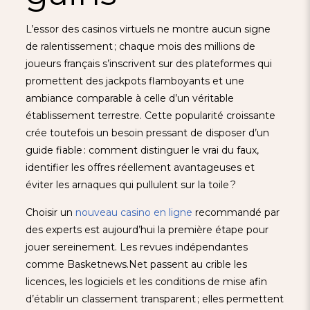
L’essor des casinos virtuels ne montre aucun signe
de ralentissement ; chaque mois des millions de
joueurs français s’inscrivent sur des plateformes qui
promettent des jackpots flamboyants et une
ambiance comparable à celle d’un véritable
établissement terrestre. Cette popularité croissante
crée toutefois un besoin pressant de disposer d’un
guide fiable : comment distinguer le vrai du faux,
identifier les offres réellement avantageuses et
éviter les arnaques qui pullulent sur la toile ?
Choisir un
nouveau casino en ligne
recommandé par
des experts est aujourd’hui la première étape pour
jouer sereinement. Les revues indépendantes
comme Basketnews.Net passent au crible les
licences, les logiciels et les conditions de mise afin
d’établir un classement transparent ; elles permettent