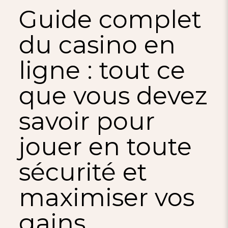
Guide complet
du casino en
ligne : tout ce
que vous devez
savoir pour
jouer en toute
sécurité et
maximiser vos
gains