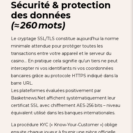
Sécurité & protection
des données
(≈ 260 mots)
Le cryptage SSL/TLS constitue aujourd’hui la norme
minimale attendue pour protéger toutes les
transactions entre votre appareil et le serveur du
casino… En pratique cela signifie qu’un tiers ne peut
intercepter ni vos identifiants ni vos coordonnées
bancaires grâce au protocole HTTPS indiqué dans la
barre URL.
Les plateformes évaluées positivement par
Basketnews.Net affichent systématiquement leur
certificat SSL avec chiffrement AES‑256 bits – niveau
équivalent utilisé dans les banques internationales.
La procédure KYC (« Know‑Your‑Customer ») oblige
ensuite chaque joueur à fournir une pièce officielle