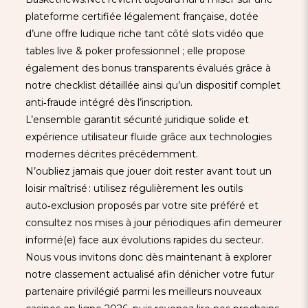
plateforme certifiée légalement française, dotée
d’une offre ludique riche tant côté slots vidéo que
tables live & poker professionnel ; elle propose
également des bonus transparents évalués grâce à
notre checklist détaillée ainsi qu’un dispositif complet
anti‑fraude intégré dès l’inscription.
L’ensemble garantit sécurité juridique solide et
expérience utilisateur fluide grâce aux technologies
modernes décrites précédemment.
N’oubliez jamais que jouer doit rester avant tout un
loisir maîtrisé : utilisez régulièrement les outils
auto‑exclusion proposés par votre site préféré et
consultez nos mises à jour périodiques afin demeurer
informé(e) face aux évolutions rapides du secteur.
Nous vous invitons donc dès maintenant à explorer
notre classement actualisé afin dénicher votre futur
partenaire privilégié parmi les meilleurs nouveaux