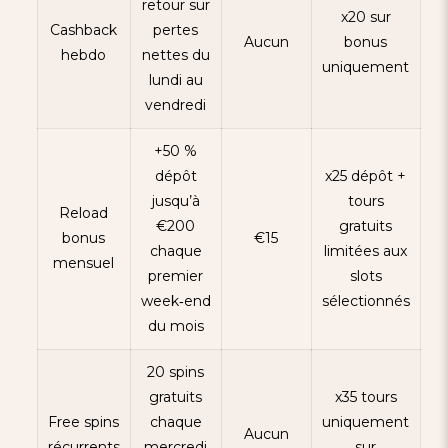
retour sur
x20 sur
Cashback
pertes
Aucun
bonus
hebdo
nettes du
uniquement
lundi au
vendredi
+50 %
dépôt
x25 dépôt +
jusqu’à
tours
Reload
€200
gratuits
bonus
€15
chaque
limitées aux
mensuel
premier
slots
week‑end
sélectionnés
du mois
20 spins
gratuits
x35 tours
Free spins
chaque
uniquement
Aucun
récurrents
mercredi
sur