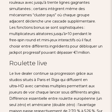
rouleaux avec jusqu’à trente lignes gagnantes
simultanées ; certains intègrent même des
mécanismes “cluster pays” où chaque groupe
adjacent déclenche une cascade supplémentaire.
Les fonctions bonus se sont sophisti­quées :
multiplicateurs aléatoires jusqu’à×10 pendant le
free‑spin round et mini‑jeux interactifs où il faut
choisir entre différents ingrédients pour débloquer un
jackpot progressif pouvant dépasser €1 million.
Roulette live
Le live dealer continue sa progression grâce aux
studios situés à Paris et Riga qui diffusent en
ultra‑HD avec caméras multiples permettant aux
joueurs de voir chaque lancer sous différents angles.
Différence essentielle entre roulette européenne (un
seul zéro) et américaine (double zéro) : l’avantage
maison passe respectivement de 2·70 % à 5·26 %. Sur