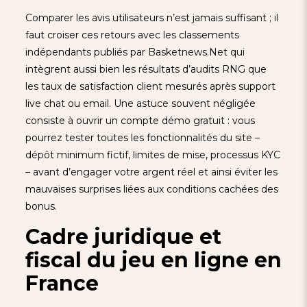
Comparer les avis utilisateurs n’est jamais suffisant ; il
faut croiser ces retours avec les classements
indépendants publiés par Basketnews.Net qui
intègrent aussi bien les résultats d’audits RNG que
les taux de satisfaction client mesurés après support
live chat ou email. Une astuce souvent négligée
consiste à ouvrir un compte démo gratuit : vous
pourrez tester toutes les fonctionnalités du site –
dépôt minimum fictif, limites de mise, processus KYC
– avant d’engager votre argent réel et ainsi éviter les
mauvaises surprises liées aux conditions cachées des
bonus.
Cadre juridique et
fiscal du jeu en ligne en
France