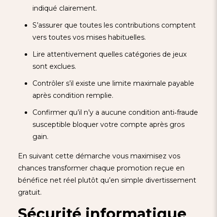
indiqué clairement.
S’assurer que toutes les contributions comptent
vers toutes vos mises habituelles.
Lire attentivement quelles catégories de jeux
sont exclues.
Contrôler s’il existe une limite maximale payable
après condition remplie.
Confirmer qu’il n’y a aucune condition anti‑fraude
susceptible bloquer votre compte après gros
gain.
En suivant cette démarche vous maximisez vos
chances transformer chaque promotion reçue en
bénéfice net réel plutôt qu’en simple divertissement
gratuit.
Sécurité informatique