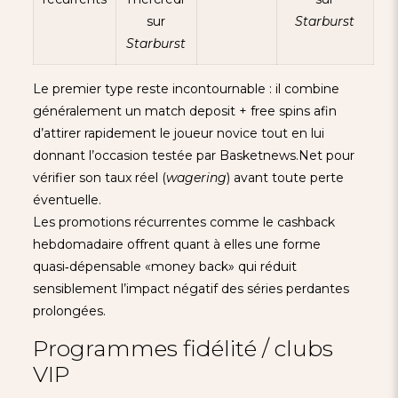
sur
Starburst
Starburst
Le premier type reste incontournable : il combine
généralement un match deposit + free spins afin
d’attirer rapidement le joueur novice tout en lui
donnant l’occasion testée par Basketnews.Net pour
vérifier son taux réel (
wagering
) avant toute perte
éventuelle.
Les promotions récurrentes comme le cashback
hebdomadaire offrent quant à elles une forme
quasi‑dépensable «​money back​» qui réduit
sensiblement l’impact négatif des séries perdantes
prolongées.
Programmes fidélité / clubs
VIP