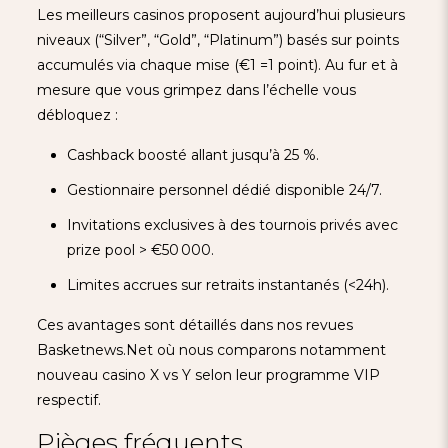
Les meilleurs casinos proposent aujourd’hui plusieurs
niveaux (“Silver”, “Gold”, “Platinum”) basés sur points
accumulés via chaque mise (€1 =1 point). Au fur et à
mesure que vous grimpez dans l’échelle vous
débloquez :
Cashback boosté allant jusqu’à 25 %.
Gestionnaire personnel dédié disponible 24/7.
Invitations exclusives à des tournois privés avec
prize pool > €50 000.
Limites accrues sur retraits instantanés (<24h).
Ces avantages sont détaillés dans nos revues
Basketnews.Net où nous comparons notamment
nouveau casino X vs Y selon leur programme VIP
respectif.
Pièges fréquents