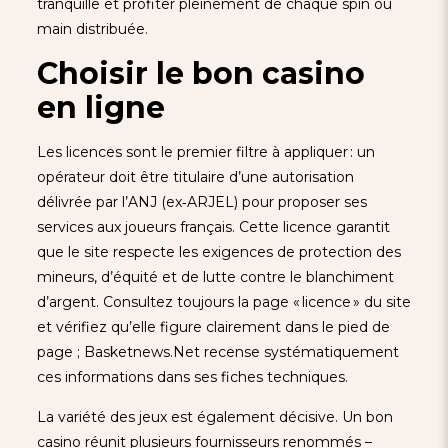
tranquille et profiter pleinement de chaque spin ou
main distribuée.
Choisir le bon casino
en ligne
Les licences sont le premier filtre à appliquer : un
opérateur doit être titulaire d’une autorisation
délivrée par l’ANJ (ex‑ARJEL) pour proposer ses
services aux joueurs français. Cette licence garantit
que le site respecte les exigences de protection des
mineurs, d’équité et de lutte contre le blanchiment
d’argent. Consultez toujours la page « licence » du site
et vérifiez qu’elle figure clairement dans le pied de
page ; Basketnews.Net recense systématiquement
ces informations dans ses fiches techniques.
La variété des jeux est également décisive. Un bon
casino réunit plusieurs fournisseurs renommés –