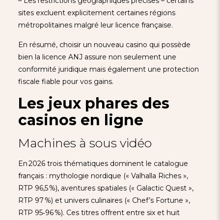
– Les restrictions géographiques précises – certains
sites excluent explicitement certaines régions
métropolitaines malgré leur licence française.
En résumé, choisir un nouveau casino qui possède
bien la licence ANJ assure non seulement une
conformité juridique mais également une protection
fiscale fiable pour vos gains.
Les jeux phares des
casinos en ligne
Machines à sous vidéo
En 2026 trois thématiques dominent le catalogue
français : mythologie nordique (« Valhalla Riches »,
RTP 96,5 %), aventures spatiales (« Galactic Quest »,
RTP 97 %) et univers culinaires (« Chef’s Fortune »,
RTP 95‑96 %). Ces titres offrent entre six et huit