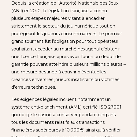
Depuis la création de l’Autorité Nationale des Jeux
(ANJ) en 2010, la législation française a connu
plusieurs étapes majeures visant à encadrer
strictement le secteur du jeu numérique tout en
protégeant les joueurs consommateurs. Le premier
grand tournant fut l’obligation pour tout opérateur
souhaitant accéder au marché hexagonal d’obtenir
une licence française après avoir fourni un dépôt de
garantie pouvant atteindre plusieurs millions d’euros –
une mesure destinée à couvrir d’éventuelles
créances envers les joueurs insatisfaits ou victimes
d’erreurs techniques.
Les exigences légales incluent notamment un
système anti‑blanchiment (AML) certifié ISO 27001
qui oblige le casino à conserver pendant cinq ans
tous les documents relatifs aux transactions
financières supérieures à 10 000 €, ainsi qu’à vérifier