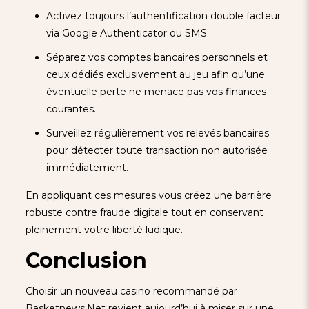
Activez toujours l’authentification double facteur
via Google Authenticator ou SMS.
Séparez vos comptes bancaires personnels et
ceux dédiés exclusivement au jeu afin qu’une
éventuelle perte ne menace pas vos finances
courantes.
Surveillez régulièrement vos relevés bancaires
pour détecter toute transaction non autorisée
immédiatement.
En appliquant ces mesures vous créez une barrière
robuste contre fraude digitale tout en conservant
pleinement votre liberté ludique.
Conclusion
Choisir un nouveau casino recommandé par
Basketnews.Net revient aujourd’hui à miser sur une